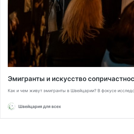
Эмигранты и искусство сопричастно
Как и чем живут эмигранты в Швейцарии? В фокусе исслед
Швейцария для всех