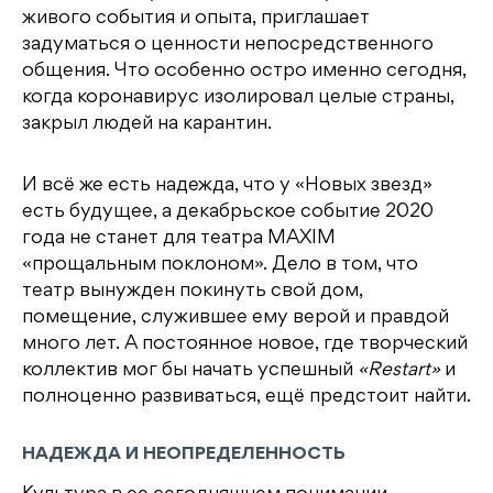
живого события и опыта, приглашает
задуматься о ценности непосредственного
общения. Что особенно остро именно сегодня,
когда коронавирус изолировал целые страны,
закрыл людей на карантин.
И всё же есть надежда, что у «Новых звезд»
есть будущее, а декабрьское событие 2020
года не станет для театра MAXIM
«прощальным поклоном». Дело в том, что
театр вынужден покинуть свой дом,
помещение, служившее ему верой и правдой
много лет. А постоянное новое, где творческий
коллектив мог бы начать успешный
«Restart»
и
полноценно развиваться, ещё предстоит найти.
НАДЕЖДА И НЕОПРЕДЕЛЕННОСТЬ