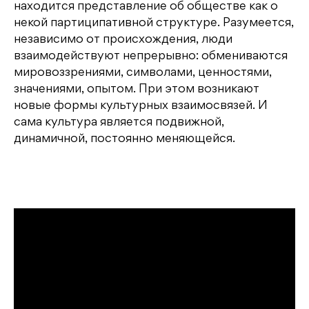
находится представление об обществе как о
некой партиципативной структуре. Разумеется,
независимо от происхождения, люди
взаимодействуют непрерывно: обмениваются
мировоззрениями, символами, ценностями,
значениями, опытом. При этом возникают
новые формы культурных взаимосвязей. И
сама культура является подвижной,
динамичной, постоянно меняющейся.