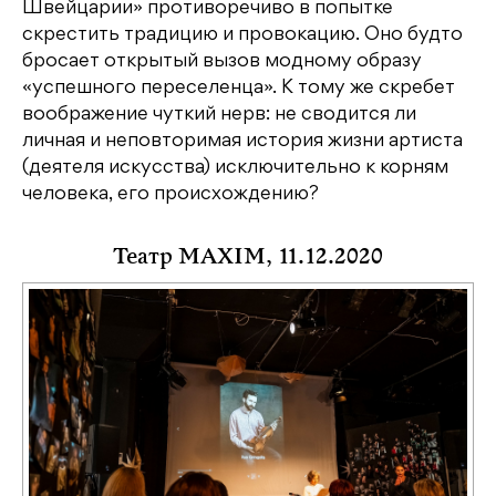
Швейцарии» противоречиво в попытке
скрестить традицию и провокацию. Оно будто
бросает открытый вызов модному образу
«успешного переселенца». К тому же скребет
воображение чуткий нерв: не сводится ли
личная и неповторимая история жизни артиста
(деятеля искусства) исключительно к корням
человека, его происхождению?
Театр MAXIM, 11.12.2020