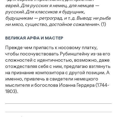
еврей. Для русских я немец, для немцев —
русский. Для классиков я будущник,
будущникам — ретроград, и т. д. Вывод: ни рыба
ни мясо, существо, достойное сожаления»
. (1)
ВЕЛИКАЯ АРФА И МАСТЕР
Прежде чем припасть к носовому платку,
чтобы посочувствовать Рубинштейну из-за его
сложностей с идентичностью, возможно, даже
отождествляя себя с ним, предлагаю взглянуть
на признание композитора с другой позиции. А
именно, привлечь в свидетели немецкого
мыслителя и богослова Иоанна Гердера (1744-
1803).