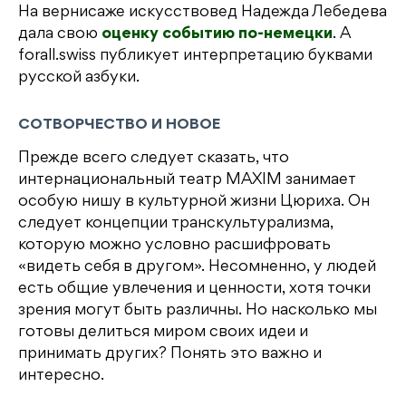
На вернисаже искусствовед Надежда Лебедева
дала свою
оценку событию по-немецки
. А
forall.swiss публикует интерпретацию буквами
русской азбуки.
СОТВОРЧЕСТВО И НОВОЕ
Прежде всего следует сказать, что
интернациональный театр MAXIM занимает
особую нишу в культурной жизни Цюриха. Он
следует концепции транскультурализма,
которую можно условно расшифровать
«видеть себя в другом». Несомненно, у людей
есть общие увлечения и ценности, хотя точки
зрения могут быть различны. Но насколько мы
готовы делиться миром своих идеи и
принимать других? Понять это важно и
интересно.