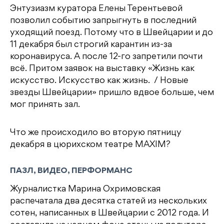
Энтузиазм куратора Елены Терентьевой
позволил событию запрыгнуть в последний
уходящий поезд. Потому что в Швейцарии и до
11 декабря был строгий карантин из-за
коронавируса. А после 12-го запретили почти
всё. Притом заявок на выставку «Жизнь как
искусство. Искусство как жизнь. / Новые
звезды Швейцарии» пришло вдвое больше, чем
мог принять зал.
Что же происходило во вторую пятницу
декабря в цюрихском театре MAXIM?
ПАЗЛ, ВИДЕО, ПЕРФОРМАНС
Журналистка Марина Охримовская
распечатала два десятка статей из нескольких
сотен, написанных в Швейцарии с 2012 года. И