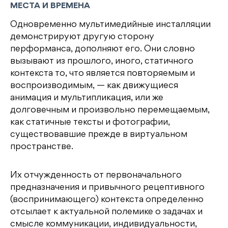
МЕСТА И ВРЕМЕНА
Одновременно мультимедийные инсталляции
демонстрируют другую сторону
перформанса, дополняют его. Они словно
вызывают из прошлого, иного, статичного
контекста то, что является повторяемым и
воспроизводимым, — как движущиеся
анимация и мультипликация, или же
долговечным и произвольно перемещаемым,
как статичные тексты и фотографии,
существовавшие прежде в виртуальном
пространстве.
Их отчужденность от первоначального
предназначения и привычного рецептивного
(воспринимающего) контекста определенно
отсылает к актуальной полемике о задачах и
смысле коммуникации, индивидуальности,