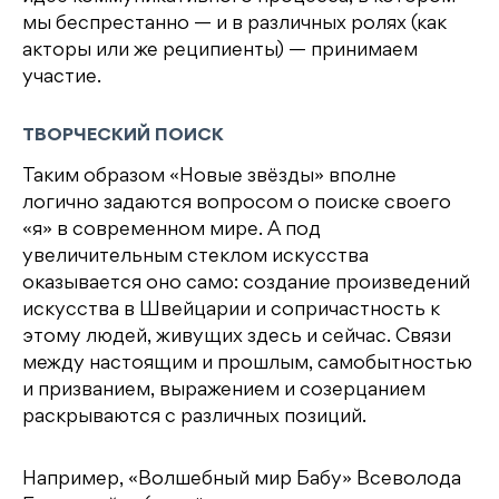
мы беспрестанно — и в различных ролях (как
акторы или же реципиенты) — принимаем
участие.
ТВОРЧЕСКИЙ ПОИСК
Таким образом «Новые звёзды» вполне
логично задаются вопросом о поиске своего
«я» в современном мире. А под
увеличительным стеклом искусства
оказывается оно само: создание произведений
искусства в Швейцарии и сопричастность к
этому людей, живущих здесь и сейчас. Связи
между настоящим и прошлым, самобытностью
и призванием, выражением и созерцанием
раскрываются с различных позиций.
Например, «Волшебный мир Бабу» Всеволода