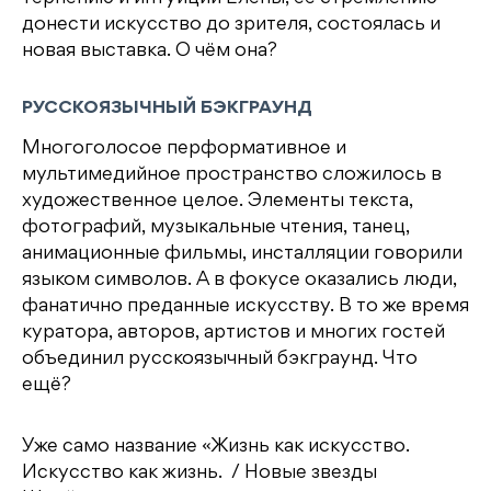
донести искусство до зрителя, состоялась и
новая выставка. О чём она?
РУССКОЯЗЫЧНЫЙ БЭКГРАУНД
Многоголосое перформативное и
мультимедийное пространство сложилось в
художественное целое. Элементы текста,
фотографий, музыкальные чтения, танец,
анимационные фильмы, инсталляции говорили
языком символов. А в фокусе оказались люди,
фанатично преданные искусству. В то же время
куратора, авторов, артистов и многих гостей
объединил русскоязычный бэкграунд. Что
ещё?
Уже само название «Жизнь как искусство.
Искусство как жизнь. / Новые звезды