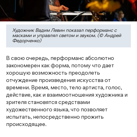
Художник Вадим Левин показал перформанс с
масками и управлял светом и звуком. (© Андрей
Федорченко)
В свою очередь, перформанс абсолютно
закономерен как форма, потому что дает
хорошую возможность преодолеть
отчуждение произведения искусства от
времени. Время, место, тело артиста, голос,
действие, как и взаимоотношения художника и
зрителя становятся средствами
художественного языка, что позволяет
испытать, непосредственно прожить
происходящее.