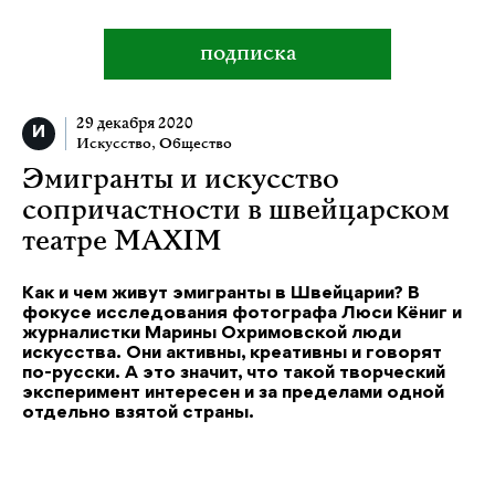
подписка
29 декабря 2020
Искусство
,
Общество
Эмигранты и искусство
сопричастности в швейцарском
театре MAXIM
Как и чем живут эмигранты в Швейцарии? В
фокусе исследования фотографа Люси Кёниг и
журналистки Марины Охримовской люди
искусства. Они активны, креативны и говорят
по-русски. А это значит, что такой творческий
эксперимент интересен и за пределами одной
отдельно взятой страны.