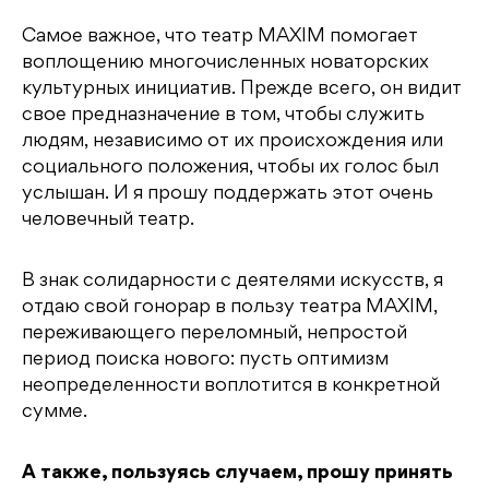
Самое важное, что театр MAXIM помогает
воплощению многочисленных новаторских
культурных инициатив. Прежде всего, он видит
свое предназначение в том, чтобы служить
людям, независимо от их происхождения или
социального положения, чтобы их голос был
услышан. И я прошу поддержать этот очень
человечный театр.
В знак солидарности с деятелями искусств, я
отдаю свой гонорар в пользу театра MAXIM,
переживающего переломный, непростой
период поиска нового: пусть оптимизм
неопределенности воплотится в конкретной
сумме.
А также, пользуясь случаем, прошу принять