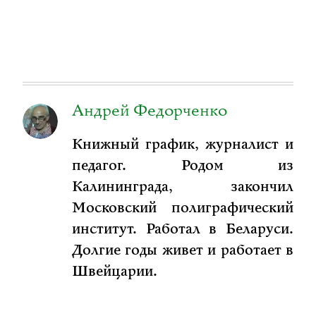
Андрей Федорченко
Книжный график, журналист и
педагог. Родом из
Калининграда, закончил
Московский полиграфический
институт. Работал в Беларуси.
Долгие годы живет и работает в
Швейцарии.