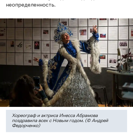
неопределенность.
Хореограф и актриса Инесса Абрамова
поздравила всех с Новым годом. (© Андрей
Федорченко)