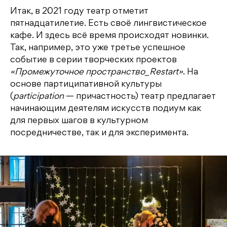
Итак, в 2021 году театр отметит
пятнадцатилетие. Есть своё лингвистическое
кафе. И здесь всё время происходят новинки.
Так, например, это уже третье успешное
событие в серии творческих проектов
«Промежуточное пространство_Restart»
. На
основе партиципативной культуры
(
participation
— причастность) театр предлагает
начинающим деятелям искусств подиум как
для первых шагов в культурном
посредничестве, так и для эксперимента.