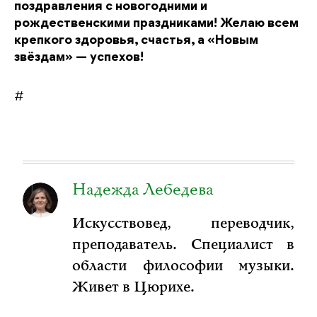
поздравления с новогодними и
рождественскими праздниками! Желаю всем
крепкого здоровья, счастья, а «Новым
звёздам» — успехов!
#
Надежда Лебедева
Искусствовед, переводчик,
преподаватель. Специалист в
области философии музыки.
Живет в Цюрихе.