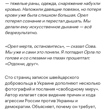
— тяжелые раны, одежда, снаряжение набухли
кровью. Наложили давящие повязки, но потеря
крови уже была слишком большая. Орел
потерял сознание и перестал дышать. Мы
делали ему искусственное дыхание — всё
безрезультатно.
«Орел мертв, остановитесь», — сказал Сова.
Мы уже и сами это поняли. Я погладил Орла по
голове и со слезами на глазах прошептал:
«Отдохни, друг»
.
Сто страниц записок швейцарского
добровольца в Украине дополняют несколько
фотографий и послания «свободному миру».
Автор излагает свое видение причин и хода
агрессии России против Украины и
демократии. Объясняет, почему он требует,