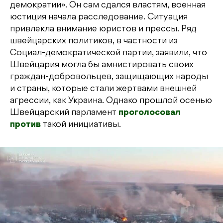
демократии». Он сам сдался властям, военная
юстиция начала расследование. Ситуация
привлекла внимание юристов и прессы. Ряд
швейцарских политиков, в частности из
Социал-демократической партии, заявили, что
Швейцария могла бы амнистировать своих
граждан-добровольцев, защищающих народы
и страны, которые стали жертвами внешней
агрессии, как Украина. Однако прошлой осенью
Швейцарский парламент
проголосовал
против
такой инициативы.