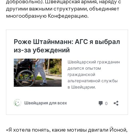
добровольно). Швейцарская армия, наряду с
другими важными структурами, объединяет
многообразную Конфедерацию.
«Я хотела понять, какие мотивы двигали Йоной,