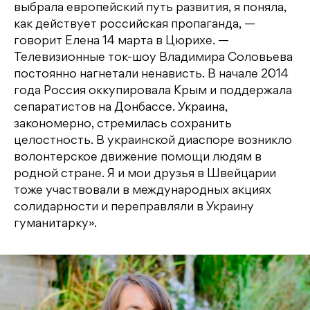
выбрала европейский путь развития, я поняла,
как действует российская пропаганда, —
говорит Елена 14 марта в Цюрихе. —
Телевизионные ток-шоу Владимира Соловьева
постоянно нагнетали ненависть. В начале 2014
года Россия оккупировала Крым и поддержала
сепаратистов на Донбассе. Украина,
закономерно, стремилась сохранить
целостность. В украинской диаспоре возникло
волонтерское движение помощи людям в
родной стране. Я и мои друзья в Швейцарии
тоже участвовали в международных акциях
солидарности и переправляли в Украину
гуманитарку».