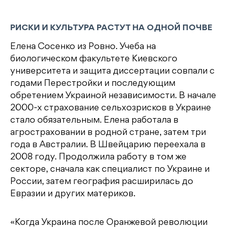
РИСКИ И КУЛЬТУРА РАСТУТ НА ОДНОЙ ПОЧВЕ
Елена Сосенко из Ровно. Учеба на
биологическом факультете Киевского
университета и защита диссертации совпали с
годами Перестройки и последующим
обретением Украиной независимости. В начале
2000-х страхование сельхозрисков в Украине
стало обязательным. Елена работала в
агростраховании в родной стране, затем три
года в Австралии. В Швейцарию переехала в
2008 году. Продолжила работу в том же
секторе, сначала как специалист по Украине и
России, затем география расширилась до
Евразии и других материков.
«Когда Украина после Оранжевой революции