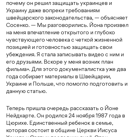
почему он решил защищать украинцев и
Украину даже вопреки требованиям
швейцарского законодательства, — объясняет
Сосенко. — Мы разговорились. Йона произвел
на меня впечатление открытого и глубоко
чувствующего человека с четкой жизненной
позицией и готовностью защищать свои
убеждения. Я стала записывать видео с ним и
его друзьями. Вскоре у меня возник план
фильма». Для этого документалистка уже два
года собирает материалы в Швейцарии,
Украине и Польше, что помогло подготовить и
данную статью.
Теперь пришла очередь рассказать о Йоне
Нейдхарте. Он родился 24 ноября 1987 года в
Цюрихе. Единственный ребенок в семье,
которая состоит в общине Церкви Иисуса