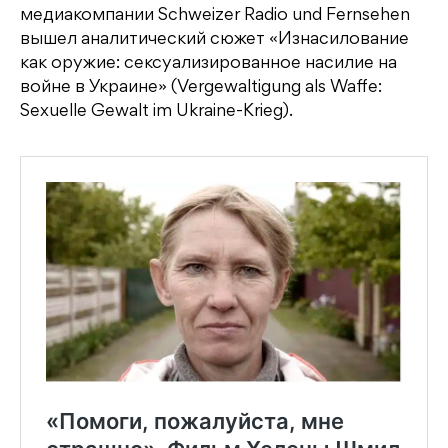
медиакомпании Schweizer Radio und Fernsehen
вышел аналитический сюжет «Изнасилование
как оружие: сексуализированное насилие на
войне в Украине» (Vergewaltigung als Waffe:
Sexuelle Gewalt im Ukraine-Krieg).