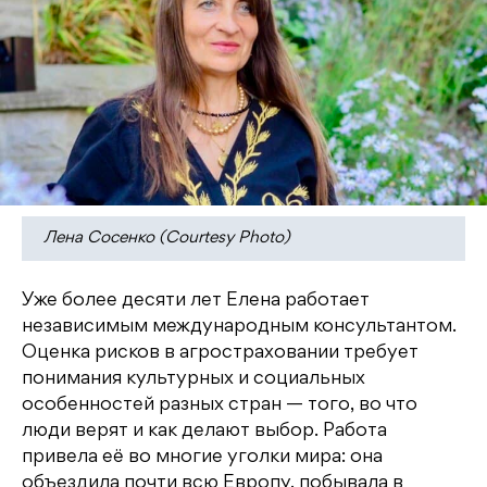
Лена Сосенко (Courtesy Photo)
Уже более десяти лет Елена работает
независимым международным консультантом.
Оценка рисков в агростраховании требует
понимания культурных и социальных
особенностей разных стран — того, во что
люди верят и как делают выбор. Работа
привела её во многие уголки мира: она
объездила почти всю Европу, побывала в