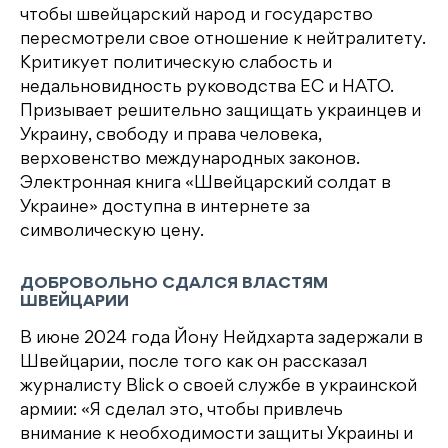
чтобы швейцарский народ и государство
пересмотрели свое отношение к нейтралитету.
Критикует политическую слабость и
недальновидность руководства ЕС и НАТО.
Призывает решительно защищать украинцев и
Украину, свободу и права человека,
верховенство международных законов.
Электронная книга «Швейцарский солдат в
Украине» доступна в интернете за
символическую цену.
ДОБРОВОЛЬНО СДАЛСЯ ВЛАСТЯМ
ШВЕЙЦАРИИ
В июне 2024 года Йону Нейдхарта задержали в
Швейцарии, после того как он рассказал
журналисту Blick о своей службе в украинской
армии: «Я сделал это, чтобы привлечь
внимание к необходимости защиты Украины и