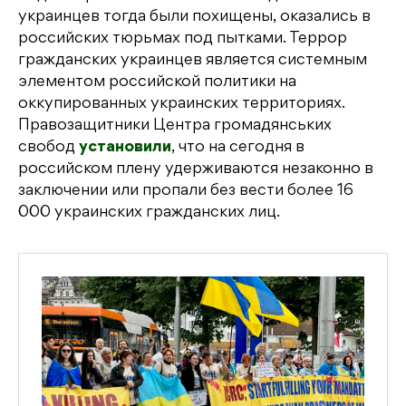
украинцев тогда были похищены, оказались в
российских тюрьмах под пытками. Террор
гражданских украинцев является системным
элементом российской политики на
оккупированных украинских территориях.
Правозащитники Центра громадянських
свобод
установили
, что на сегодня в
российском плену удерживаются незаконно в
заключении или пропали без вести более 16
000 украинских гражданских лиц.