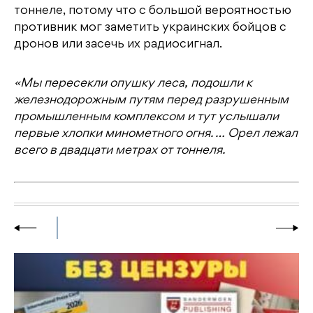
тоннеле, потому что с большой вероятностью
противник мог заметить украинских бойцов с
дронов или засечь их радиосигнал.
«Мы пересекли опушку леса, подошли к
железнодорожным путям перед разрушенным
промышленным комплексом и тут услышали
первые хлопки минометного огня. … Орел лежал
всего в двадцати метрах от тоннеля.