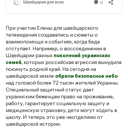
При участии Елены для швейцарского
телевидения создавались и сюжеты о
взаимопомощи и событиях, когда беда
отступает. Например, о воссоединении в
Швейцарии разных
поколений украинских
семей
, которых российская агрессия вынудила
покинуть родной край. На сегодня на
швейцарской земле
обрели безопасное небо
над головой более 72 тысяч жителей Украины.
Специальный защитный статус дает
украинским беженцам право на проживание,
работу, гарантирует социальную защиту и
медицинскую страховку, дети могут ходить в
школу. И теперь это уже неотделимо от
швейцарской истории.