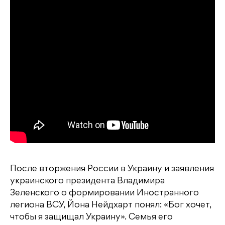
После вторжения России в Украину и заявления
украинского президента Владимира
Зеленского о формировании Иностранного
легиона ВСУ, Йона Нейдхарт понял: «Бог хочет,
чтобы я защищал Украину». Семья его