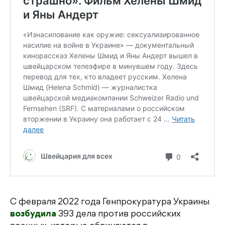
С февраля 2022 года Генпрокуратура Украины
возбудила
393 дела против российских