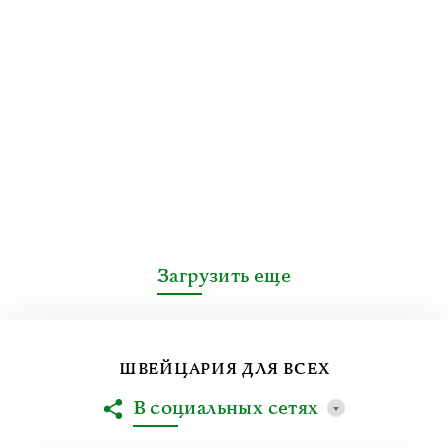
Загрузить еще
ШВЕЙЦАРИЯ ДЛЯ ВСЕХ
В социальных сетях