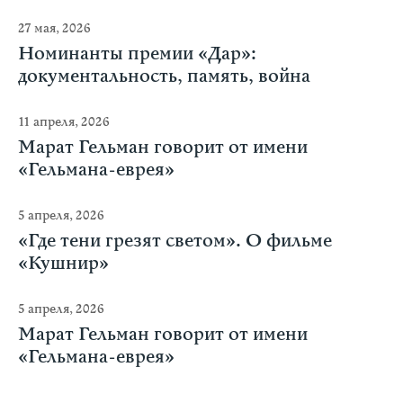
27 мая, 2026
Номинанты премии «Дар»:
документальность, память, война
11 апреля, 2026
Марат Гельман говорит от имени
«Гельмана-еврея»
5 апреля, 2026
«Где тени грезят светом». О фильме
«Кушнир»
5 апреля, 2026
Марат Гельман говорит от имени
«Гельмана-еврея»