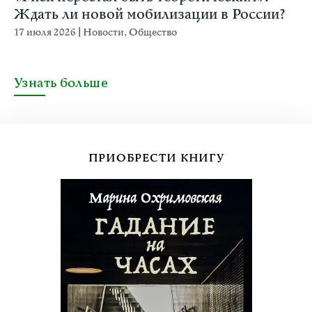
Ждать ли новой мобилизации в России?
17 июля 2026
|
Новости
,
Общество
Узнать больше
ПРИОБРЕСТИ КНИГУ