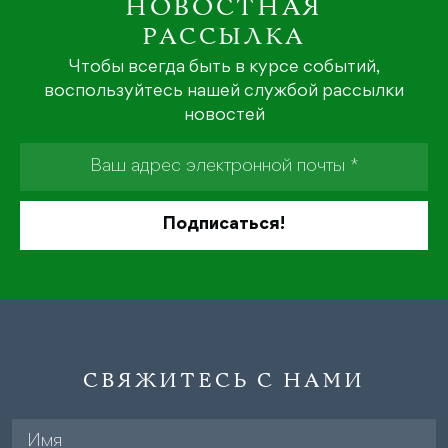
НОВОСТНАЯ
РАССЫЛКА
Чтобы всегда быть в курсе событий,
воспользуйтесь нашей службой рассылки
новостей
СВЯЖИТЕСЬ С НАМИ