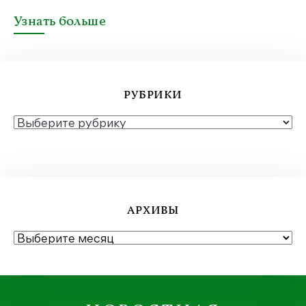
Узнать больше
РУБРИКИ
РУБРИКИ
АРХИВЫ
АРХИВЫ