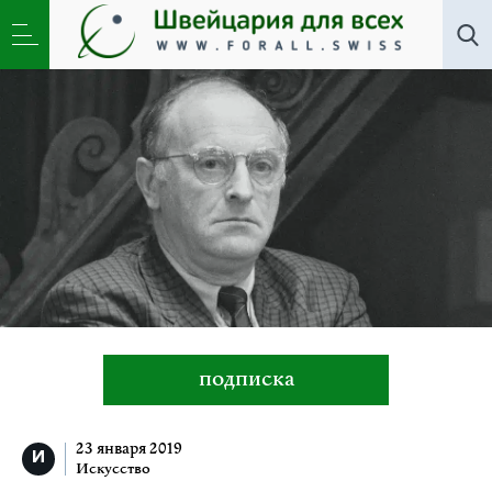
Популярное
подписка
23 января 2019
Искусство