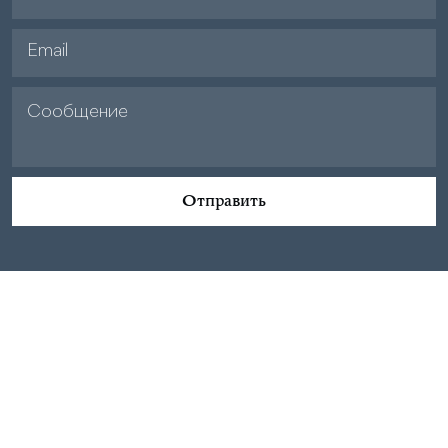
Отправить