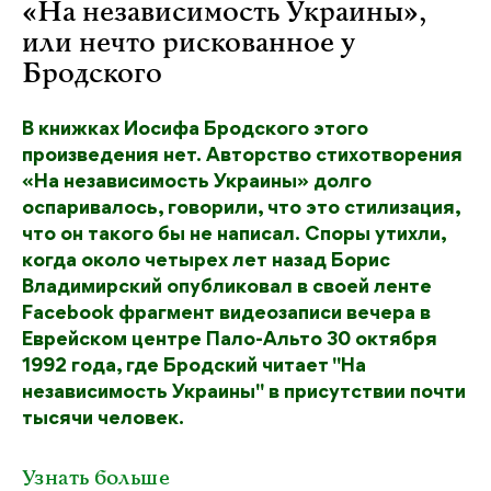
«На независимость Украины»,
или нечто рискованное у
Бродского
В книжках Иосифа Бродского этого
произведения нет. Авторство стихотворения
«На независимость Украины» долго
оспаривалось, говорили, что это стилизация,
что он такого бы не написал. Споры утихли,
когда около четырех лет назад Борис
Владимирский опубликовал в своей ленте
Facebook фрагмент видеозаписи вечера в
Еврейском центре Пало-Альто 30 октября
1992 года, где Бродский читает "На
независимость Украины" в присутствии почти
тысячи человек.
Узнать больше