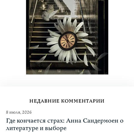
НЕДАВНИЕ КОММЕНТАРИИ
8 июля, 2026
Где кончается страх: Анна Сандермоен о
литературе и выборе