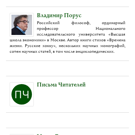
Владимир Порус
Российский философ, ординарный
профессор Национального
исследовательского университета «Высшая
школа экономики» в Москве. Автор книги стихов «Времена
жизни. Русские хокку», нескольких научных монографий,
сотен научных статей, в том числе энциклопедических.
Письма Читателей