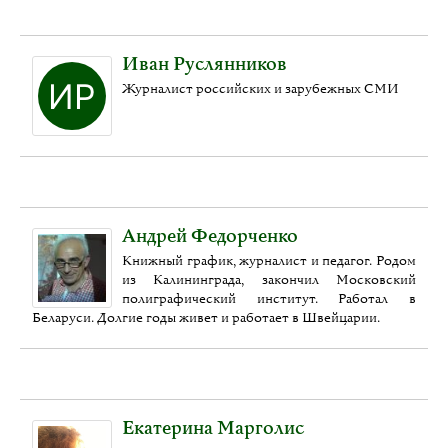
Иван Руслянников
Журналист российских и зарубежных СМИ
Андрей Федорченко
Книжный график, журналист и педагог. Родом
из Калининграда, закончил Московский
полиграфический институт. Работал в
Беларуси. Долгие годы живет и работает в Швейцарии.
Екатерина Марголис