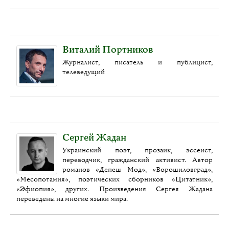
Виталий Портников
Журналист, писатель и публицист,
телеведущий
Сергей Жадан
Украинский поэт, прозаик, эссеист,
переводчик, гражданский активист. Автор
романов «Депеш Мод», «Ворошиловград»,
«Месопотамия», поэтических сборников «Цитатник»,
«Эфиопия», других. Произведения Сергея Жадана
переведены на многие языки мира.