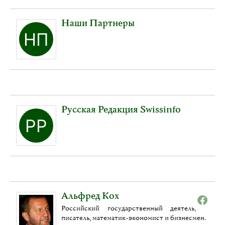
Наши Партнеры
Русская Редакция Swissinfo
Альфред Кох
Российский государственный деятель,
писатель, математик-экономист и бизнесмен.