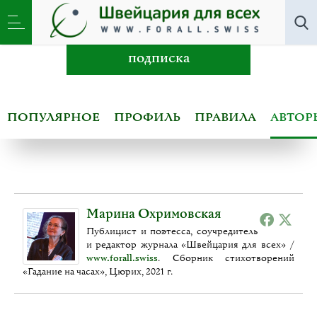
Авторы
подписка
ПОПУЛЯРНОЕ
ПРОФИЛЬ
ПРАВИЛА
АВТОР
Марина Охримовская
Публицист и поэтесса, соучредитель
и редактор журнала «Швейцария для всех» /
www.forall.swiss
. Сборник стихотворений
«Гадание на часах», Цюрих, 2021 г.