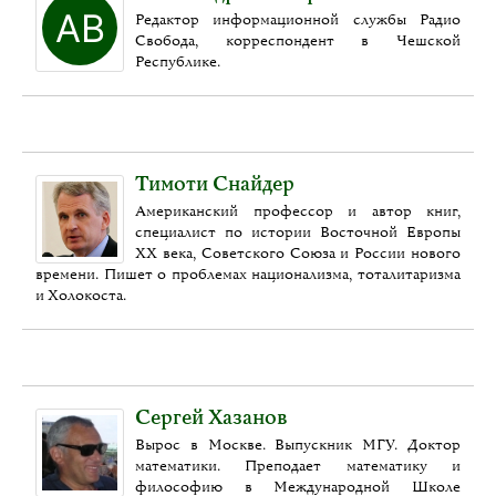
Редактор информационной службы Радио
Свобода, корреспондент в Чешской
Республике.
Тимоти Снайдер
Американский профессор и автор книг,
специалист по истории Восточной Европы
XX века, Советского Союза и России нового
времени. Пишет о проблемах национализма, тоталитаризма
и Холокоста.
Сергей Хазанов
Вырос в Москве. Выпускник МГУ. Доктор
математики. Преподает математику и
философию в Международной Школе