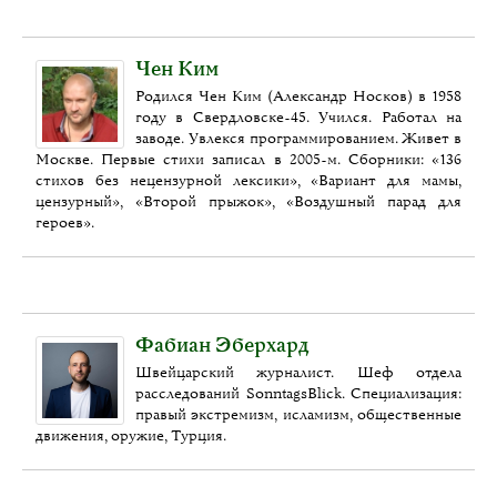
Чен Ким
Родился Чен Ким (Александр Носков) в 1958
году в Свердловске-45. Учился. Работал на
заводе. Увлекся программированием. Живет в
Москве. Первые стихи записал в 2005-м. Сборники: «136
стихов без нецензурной лексики», «Вариант для мамы,
цензурный», «Второй прыжок», «Воздушный парад для
героев».
Фабиан Эберхард
Швейцарский журналист. Шеф отдела
расследований SonntagsBlick. Специализация:
правый экстремизм, исламизм, общественные
движения, оружие, Турция.