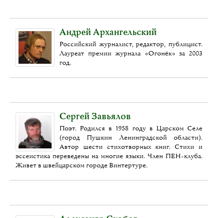
Андрей Архангельский
Российский журналист, редактор, публицист.
Лауреат премии журнала «Огонёк» за 2003
год.
Сергей Завьялов
Поэт. Родился в 1958 году в Царском Селе
(город Пушкин Ленинградской области).
Автор шести стихотворных книг. Стихи и
эссеистика переведены на многие языки. Член ПЕН-клуба.
Живет в швейцарском городе Винтертуре.