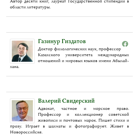
Автор десяти книг, лауреат Государственной стипендии в
области литературы.
Газинур Гиздатов
Доктор филологических наук, профессор
Казахского университета международных
отношений и мировых языков имени Абылай-
хана.
Валерий Свидерский
Адвокат, частное и морское право.
Профессор и коллекционер советской
живописи и почтовых марок. Пишет стихи и
прозу. Играет в шахматы и фотографирует. Живет в
Новороссийске.