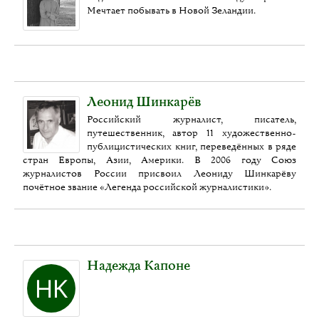
Мечтает побывать в Новой Зеландии.
Леонид Шинкарёв
Российский журналист, писатель,
путешественник, автор 11 художественно-
публицистических книг, переведённых в ряде
стран Европы, Азии, Америки. В 2006 году Союз
журналистов России присвоил Леониду Шинкарёву
почётное звание «Легенда российской журналистики».
Надежда Капоне