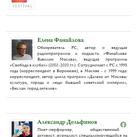
Елена Фанайлова
Обозреватель РС, автор и ведущая
радиопрограммы и подкаста «Фанайлова:
Вавилон Москва», ведущая программы
«Свобода в клубах» (2002-2020 гг.). Сотрудничает с РС с 1995
года (корреспондент в Воронеже), в Москве - с 1999 года:
корреспондент, автор цикла программ «Далеко от Москвы:
культура, города и люди бывшей советской империи»,
«Беслан: город ангелов».
Александр Дельфинов
Поэт-перформер, общественный
активист, журналист, специализирующийся на