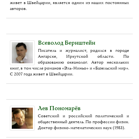
живет в Швейцарии, является одним из наших постоянных
авторов.
Всеволод Бернштейн
Писатель и журналист, родился в городе
Ангарске, Иркутской области. По
образованию океанолог. Автор нескольких
книг, в том числе романов «Эль-Ниньо» и «Базельский мир».
С 2007 года живет в Швейцарии.
Лев Пономарёв
Советский и российский политический и
общественный деятель. По профессии физик.
Доктор физико-математических наук (1983).