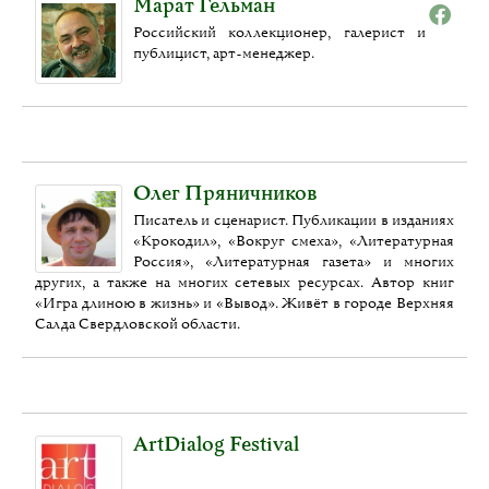
Марат Гельман
Российский коллекционер, галерист и
публицист, арт-менеджер.
Олег Пряничников
Писатель и сценарист. Публикации в изданиях
«Крокодил», «Вокруг смеха», «Литературная
Россия», «Литературная газета» и многих
других, а также на многих сетевых ресурсах. Автор книг
«Игра длиною в жизнь» и «Вывод». Живёт в городе Верхняя
Салда Свердловской области.
ArtDialog Festival