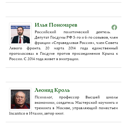
Илья Пономарев
Российский политический деятель.
Депутат Госдумы РФ 5-го и 6-го созывов, член
фракции «Справедливая Россия», член Совета
Левого фронта. 20 марта 2014 года единственный
проголосовал в Госдуме против присоединения Крыма к
России. С 2014 года живет в эмиграции.
Леонид Кроль
Психолог, профессор Высшей школы
экономики, создатель Мастерской коучинга и
тренинга в Москве, управляющий поместьем
Incantico в Италии, автор книг.