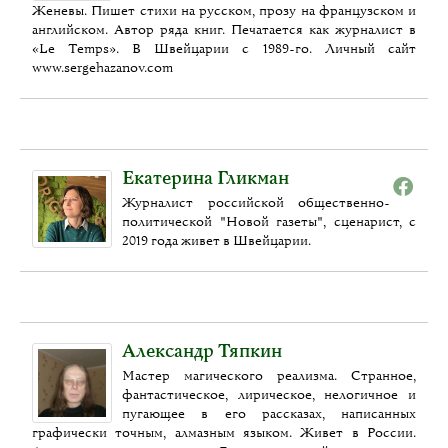
Женевы. Пишет стихи на русском, прозу на французском и
английском. Автор ряда книг. Печатается как журналист в
«Le Temps». В Швейцарии с 1989-го. Личный сайт
www.sergehazanov.com
Екатерина Гликман
Журналист российской общественно-
политической "Новой газеты", сценарист, с
2019 года живет в Швейцарии.
Александр Тяпкин
Мастер магического реализма. Странное,
фантастическое, лирическое, нелогичное и
пугающее в его рассказах, написанных
графически точным, алмазным языком. Живет в России.