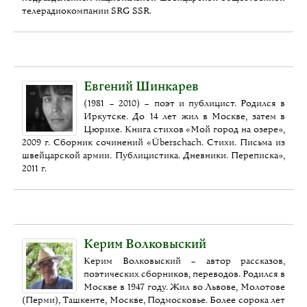
телерадиокомпании SRG SSR.
Евгений Шинкарев
(1981 – 2010) – поэт и публицист. Родился в
Иркутске. До 14 лет жил в Москве, затем в
Цюрихе. Книга стихов «Мой город на озере»,
2009 г. Сборник сочинений «Überschach. Стихи. Письма из
швейцарской армии. Публицистика. Дневники. Переписка»,
2011 г.
Керим Волковыский
Керим Волковыский – автор рассказов,
поэтических сборников, переводов. Родился в
Москве в 1947 году. Жил во Львове, Молотове
(Перми), Ташкенте, Москве, Подмосковье. Более сорока лет