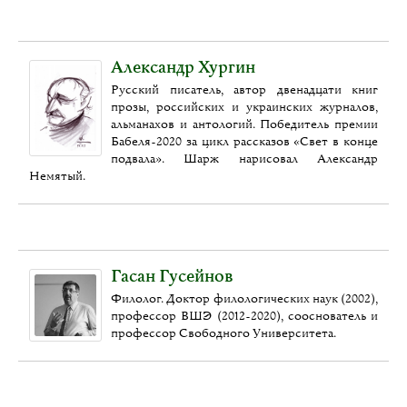
Александр Хургин
Русский писатель, автор двенадцати книг
прозы, российских и украинских журналов,
альманахов и антологий. Победитель премии
Бабеля-2020 за цикл рассказов «Свет в конце
подвала». Шарж нарисовал Александр
Немятый.
Гасан Гусейнов
Филолог. Доктор филологических наук (2002),
профессор ВШЭ (2012-2020), сооснователь и
профессор Свободного Университета.