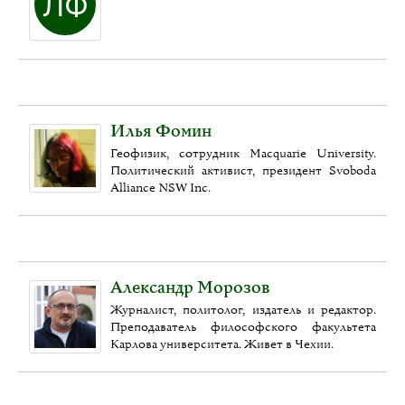
Илья Фомин
Геофизик, сотрудник Macquarie University.
Политический активист, президент Svoboda
Alliance NSW Inc.
Александр Морозов
Журналист, политолог, издатель и редактор.
Преподаватель философского факультета
Карлова университета. Живет в Чехии.