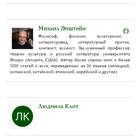
Михаил Эпштейн
Философ, филолог, культуролог,
литературовед, литературный критик,
лингвист, эссеист. Заслуженный профессор
теории культуры и русской литературы университета
Эмори (Атланта, США). Автор более сорока книг и более
1000 статей и эссе, переведённых на 26 языков (немецкий,
испанский, китайский, японский, корейский и другие).
Людмила Клот