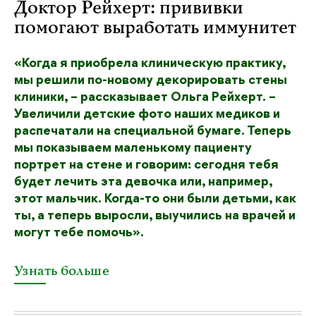
Доктор Рейхерт: прививки
помогают выработать иммунитет
«Когда я приобрела клиническую практику,
мы решили по-новому декорировать стены
клиники, – рассказывает Ольга Рейхерт. –
Увеличили детские фото наших медиков и
распечатали на специальной бумаге. Теперь
мы показываем маленькому пациенту
портрет на стене и говорим: сегодня тебя
будет лечить эта девочка или, например,
этот мальчик. Когда-то они были детьми, как
ты, а теперь выросли, выучились на врачей и
могут тебе помочь».
Узнать больше