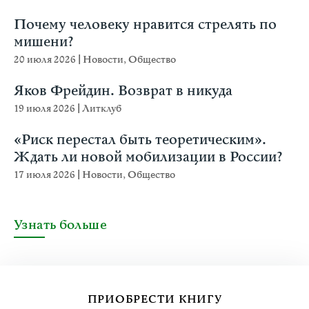
Почему человеку нравится стрелять по
мишени?
20 июля 2026
|
Новости
,
Общество
Яков Фрейдин. Возврат в никуда
19 июля 2026
|
Литклуб
«Риск перестал быть теоретическим».
Ждать ли новой мобилизации в России?
17 июля 2026
|
Новости
,
Общество
Узнать больше
ПРИОБРЕСТИ КНИГУ