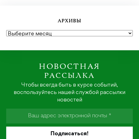
АРХИВЫ
АРХИВЫ
НОВОСТНАЯ
РАССЫЛКА
Чтобы всегда быть в курсе событий,
воспользуйтесь нашей службой рассылки
новостей