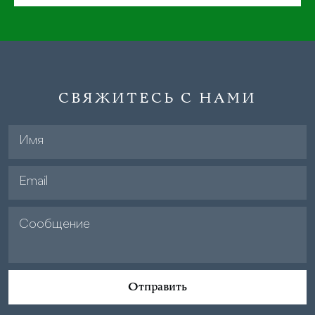
СВЯЖИТЕСЬ С НАМИ
Отправить