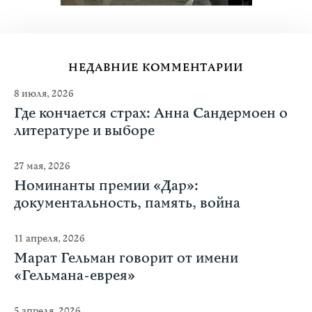
НЕДАВНИЕ КОММЕНТАРИИ
8 июля, 2026
Где кончается страх: Анна Сандермоен о
литературе и выборе
27 мая, 2026
Номинанты премии «Дар»:
документальность, память, война
11 апреля, 2026
Марат Гельман говорит от имени
«Гельмана-еврея»
5 апреля, 2026