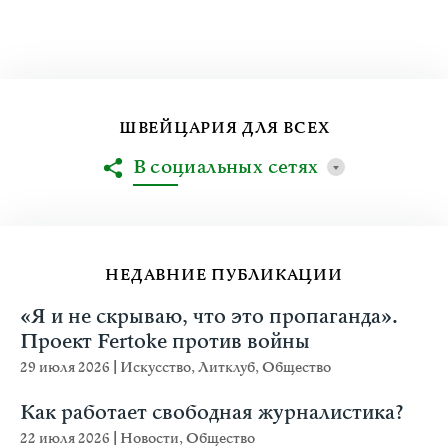
ШВЕЙЦАРИЯ ДЛЯ ВСЕХ
В социальных сетях
НЕДАВНИЕ ПУБЛИКАЦИИ
«Я и не скрываю, что это пропаганда».
Проект Fertoke против войны
29 июля 2026
|
Искусство
,
Литклуб
,
Общество
Как работает свободная журналистика?
22 июля 2026
|
Новости
,
Общество