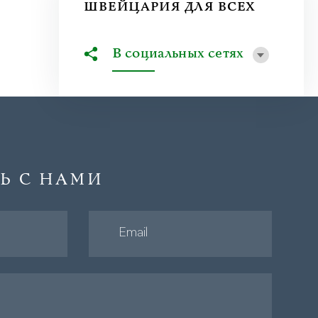
ШВЕЙЦАРИЯ ДЛЯ ВСЕХ
В социальных сетях
Ь С НАМИ