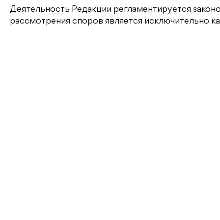
Деятельность Редакции регламентируется зако
рассмотрения споров является исключительно к