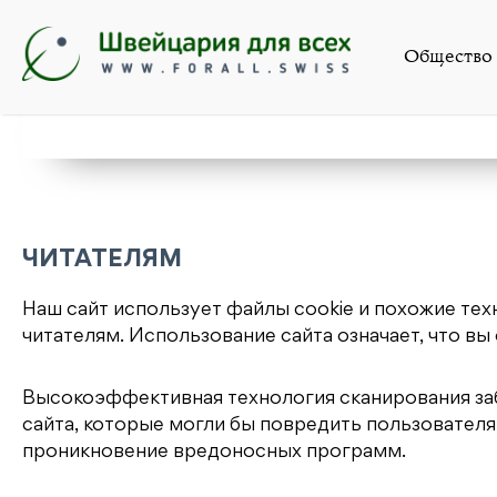
Общество
ПОПУЛЯРНОЕ
ПРОФИЛЬ
ЧИТАТЕЛЯМ
Наш сайт использует файлы cookie и похожие те
читателям. Использование сайта означает, что вы 
Высокоэффективная технология сканирования за
сайта, которые могли бы повредить пользовател
проникновение вредоносных программ.