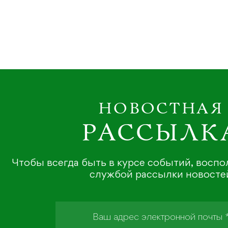
НОВОСТНАЯ
РАССЫЛК
Чтобы всегда быть в курсе событий, восп
службой рассылки новосте