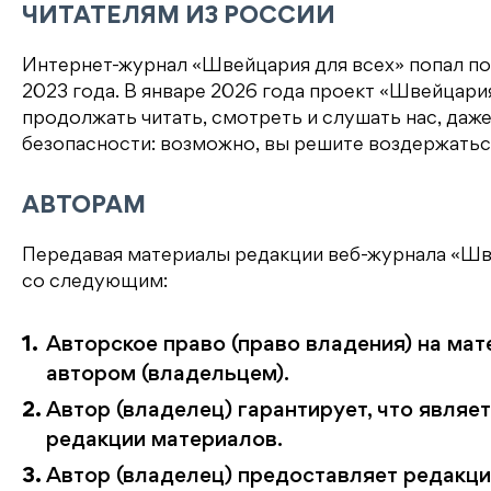
ЧИТАТЕЛЯМ ИЗ РОССИИ
Интернет-журнал «Швейцария для всех» попал по
2023 года. В январе 2026 года проект «Швейцари
продолжать читать, смотреть и слушать нас, даже
безопасности: возможно, вы решите воздержатьс
АВТОРАМ
Передавая материалы редакции веб-журнала «Шве
со следующим:
Авторское право (право владения) на мат
автором (владельцем).
Автор (владелец) гарантирует, что явля
редакции материалов.
Автор (владелец) предоставляет редакц