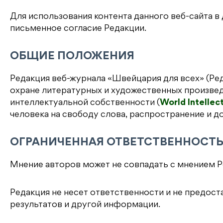
Для использования контента данного веб-сайта 
письменное согласие Редакции.
ОБЩИЕ ПОЛОЖЕНИЯ
Редакция веб-журнала «Швейцария для всех» (Ред
охране литературных и художественных произве
интеллектуальной собственности (
World Intellec
человека на свободу слова, распространение и д
ОГРАНИЧЕННАЯ ОТВЕТСТВЕННОСТ
Мнение авторов может не совпадать с мнением Р
Редакция не несет ответственности и не предоста
результатов и другой информации.