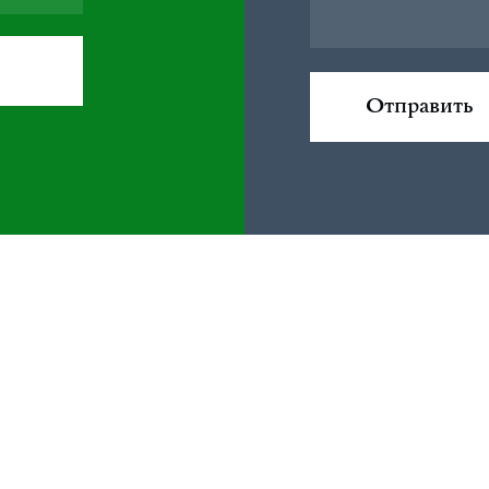
Отправить