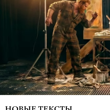
НОВЫЕ ТЕКСТЫ