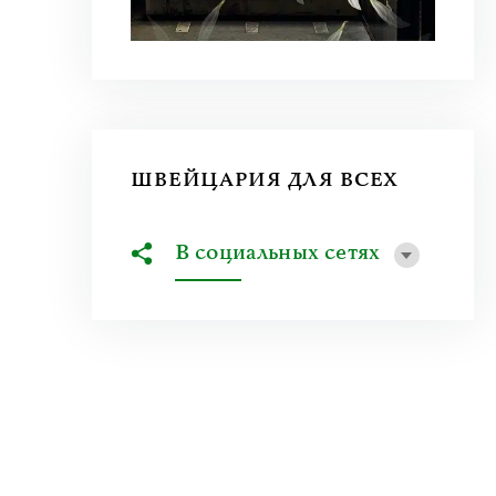
ШВЕЙЦАРИЯ ДЛЯ ВСЕХ
В социальных сетях