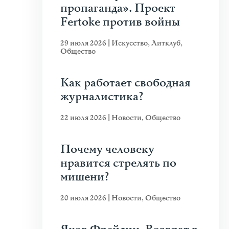
пропаганда». Проект
Fertoke против войны
29 июля 2026
|
Искусство
,
Литклуб
,
Общество
Как работает свободная
журналистика?
22 июля 2026
|
Новости
,
Общество
Почему человеку
нравится стрелять по
мишени?
20 июля 2026
|
Новости
,
Общество