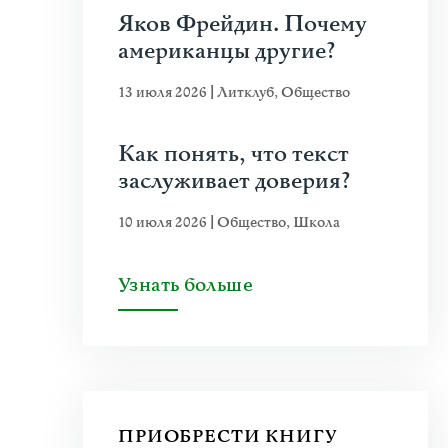
Яков Фрейдин. Почему
американцы другие?
13 июля 2026
|
Литклуб
,
Общество
Как понять, что текст
заслуживает доверия?
10 июля 2026
|
Общество
,
Школа
Узнать больше
ПРИОБРЕСТИ КНИГУ