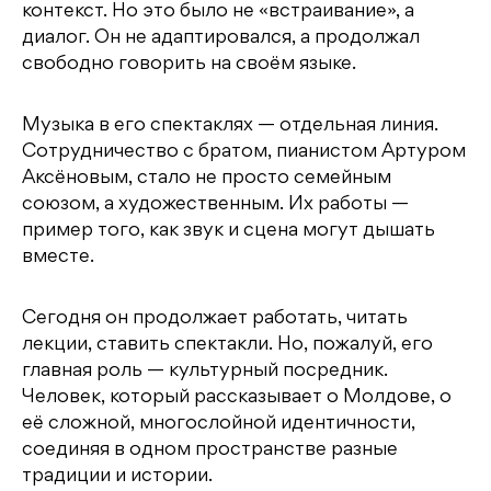
контекст. Но это было не «встраивание», а
диалог. Он не адаптировался, а продолжал
свободно говорить на своём языке.
Музыка в его спектаклях — отдельная линия.
Сотрудничество с братом, пианистом Артуром
Аксёновым, стало не просто семейным
союзом, а художественным. Их работы —
пример того, как звук и сцена могут дышать
вместе.
Сегодня он продолжает работать, читать
лекции, ставить спектакли. Но, пожалуй, его
главная роль — культурный посредник.
Человек, который рассказывает о Молдове, о
её сложной, многослойной идентичности,
соединяя в одном пространстве разные
традиции и истории.