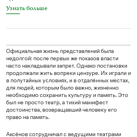
У
Узнать больше
Официальная жизнь представлений была
недолгой: после первых же показов власти
часто накладывали запрет. Однако постановки
продолжали жить вопреки цензуре. Их играли и
в полутайных условиях, и в отдалённых местах,
для людей, которым было важно, жизненно
необходимо сохранить культуру и память. Это
был не просто театр, а тихий манифест
достоинства, возвращавший человеку его
право на память.
Аксёнов сотрудничал с ведущими театрами