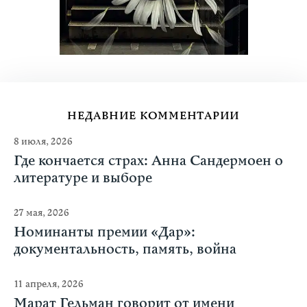
НЕДАВНИЕ КОММЕНТАРИИ
8 июля, 2026
Где кончается страх: Анна Сандермоен о
литературе и выборе
27 мая, 2026
Номинанты премии «Дар»:
документальность, память, война
11 апреля, 2026
Марат Гельман говорит от имени