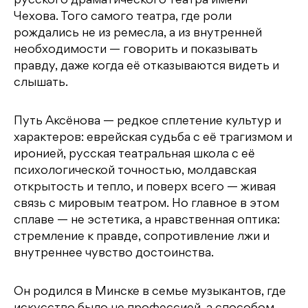
русского драматического театра имени
Чехова. Того самого театра, где роли
рождались не из ремесла, а из внутренней
необходимости — говорить и показывать
правду, даже когда её отказываются видеть и
слышать.
Путь Аксёнова — редкое сплетение культур и
характеров: еврейская судьба с её трагизмом и
иронией, русская театральная школа с её
психологической точностью, молдавская
открытость и тепло, и поверх всего — живая
связь с мировым театром. Но главное в этом
сплаве — не эстетика, а нравственная оптика:
стремление к правде, сопротивление лжи и
внутреннее чувство достоинства.
Он родился в Минске в семье музыкантов, где