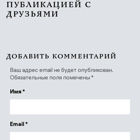
ПУБЛИКАЦИЕЙ С
ДРУЗЬЯМИ
ДОБАВИТЬ КОММЕНТАРИЙ
Ваш адрес email не будет опубликован.
Обязательные поля помечены
*
Имя
*
Email
*