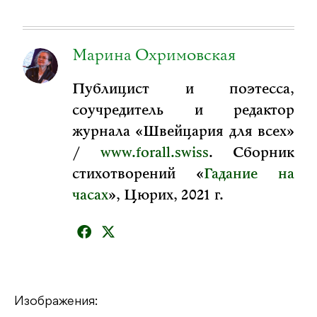
Марина Охримовская
Публицист и поэтесса,
соучредитель и редактор
журнала «Швейцария для всех»
/
www.forall.swiss
. Сборник
стихотворений «
Гадание на
часах
», Цюрих, 2021 г.
Изображения: