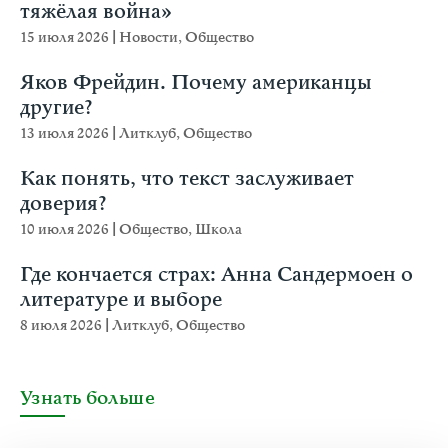
тяжёлая война»
15 июля 2026
|
Новости
,
Общество
Яков Фрейдин. Почему американцы
другие?
13 июля 2026
|
Литклуб
,
Общество
Как понять, что текст заслуживает
доверия?
10 июля 2026
|
Общество
,
Школа
Где кончается страх: Анна Сандермоен о
литературе и выборе
8 июля 2026
|
Литклуб
,
Общество
Узнать больше