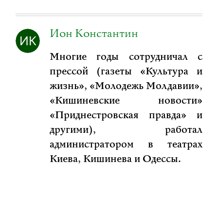
Ион Константин
Многие годы сотрудничал с
прессой (газеты «Культура и
жизнь», «Молодежь Молдавии»,
«Кишиневские новости»
«Приднестровская правда» и
другими), работал
администратором в театрах
Киева, Кишинева и Одессы.