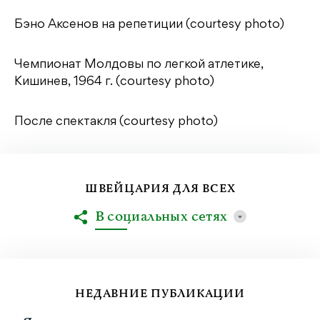
Бэно Аксенов на репетиции (courtesy photo)
Чемпионат Молдовы по легкой атлетике,
Кишинев, 1964 г. (courtesy photo)
После спектакля (courtesy photo)
ШВЕЙЦАРИЯ ДЛЯ ВСЕХ
В социальных сетях
НЕДАВНИЕ ПУБЛИКАЦИИ