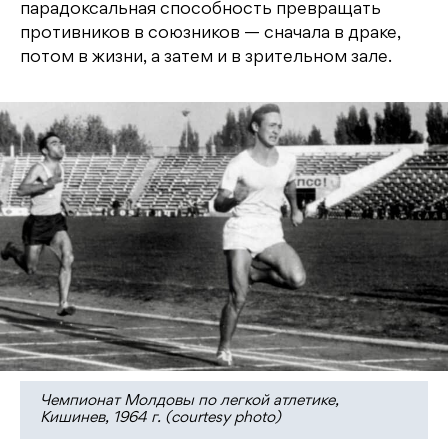
парадоксальная способность превращать
противников в союзников — сначала в драке,
потом в жизни, а затем и в зрительном зале.
Чемпионат Молдовы по легкой атлетике,
Кишинев, 1964 г. (courtesy photo)