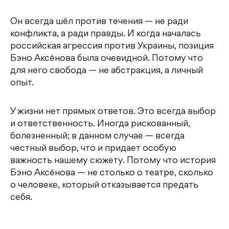
Он всегда шёл против течения — не ради
конфликта, а ради правды. И когда началась
российская агрессия против Украины, позиция
Бэно Аксёнова была очевидной. Потому что
для него свобода — не абстракция, а личный
опыт.
У жизни нет прямых ответов. Это всегда выбор
и ответственность. Иногда рискованный,
болезненный; в данном случае — всегда
честный выбор, что и придает особую
важность нашему сюжету. Потому что история
Бэно Аксёнова — не столько о театре, сколько
о человеке, который отказывается предать
себя.