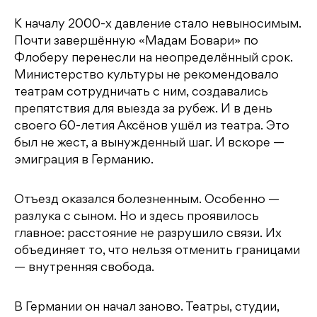
К началу 2000-х давление стало невыносимым.
Почти завершённую «Мадам Бовари» по
Флоберу перенесли на неопределённый срок.
Министерство культуры не рекомендовало
театрам сотрудничать с ним, создавались
препятствия для выезда за рубеж. И в день
своего 60-летия Аксёнов ушёл из театра. Это
был не жест, а вынужденный шаг. И вскоре —
эмиграция в Германию.
Отъезд оказался болезненным. Особенно —
разлука с сыном. Но и здесь проявилось
главное: расстояние не разрушило связи. Их
объединяет то, что нельзя отменить границами
— внутренняя свобода.
В Германии он начал заново. Театры, студии,