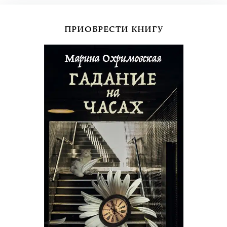
ПРИОБРЕСТИ КНИГУ