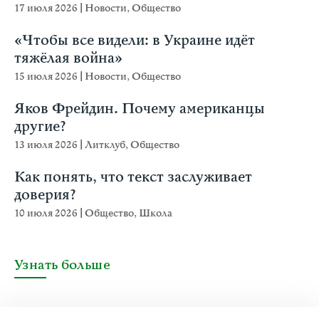
17 июля 2026
|
Новости
,
Общество
«Чтобы все видели: в Украине идёт
тяжёлая война»
15 июля 2026
|
Новости
,
Общество
Яков Фрейдин. Почему американцы
другие?
13 июля 2026
|
Литклуб
,
Общество
Как понять, что текст заслуживает
доверия?
10 июля 2026
|
Общество
,
Школа
Узнать больше