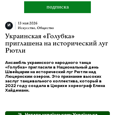
подписка
13 мая 2026
Искусство
,
Общество
Украинская «Голубка»
приглашена на исторический луг
Рютли
Ансамбль украинского народного танца
«Голубка» пригласили в Национальный день
Швейцарии на исторический луг Рютли над
Люцернским озером. Это признание высоких
заслуг танцевального коллектива, который в
2022 году создала в Цюрихе хореограф Елена
Хайдеманн.