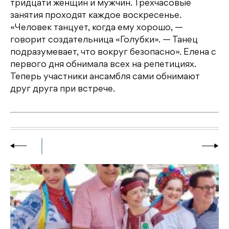
тридцати женщин и мужчин. Трехчасовые
занятия проходят каждое воскресенье.
«Человек танцует, когда ему хорошо, —
говорит создательница «Голубки». — Танец
подразумевает, что вокруг безопасно». Елена с
первого дня обнимала всех на репетициях.
Теперь участники ансамбля сами обнимают
друг друга при встрече.