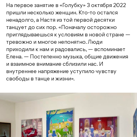
На первое занятие в «Голубку» 3 октября 2022
пришли несколько женщин. Кто-то остался
ненадолго, а Настя из той первой десятки
танцует до сих пор. «Поначалу осторожно
приглядываешься к условиям в новой стране —
тревожно и многое непонятно. Люди
приходили к нам и радовались, — вспоминает
Елена. — Постепенно музыка, общие движения
и взаимное внимание сблизили нас. И
внутреннее напряжение уступило чувству
свободы в танце и жизни».