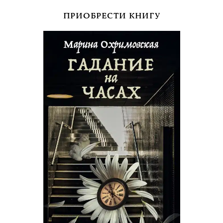
ПРИОБРЕСТИ КНИГУ