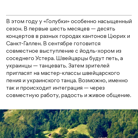
В этом году у «Голубки» особенно насыщенный
сезон. В первые шесть месяцев — десять
концертов в разных городах кантонов Цюрих и
Санкт-Галлен. В сентябре готовится
совместное выступление с йодль-хором из
соседнего Устера. Швейцарцы будут петь, а
украинцы — танцевать. Затем зрителей
пригласят на мастер-классы швейцарского
пения и украинского танца. Возможно, именно
так и происходит интеграция — через
совместную работу, радость и живое общение.