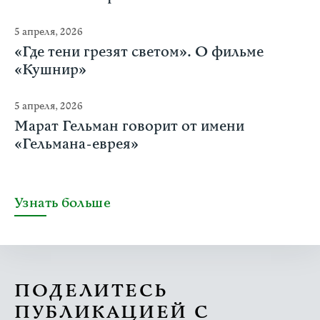
5 апреля, 2026
«Где тени грезят светом». О фильме
«Кушнир»
5 апреля, 2026
Марат Гельман говорит от имени
«Гельмана-еврея»
Узнать больше
ПОДЕЛИТЕСЬ
ПУБЛИКАЦИЕЙ С