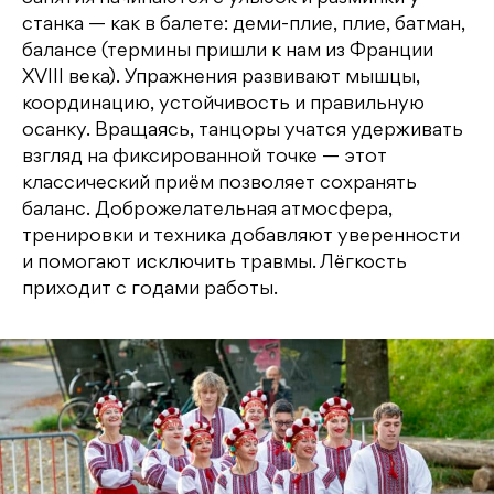
станка — как в балете: деми-плие, плие, батман,
балансе (термины пришли к нам из Франции
XVIII века). Упражнения развивают мышцы,
координацию, устойчивость и правильную
осанку. Вращаясь, танцоры учатся удерживать
взгляд на фиксированной точке — этот
классический приём позволяет сохранять
баланс. Доброжелательная атмосфера,
тренировки и техника добавляют уверенности
и помогают исключить травмы. Лёгкость
приходит с годами работы.