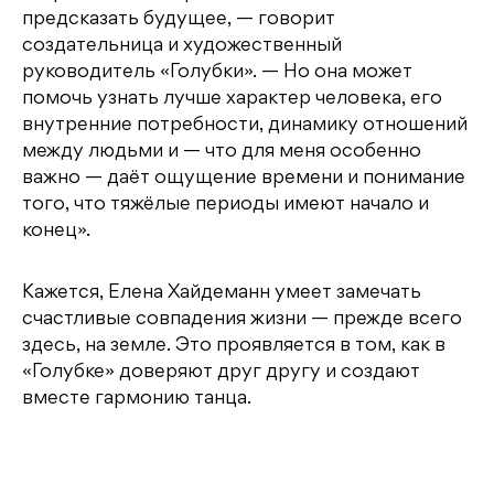
предсказать будущее, — говорит
создательница и художественный
руководитель «Голубки». — Но она может
помочь узнать лучше характер человека, его
внутренние потребности, динамику отношений
между людьми и — что для меня особенно
важно — даёт ощущение времени и понимание
того, что тяжёлые периоды имеют начало и
конец».
Кажется, Елена Хайдеманн умеет замечать
счастливые совпадения жизни — прежде всего
здесь, на земле. Это проявляется в том, как в
«Голубке» доверяют друг другу и создают
вместе гармонию танца.