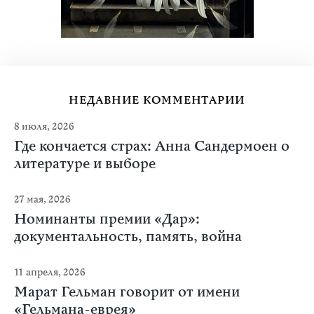
НЕДАВНИЕ КОММЕНТАРИИ
8 июля, 2026
Где кончается страх: Анна Сандермоен о
литературе и выборе
27 мая, 2026
Номинанты премии «Дар»:
документальность, память, война
11 апреля, 2026
Марат Гельман говорит от имени
«Гельмана-еврея»