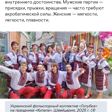
внутреннего достоинства. Мужские партии —
присядки, прыжки, вращения — часто требуют
акробатической силы. Женские — мягкости,
легкости, плавности.
Украинский фольклорный коллектив «Голубка»
на празднике «Купала». Швейцария, 2025 г. (©