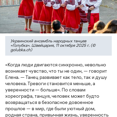
Украинский ансамбль народных танцев
«Голубка». Швейцария, 11 октября 2025 г. (©
golubka.ch)
«Когда люди двигаются синхронно, невольно
возникает чувство, что ты не один, — говорит
Елена. — Танец развивает как тело, так и душу
человека. Тревоги становится меньше, а
уверенности — больше». По словам
хореографа, танцуя, человек может будто
возвращаться в безопасное довоенное
прошлое — в мир, где были уютный дом,
родная страна, привычная жизнь, уверенность