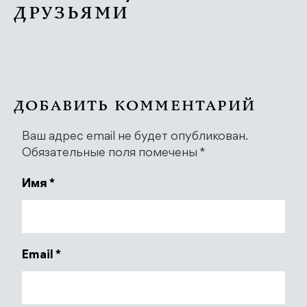
ДРУЗЬЯМИ
ДОБАВИТЬ КОММЕНТАРИЙ
Ваш адрес email не будет опубликован.
Обязательные поля помечены
*
Имя
*
Email
*