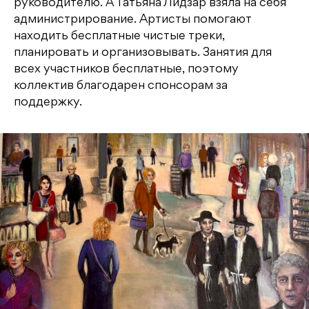
руководителю. А Татьяна Лидзар взяла на себя
администрирование. Артисты помогают
находить бесплатные чистые треки,
планировать и организовывать. Занятия для
всех участников бесплатные, поэтому
коллектив благодарен спонсорам за
поддержку.