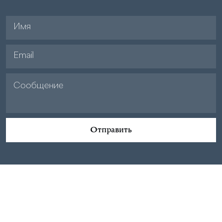
Отправить