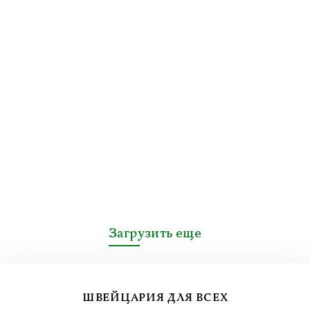
Загрузить еще
ШВЕЙЦАРИЯ ДЛЯ ВСЕХ