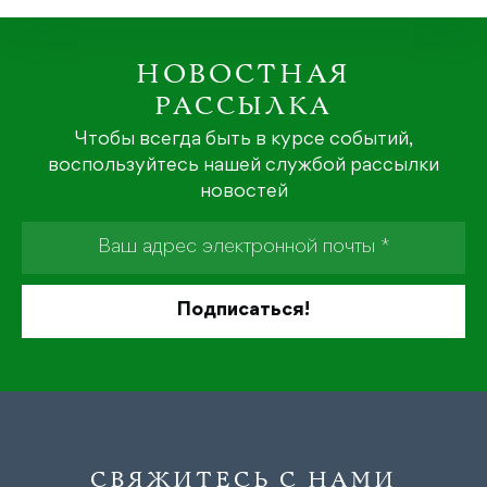
НОВОСТНАЯ
РАССЫЛКА
Чтобы всегда быть в курсе событий,
воспользуйтесь нашей службой рассылки
новостей
СВЯЖИТЕСЬ С НАМИ