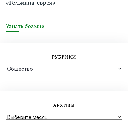
«Гельмана-еврея»
Узнать больше
РУБРИКИ
РУБРИКИ
АРХИВЫ
АРХИВЫ