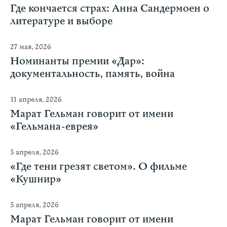
Где кончается страх: Анна Сандермоен о
литературе и выборе
27 мая, 2026
Номинанты премии «Дар»:
документальность, память, война
11 апреля, 2026
Марат Гельман говорит от имени
«Гельмана-еврея»
5 апреля, 2026
«Где тени грезят светом». О фильме
«Кушнир»
5 апреля, 2026
Марат Гельман говорит от имени