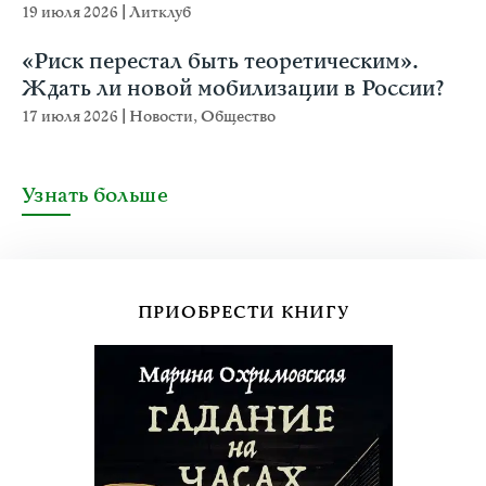
19 июля 2026
|
Литклуб
«Риск перестал быть теоретическим».
Ждать ли новой мобилизации в России?
17 июля 2026
|
Новости
,
Общество
Узнать больше
ПРИОБРЕСТИ КНИГУ