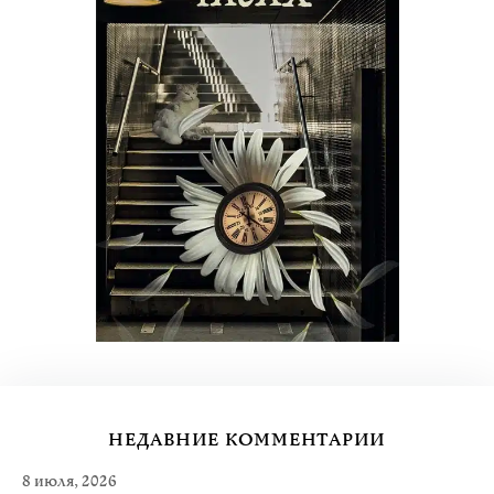
НЕДАВНИЕ КОММЕНТАРИИ
8 июля, 2026