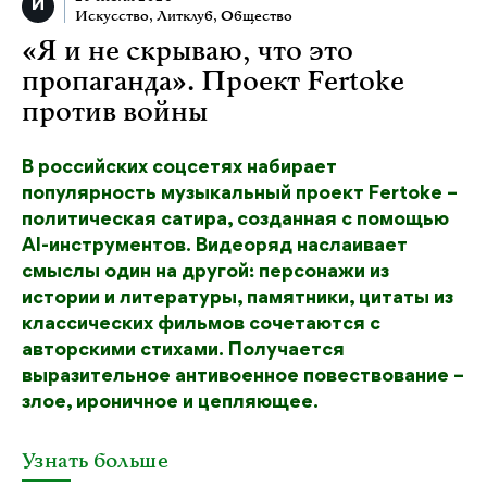
Искусство
,
Литклуб
,
Общество
«Я и не скрываю, что это
пропаганда». Проект Fertoke
против войны
В российских соцсетях набирает
популярность музыкальный проект Fertoke –
политическая сатира, созданная с помощью
AI-инструментов. Видеоряд наслаивает
смыслы один на другой: персонажи из
истории и литературы, памятники, цитаты из
классических фильмов сочетаются с
авторскими стихами. Получается
выразительное антивоенное повествование –
злое, ироничное и цепляющее.
Узнать больше