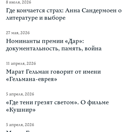
8 июля, 2026
Где кончается страх: Анна Сандермоен о
литературе и выборе
27 мая, 2026
Номинанты премии «Дар»:
документальность, память, война
11 апреля, 2026
Марат Гельман говорит от имени
«Гельмана-еврея»
5 апреля, 2026
«Где тени грезят светом». О фильме
«Кушнир»
5 апреля, 2026