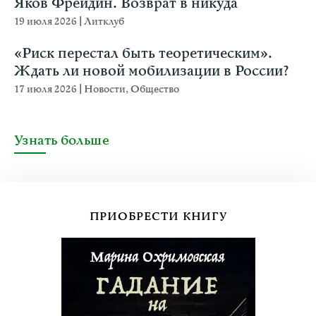
Яков Фрейдин. Возврат в никуда
19 июля 2026
|
Литклуб
«Риск перестал быть теоретическим».
Ждать ли новой мобилизации в России?
17 июля 2026
|
Новости
,
Общество
Узнать больше
ПРИОБРЕСТИ КНИГУ