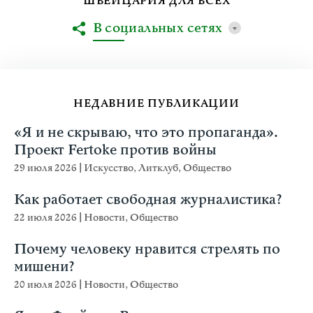
ШВЕЙЦАРИЯ ДЛЯ ВСЕХ
В социальных сетях
НЕДАВНИЕ ПУБЛИКАЦИИ
«Я и не скрываю, что это пропаганда».
Проект Fertoke против войны
29 июля 2026
|
Искусство
,
Литклуб
,
Общество
Как работает свободная журналистика?
22 июля 2026
|
Новости
,
Общество
Почему человеку нравится стрелять по
мишени?
20 июля 2026
|
Новости
,
Общество