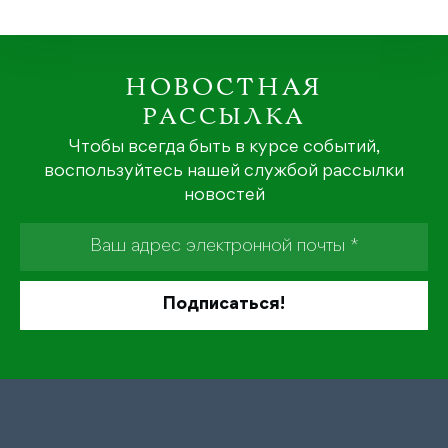
НОВОСТНАЯ
РАССЫЛКА
Чтобы всегда быть в курсе событий,
воспользуйтесь нашей службой рассылки
новостей