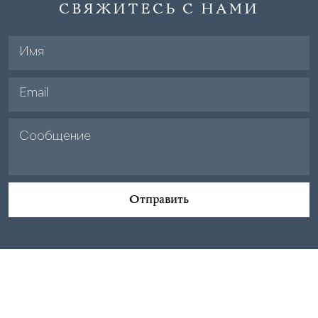
СВЯЖИТЕСЬ С НАМИ
Отправить