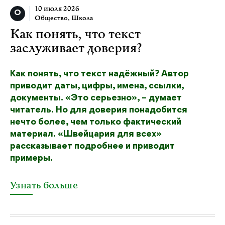
10 июля 2026
Общество
,
Школа
Как понять, что текст
заслуживает доверия?
Как понять, что текст надёжный? Автор
приводит даты, цифры, имена, ссылки,
документы. «Это серьезно», – думает
читатель. Но для доверия понадобится
нечто более, чем только фактический
материал. «Швейцария для всех»
рассказывает подробнее и приводит
примеры.
Узнать больше