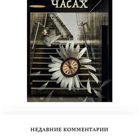
НЕДАВНИЕ КОММЕНТАРИИ