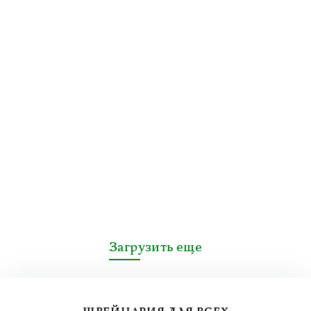
Загрузить еще