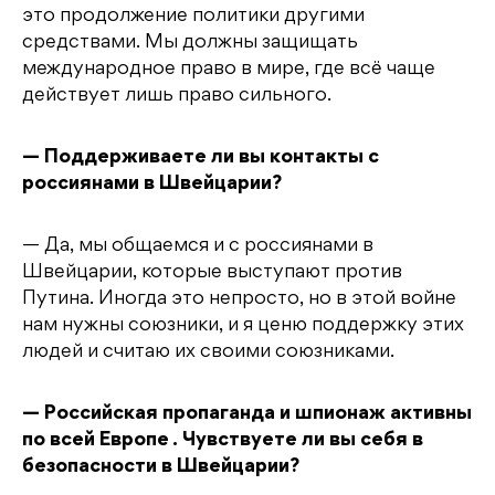
это продолжение политики другими
средствами. Мы должны защищать
международное право в мире, где всё чаще
действует лишь право сильного.
— Поддерживаете ли вы контакты с
россиянами в Швейцарии?
— Да, мы общаемся и с россиянами в
Швейцарии, которые выступают против
Путина. Иногда это непросто, но в этой войне
нам нужны союзники, и я ценю поддержку этих
людей и считаю их своими союзниками.
— Российская пропаганда и шпионаж активны
по всей Европе . Чувствуете ли вы себя в
безопасности в Швейцарии?