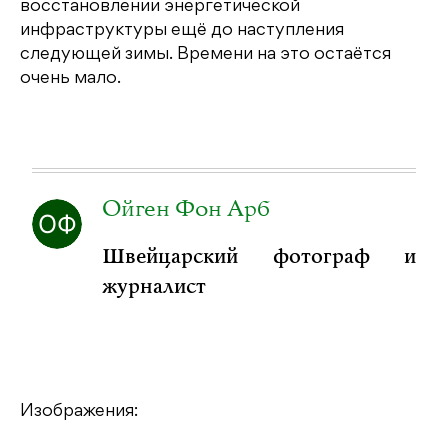
восстановлении энергетической
инфраструктуры ещё до наступления
следующей зимы. Времени на это остаётся
очень мало.
Ойген Фон Арб
Швейцарский фотограф и
журналист
Изображения: