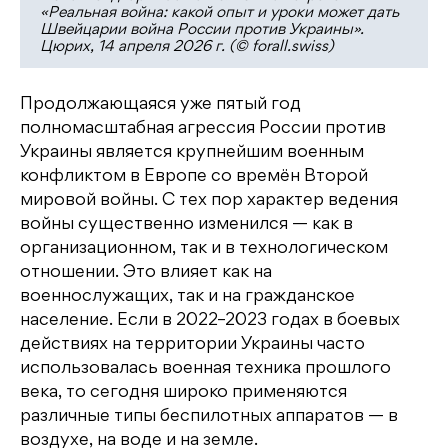
«Реальная война: какой опыт и уроки может дать
Швейцарии война России против Украины».
Цюрих, 14 апреля 2026 г. (© forall.swiss)
Продолжающаяся уже пятый год
полномасштабная агрессия России против
Украины является крупнейшим военным
конфликтом в Европе со времён Второй
мировой войны. С тех пор характер ведения
войны существенно изменился — как в
организационном, так и в технологическом
отношении. Это влияет как на
военнослужащих, так и на гражданское
население. Если в 2022–2023 годах в боевых
действиях на территории Украины часто
использовалась военная техника прошлого
века, то сегодня широко применяются
различные типы беспилотных аппаратов — в
воздухе, на воде и на земле.