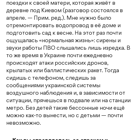
поездки к своей матери, которая живёт в
деревне под Киевом (разговор состоялся в
апреле. — Прим. ред.). Мне нужно было
отремонтировать водопровод в её доме и
подготовить сад к весне. На этот раз почти
ощущалась «нормальная жизнь»: сирены и
звуки работы ПВО слышались лишь изредка. В
то же время в Украине почти ежедневно
происходят атаки российских дронов,
крылатых или баллистических ракет. Тогда
сидишь с телефоном, следишь за
сообщениями украинской системы
воздушного наблюдения и, в зависимости от
ситуации, прячешься в подвале или на станции
метро. Без детей такие бессонные ночи ещё
можно как-то вынести, но с детьми — почти
невозможно.