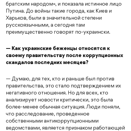
братским народом», и показала истинное лицо
Путина. До войны такие города, как Киев и
Харьков, были в значительной степени
русскоязычными, а сегодня там
преимущественно говорят по-украински.
— Как украинские беженцы относятся к
своему правительству после коррупционных
скандалов последних месяцев?
— Думаю, для тех, кто и раньше был против
правительства, это стало подтверждением их
негативного отношения. Но для всех, кто
анализирует новости критически, это была
более-менее обычная ситуация. Люди поняли,
что расследование, проведенное
собственными антикоррупционными
ведомствами, является признаком работающей