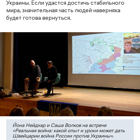
Украины. Если удастся достичь стабильного
мира, значительная часть людей наверняка
будет готова вернуться.
Йона Нейдхар и Саша Волков на встрече
«Реальная война: какой опыт и уроки может дать
Швейцарии война России против Украины».