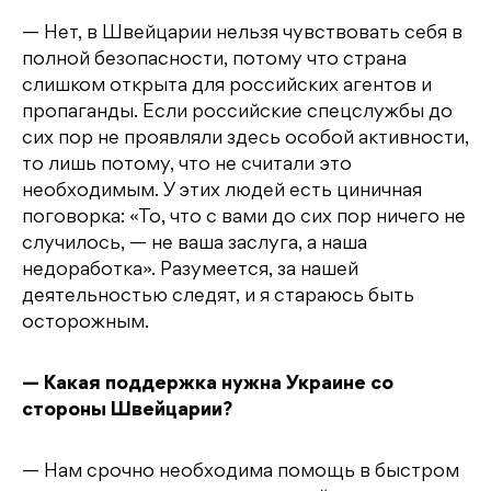
— Нет, в Швейцарии нельзя чувствовать себя в
полной безопасности, потому что страна
слишком открыта для российских агентов и
пропаганды. Если российские спецслужбы до
сих пор не проявляли здесь особой активности,
то лишь потому, что не считали это
необходимым. У этих людей есть циничная
поговорка: «То, что с вами до сих пор ничего не
случилось, — не ваша заслуга, а наша
недоработка». Разумеется, за нашей
деятельностью следят, и я стараюсь быть
осторожным.
— Какая поддержка нужна Украине со
стороны Швейцарии?
— Нам срочно необходима помощь в быстром