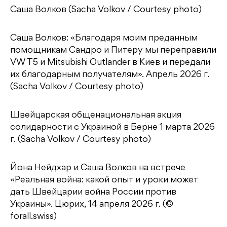
Саша Волков (Sacha Volkov / Courtesy photo)
Саша Волков: «Благодаря моим преданным
помощникам Сандро и Питеру мы переправили
VW T5 и Mitsubishi Outlander в Киев и передали
их благодарным получателям». Апрель 2026 г.
(Sacha Volkov / Courtesy photo)
Швейцарская общенациональная акция
солидарности с Украиной в Берне 1 марта 2026
г. (Sacha Volkov / Courtesy photo)
Йона Нейдхар и Саша Волков на встрече
«Реальная война: какой опыт и уроки может
дать Швейцарии война России против
Украины». Цюрих, 14 апреля 2026 г. (©
forall.swiss)