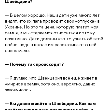
Швейцарии?
— В целом хорошо. Наши дети уже много лет
видят, что их папа проводит свои «отпуска» в
Украине. Но это та цена, которую платит моя
семья, и мы стараемся относиться к этому
позитивно. Дети должны что-то узнать об этой
войне, ведь в школе им рассказывают о ней
очень мало.
— Почему так происходит?
— Я думаю, что Швейцария всё ещё живёт в
«мирное время», хотя оно, вероятно, давно
закончилось.
— Вы давно живёте в Швейцарии. Как вам