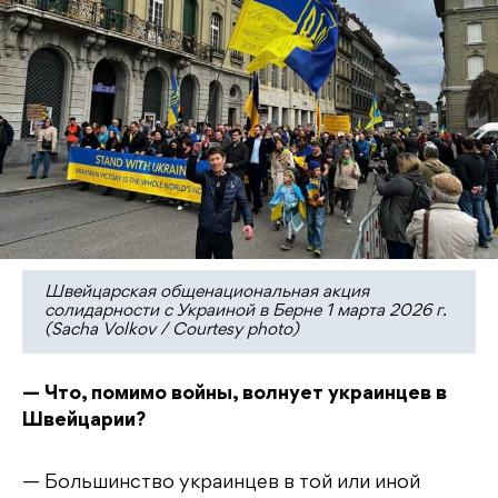
Швейцарская общенациональная акция
солидарности с Украиной в Берне 1 марта 2026 г.
(Sacha Volkov / Courtesy photo)
— Что, помимо войны, волнует украинцев в
Швейцарии?
— Большинство украинцев в той или иной