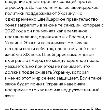
введение односторонних санкций против
агрессора. Да, сегодня многие швейцарские
политики поддерживают Украину. Но
одновременно швейцарское правительство
хочет закрепить в законе те санкции, которые с
2022 года он применяет как временное
постановление, одинаково и к России, и к
Украине. Этого я не понимаю. Нельзя же
сегодня вести себя так, словно мы всё ещё
живём в XIX веке. Швейцария сама многое
выиграла от мира, где международное право
уважается, но при этом не понимает, что
должна поддерживать Украину, которая
именно этот мир сейчас защищает. Если такой
закон будет принят, Украина наверняка
воспримет это как весьма недружественный
жест.