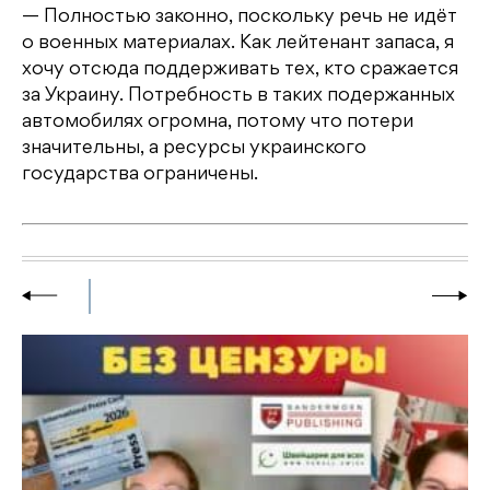
— Полностью законно, поскольку речь не идёт
о военных материалах. Как лейтенант запаса, я
хочу отсюда поддерживать тех, кто сражается
за Украину. Потребность в таких подержанных
автомобилях огромна, потому что потери
значительны, а ресурсы украинского
государства ограничены.