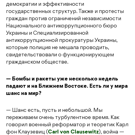
демократии и эффективности
государственных структур. Также и протесты
граждан против ограничений независимости
Национального антикоррупционного бюро
Украины и Специализированной
антикоррупционной прокуратуры Украины,
которые полиция не мешала проводить,
свидетельствовали о функционирующем
гражданском обществе.
— Бомбы и ракеты уже несколько недель
падают и на Ближнем Востоке. Есть ли у мира
шанс на мир?
— Шанс есть, пусть и небольшой. Мы
переживаем очень турбулентное время. Как
говорил военный реформатор и теоретик Карл
фон Клаузевиц (
Carl von Clausewitz
), война —