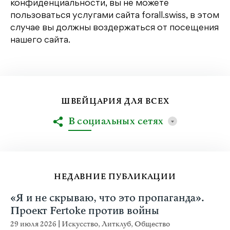
конфиденциальности, вы не можете
пользоваться услугами сайта forall.swiss, в этом
случае вы должны воздержаться от посещения
нашего сайта.
ШВЕЙЦАРИЯ ДЛЯ ВСЕХ
В социальных сетях
НЕДАВНИЕ ПУБЛИКАЦИИ
«Я и не скрываю, что это пропаганда».
Проект Fertoke против войны
29 июля 2026
|
Искусство
,
Литклуб
,
Общество