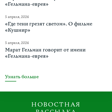
«Гельмана-еврея»
5 апреля, 2026
«Где тени грезят светом». О фильме
«Кушнир»
5 апреля, 2026
Марат Гельман говорит от имени
«Гельмана-еврея»
Узнать больше
НОВОСТНАЯ