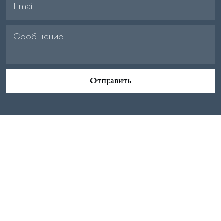
Отправить