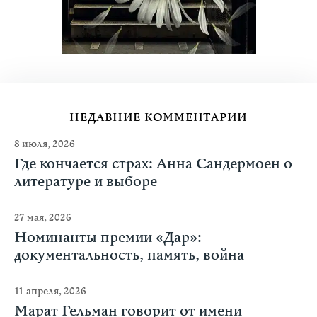
НЕДАВНИЕ КОММЕНТАРИИ
8 июля, 2026
Где кончается страх: Анна Сандермоен о
литературе и выборе
27 мая, 2026
Номинанты премии «Дар»:
документальность, память, война
11 апреля, 2026
Марат Гельман говорит от имени