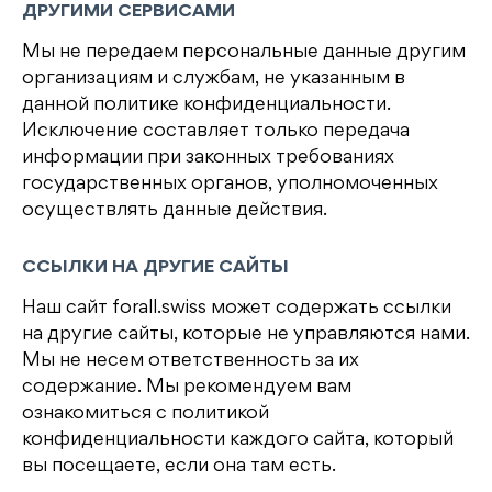
ДРУГИМИ СЕРВИСАМИ
Мы не передаем персональные данные другим
организациям и службам, не указанным в
данной политике конфиденциальности.
Исключение составляет только передача
информации при законных требованиях
государственных органов, уполномоченных
осуществлять данные действия.
ССЫЛКИ НА ДРУГИЕ САЙТЫ
Наш сайт forall.swiss может содержать ссылки
на другие сайты, которые не управляются нами.
Мы не несем ответственность за их
содержание. Мы рекомендуем вам
ознакомиться с политикой
конфиденциальности каждого сайта, который
вы посещаете, если она там есть.