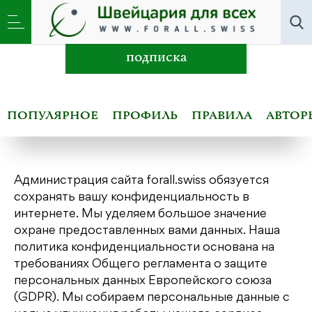
Политика конфиденциальности
подписка
ПОПУЛЯРНОЕ
ПРОФИЛЬ
ПРАВИЛА
АВТОР
Администрация сайта forall.swiss обязуется
сохранять вашу конфиденциальность в
интернете. Мы уделяем большое значение
охране предоставленных вами данных. Наша
политика конфиденциальности основана на
требованиях Общего регламента о защите
персональных данных Европейского союза
(GDPR). Мы собираем персональные данные с