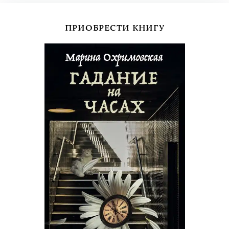
ПРИОБРЕСТИ КНИГУ