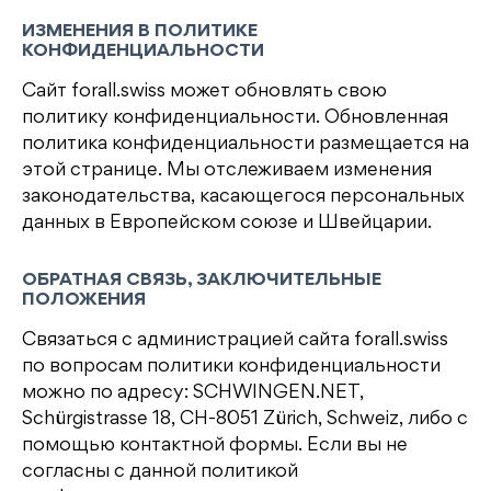
ИЗМЕНЕНИЯ В ПОЛИТИКЕ
КОНФИДЕНЦИАЛЬНОСТИ
Сайт forall.swiss может обновлять свою
политику конфиденциальности. Обновленная
политика конфиденциальности размещается на
этой странице. Мы отслеживаем изменения
законодательства, касающегося персональных
данных в Европейском союзе и Швейцарии.
ОБРАТНАЯ СВЯЗЬ, ЗАКЛЮЧИТЕЛЬНЫЕ
ПОЛОЖЕНИЯ
Связаться с администрацией сайта forall.swiss
по вопросам политики конфиденциальности
можно по адресу: SCHWINGEN.NET,
Schürgistrasse 18, CH-8051 Zürich, Schweiz, либо с
помощью контактной формы. Если вы не
согласны с данной политикой