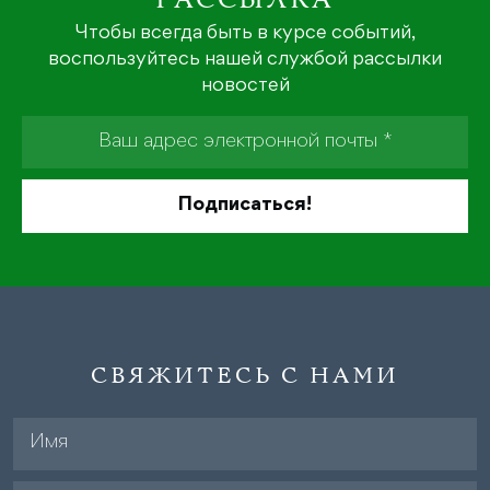
РАССЫЛКА
Чтобы всегда быть в курсе событий,
воспользуйтесь нашей службой рассылки
новостей
СВЯЖИТЕСЬ С НАМИ