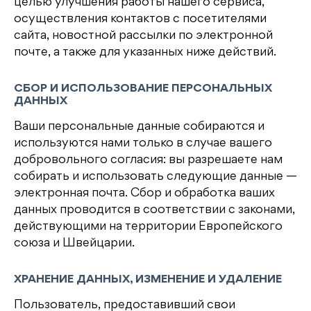
целью улучшения работы нашего сервиса,
осуществления контактов с посетителями
сайта, новостной рассылки по электронной
почте, а также для указанных ниже действий.
СБОР И ИСПОЛЬЗОВАНИЕ ПЕРСОНАЛЬНЫХ
ДАННЫХ
Ваши персональные данные собираются и
используются нами только в случае вашего
добровольного согласия: вы разрешаете нам
собирать и использовать следующие данные —
электронная почта. Сбор и обработка ваших
данных проводится в соответствии с законами,
действующими на территории Европейского
союза и Швейцарии.
ХРАНЕНИЕ ДАННЫХ, ИЗМЕНЕНИЕ И УДАЛЕНИЕ
Пользователь, предоставивший свои