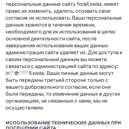
персональные данные сайту forall.swiss, имеет
право их изменить, удалить, отозвать свое
согласие их использовать. Ваши персональные
данные хранятся в течение времени,
необходимого для их использования в целях
основной деятельности сайта, после
завершения использования ваших данных
администрация сайта удаляет их. Для доступа к
своим персональным данным вы можете
связаться с администрацией сайта по адресу:
in
**
@
****
ll.swiss
. Ваши личные данные могут
быть переданы третьей стороне только с
вашего добровольного согласия, если они
были переданы, то изменение данных в других
организациях, не связанных с нами, мы не
осуществляем.
ИСПОЛЬЗОВАНИЕ ТЕХНИЧЕСКИХ ДАННЫХ ПРИ
ПОСЕЩЕНИИ САЙТА