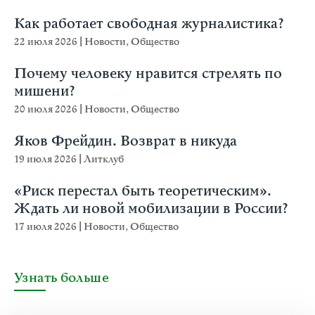
Как работает свободная журналистика?
22 июля 2026
|
Новости
,
Общество
Почему человеку нравится стрелять по
мишени?
20 июля 2026
|
Новости
,
Общество
Яков Фрейдин. Возврат в никуда
19 июля 2026
|
Литклуб
«Риск перестал быть теоретическим».
Ждать ли новой мобилизации в России?
17 июля 2026
|
Новости
,
Общество
Узнать больше