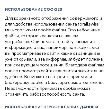
ИСПОЛЬЗОВАНИЕ COOKIES
Для корректного отображения содержимого и
для удобства использования сайта forall.swiss
мы используем cookie файлы. Это небольшие
файлы, которые хранятся на вашем
устройстве. Они помогают сайту запомнить
информацию о вас, например, на каком языке
вы просматриваете сайт и какие страницы вы
уже открывали, эта информация будет полезна
при следующем посещении. Благодаря файлам
cookie просмотр сайта становится значительно
удобнее. Вы можете настроить прием или
блокировку cookie в браузере самостоятельно.
Невозможность принимать cookie может
ограничить работоспособность сайта.
ИСПОЛЬЗОВАНИЕ ПЕРСОНАЛЬНЫХ ДАННЫХ