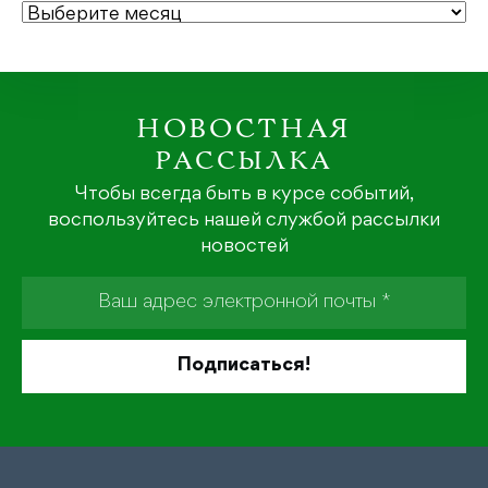
АРХИВЫ
НОВОСТНАЯ
РАССЫЛКА
Чтобы всегда быть в курсе событий,
воспользуйтесь нашей службой рассылки
новостей