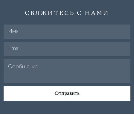
СВЯЖИТЕСЬ С НАМИ
Отправить