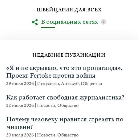
ШВЕЙЦАРИЯ ДЛЯ ВСЕХ
В социальных сетях
НЕДАВНИЕ ПУБЛИКАЦИИ
«Я и не скрываю, что это пропаганда».
Проект Fertoke против войны
29 июля 2026
|
Искусство
,
Литклуб
,
Общество
Как работает свободная журналистика?
22 июля 2026
|
Новости
,
Общество
Почему человеку нравится стрелять по
мишени?
20 июля 2026
|
Новости
,
Общество