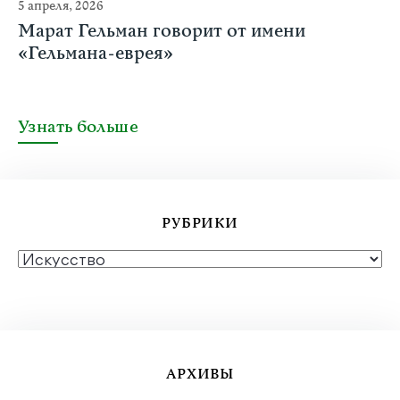
5 апреля, 2026
Марат Гельман говорит от имени
«Гельмана-еврея»
Узнать больше
РУБРИКИ
РУБРИКИ
АРХИВЫ