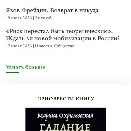
Яков Фрейдин. Возврат в никуда
19 июля 2026
|
Литклуб
«Риск перестал быть теоретическим».
Ждать ли новой мобилизации в России?
17 июля 2026
|
Новости
,
Общество
Узнать больше
ПРИОБРЕСТИ КНИГУ