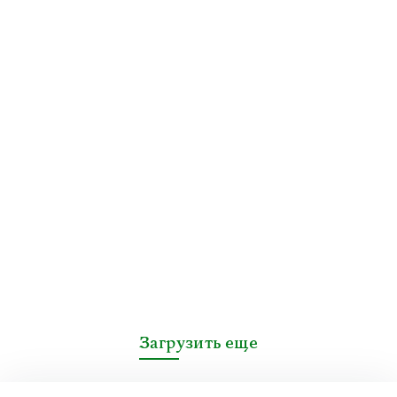
Загрузить еще