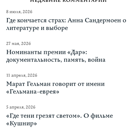
НЕДАВНИЕ КОММЕНТАРИИ
8 июля, 2026
Где кончается страх: Анна Сандермоен о
литературе и выборе
27 мая, 2026
Номинанты премии «Дар»:
документальность, память, война
11 апреля, 2026
Марат Гельман говорит от имени
«Гельмана-еврея»
5 апреля, 2026
«Где тени грезят светом». О фильме
«Кушнир»