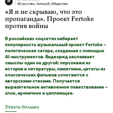
Искусство
,
Литклуб
,
Общество
«Я и не скрываю, что это
пропаганда». Проект Fertoke
против войны
В российских соцсетях набирает
популярность музыкальный проект Fertoke –
политическая сатира, созданная с помощью
AI-инструментов. Видеоряд наслаивает
смыслы один на другой: персонажи из
истории и литературы, памятники, цитаты из
классических фильмов сочетаются с
авторскими стихами. Получается
выразительное антивоенное повествование –
злое, ироничное и цепляющее.
Узнать больше