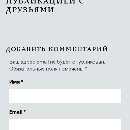
ПУБЛИКАЦИЕЙ С
ДРУЗЬЯМИ
ДОБАВИТЬ КОММЕНТАРИЙ
Ваш адрес email не будет опубликован.
Обязательные поля помечены
*
Имя
*
Email
*