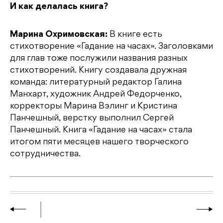
И как делалась книга?
Марина Охримовская:
В книге есть
стихотворение «Гадание на часах». Заголовками
для глав тоже послужили названия разных
стихотворений. Книгу создавала дружная
команда: литературный редактор Галина
Манхарт, художник Андрей Федорченко,
корректоры Марина Вэлинг и Кристина
Панчешный, верстку выполнил Сергей
Панчешный. Книга «Гадание на часах» стала
итогом пяти месяцев нашего творческого
сотрудничества.