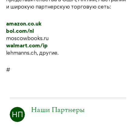
и широкую партнерскую торговую сеть:
amazon.co.uk
bol.com/nl
moscowbooks.ru
walmart.com/ip
lehmanns.ch, другие.
#
Наши Партнеры