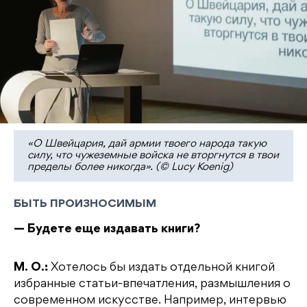
«O Швейцария, дай армии твоего народа такую
силу, что чужеземные войска не вторгнутся в твои
пределы более никогда». (© Lucy Koenig)
БЫТЬ ПРОИЗНОСИМЫМ
— Будете еще издавать книги?
М. О.:
Хотелось бы издать отдельной книгой
избранные статьи-впечатления, размышления о
современном искусстве. Например, интервью