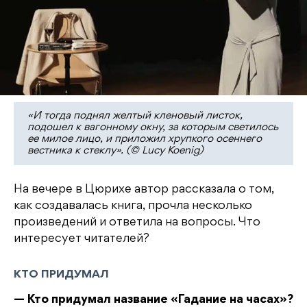
«И тогда поднял желтый кленовый листок,
подошел к вагонному окну, за которым светилось
ее милое лицо, и приложил хрупкого осеннего
вестника к стеклу». (© Lucy Koenig)
На вечере в Цюрихе автор рассказала о том,
как создавалась книга, прочла несколько
произведений и ответила на вопросы. Что
интересует читателей?
КТО ПРИДУМАЛ
— Кто придумал название «Гадание на часах»?