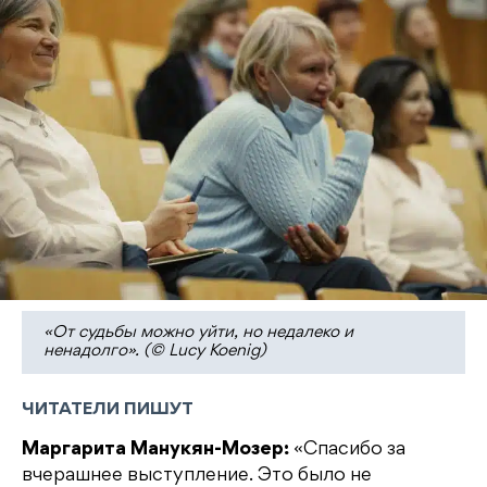
«От судьбы можно уйти, но недалеко и
ненадолго». (© Lucy Koenig)
ЧИТАТЕЛИ ПИШУТ
Маргарита Манукян-Мозер:
«Спасибо за
вчерашнее выступление. Это было не