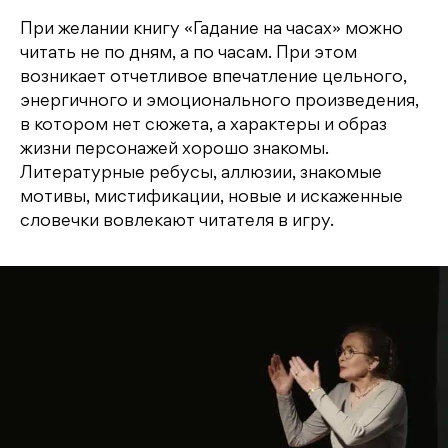
При желании книгу «Гадание на часах» можно
читать не по дням, а по часам. При этом
возникает отчетливое впечатление цельного,
энергичного и эмоционального произведения,
в котором нет сюжета, а характеры и образ
жизни персонажей хорошо знакомы.
Литературные ребусы, аллюзии, знакомые
мотивы, мистификации, новые и искаженные
словечки вовлекают читателя в игру.