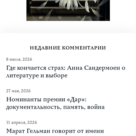
НЕДАВНИЕ КОММЕНТАРИИ
8 июля, 2026
Где кончается страх: Анна Сандермоен о
литературе и выборе
27 мая, 2026
Номинанты премии «Дар»:
документальность, память, война
11 апреля, 2026
Марат Гельман говорит от имени