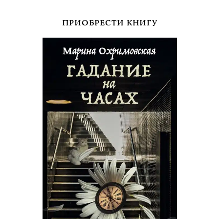
ПРИОБРЕСТИ КНИГУ