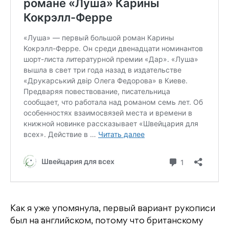
Как я уже упомянула, первый вариант рукописи
был на английском, потому что британскому