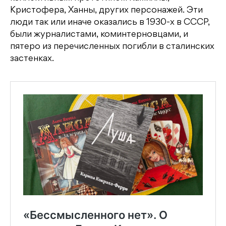
Кристофера, Ханны, других персонажей. Эти
люди так или иначе оказались в 1930-х в СССР,
были журналистами, коминтерновцами, и
пятеро из перечисленных погибли в сталинских
застенках.