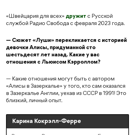
«Швейцария для всех»
дружит
с Русской
службой Радио Свобода с февраля 2023 года.
— Сюжет «Луши» перекликается с историей
девочки Алисы, придуманной сто
шестьдесят лет назад. Какие у вас
отношения с Льюисом Кэрроллом?
— Какие отношения могут быть с автором
«Алисы в Зазеркалье» у того, кто сам оказался
в Зазеркалье Англии, уехав из СССР в 1991! Это
близкий, личный опыт.
Карина Кокрэлл-Ферре