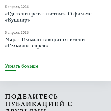
5 апреля, 2026
«Где тени грезят светом». О фильме
«Кушнир»
5 апреля, 2026
Марат Гельман говорит от имени
«Гельмана-еврея»
Узнать больше
ПОДЕЛИТЕСЬ
ПУБЛИКАЦИЕЙ С