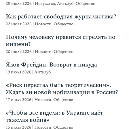
29 июля 2026
|
Искусство
,
Литклуб
,
Общество
Как работает свободная журналистика?
22 июля 2026
|
Новости
,
Общество
Почему человеку нравится стрелять по
мишени?
20 июля 2026
|
Новости
,
Общество
Яков Фрейдин. Возврат в никуда
19 июля 2026
|
Литклуб
«Риск перестал быть теоретическим».
Ждать ли новой мобилизации в России?
17 июля 2026
|
Новости
,
Общество
«Чтобы все видели: в Украине идёт
тяжёлая война»
15 июля 2026
|
Новости
,
Общество