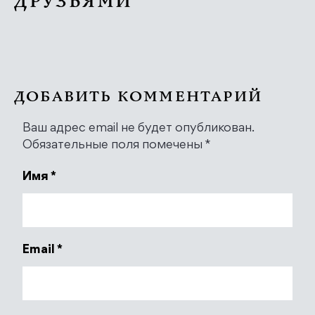
ДРУЗЬЯМИ
ДОБАВИТЬ КОММЕНТАРИЙ
Ваш адрес email не будет опубликован.
Обязательные поля помечены
*
Имя
*
Email
*