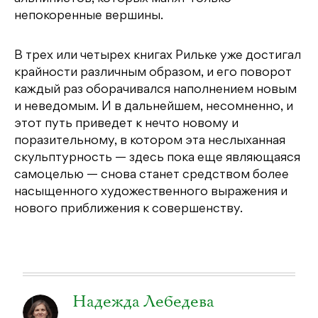
непокоренные вершины.
В трех или четырех книгах Рильке уже достигал
крайности различным образом, и его поворот
каждый раз оборачивался наполнением новым
и неведомым. И в дальнейшем, несомненно, и
этот путь приведет к нечто новому и
поразительному, в котором эта неслыханная
скульптурность — здесь пока еще являющаяся
самоцелью — снова станет средством более
насыщенного художественного выражения и
нового приближения к совершенству.
Надежда Лебедева