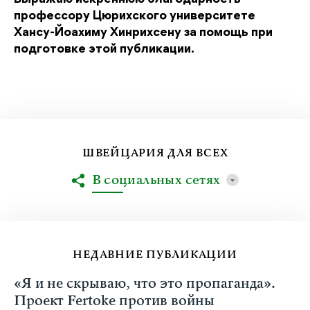
профессору Цюрихского университете
Хансу-Йоахиму Хинрихсену за помощь при
подготовке этой публикации.
ШВЕЙЦАРИЯ ДЛЯ ВСЕХ
В социальных сетях
НЕДАВНИЕ ПУБЛИКАЦИИ
«Я и не скрываю, что это пропаганда».
Проект Fertoke против войны