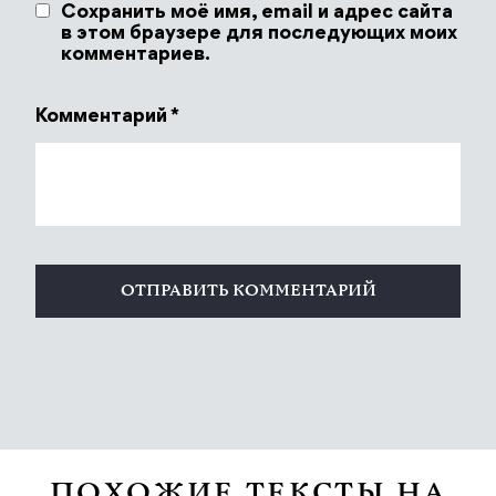
Сохранить моё имя, email и адрес сайта
в этом браузере для последующих моих
комментариев.
Комментарий
*
ПОХОЖИЕ ТЕКСТЫ НА