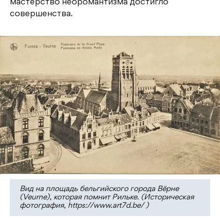
мастерство неоромантизма достигло
совершенства.
Вид на площадь бельгийского города Вёрне
(Veurne), которая помнит Рильке. (Историческая
фотография, https://www.art7d.be/ )