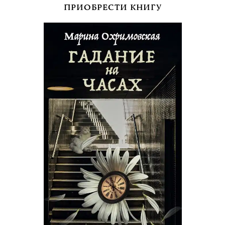
ПРИОБРЕСТИ КНИГУ