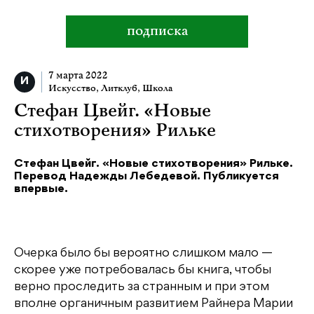
подписка
7 марта 2022
Искусство
,
Литклуб
,
Школа
Стефан Цвейг. «Новые
стихотворения» Рильке
Стефан Цвейг. «Новые стихотворения» Рильке.
Перевод Надежды Лебедевой. Публикуется
впервые.
Очерка было бы вероятно слишком мало —
скорее уже потребовалась бы книга, чтобы
верно проследить за странным и при этом
вполне органичным развитием Райнера Марии