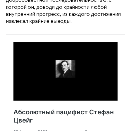
добросовестной последовательностью, с
которой он, доводя до крайности любой
внутренний прогресс, из каждого достижения
извлекал крайние выводы.