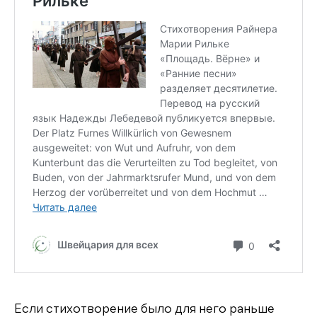
Если стихотворение было для него раньше