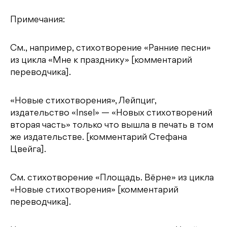
Примечания:
См., например, стихотворение «Ранние песни»
из цикла «Мне к празднику» [комментарий
переводчика].
«Новые стихотворения», Лейпциг,
издательство «Insel» — «Новых стихотворений
вторая часть» только что вышла в печать в том
же издательстве. [комментарий Стефана
Цвейга].
См. стихотворение «Площадь. Вёрне» из цикла
«Новые стихотворения» [комментарий
переводчика].