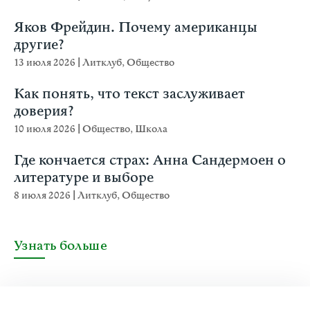
Яков Фрейдин. Почему американцы
другие?
13 июля 2026
|
Литклуб
,
Общество
Как понять, что текст заслуживает
доверия?
10 июля 2026
|
Общество
,
Школа
Где кончается страх: Анна Сандермоен о
литературе и выборе
8 июля 2026
|
Литклуб
,
Общество
Узнать больше