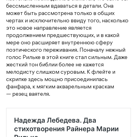
бессмысленным вдаваться в детали. Она
может быть рассмотрена только в общих
чертах и исключительно ввиду того, насколько
это новое направление является
продолжением предшествующих, и в какой
мере оно расширяет внутреннюю сферу
поэтического переживания. Поначалу нежный
голос Рильке в этой книге стал сильным. Даже
жесткий тон библии более не кажется
мелодисту слишком суровым. К флейте и
скрипке здесь мощно присоединилась
фанфара, к мягким акварельным краскам
— резец ваятеля.