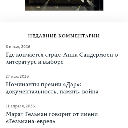
НЕДАВНИЕ КОММЕНТАРИИ
8 июля, 2026
Где кончается страх: Анна Сандермоен о
литературе и выборе
27 мая, 2026
Номинанты премии «Дар»:
документальность, память, война
11 апреля, 2026
Марат Гельман говорит от имени
«Гельмана-еврея»