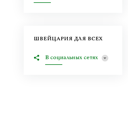
ШВЕЙЦАРИЯ ДЛЯ ВСЕХ
В социальных сетях