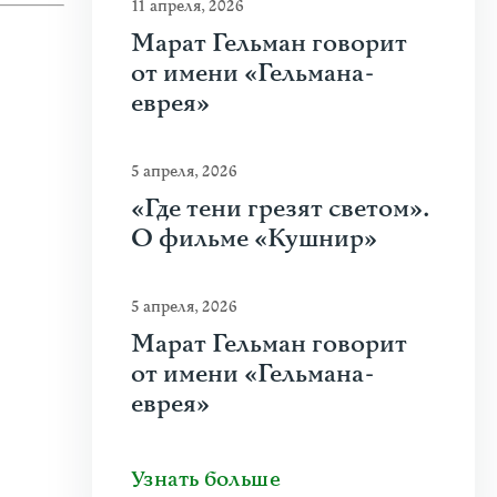
11 апреля, 2026
Марат Гельман говорит
от имени «Гельмана-
еврея»
5 апреля, 2026
«Где тени грезят светом».
О фильме «Кушнир»
5 апреля, 2026
Марат Гельман говорит
от имени «Гельмана-
еврея»
Узнать больше