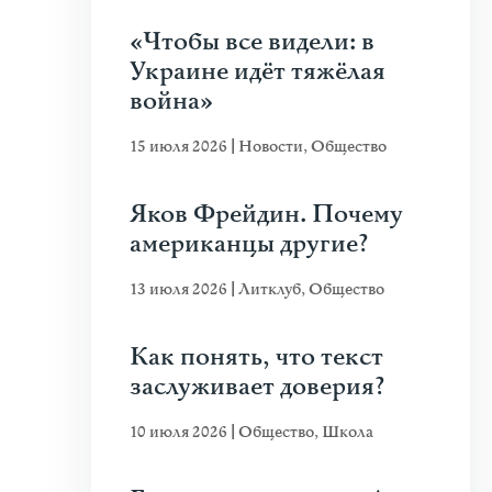
«Чтобы все видели: в
Украине идёт тяжёлая
война»
15 июля 2026
|
Новости
,
Общество
Яков Фрейдин. Почему
американцы другие?
13 июля 2026
|
Литклуб
,
Общество
Как понять, что текст
заслуживает доверия?
10 июля 2026
|
Общество
,
Школа