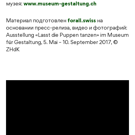
музея:
www.museum-gestaltung.ch
Материал подготовлен
forall.swiss
на
основании пресс-релиза, видео и фотографий:
Ausstellung «Lasst die Puppen tanzen» im Museum
für Gestaltung, 5. Mai – 10. September 2017, ©
ZHdK