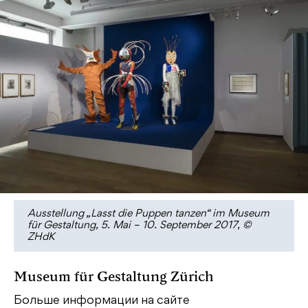
Ausstellung „Lasst die Puppen tanzen“ im Museum
für Gestaltung, 5. Mai – 10. September 2017, ©
ZHdK
Museum für Gestaltung Zürich
Больше информации на сайте