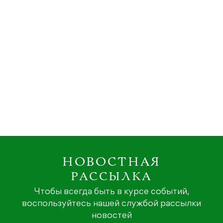
НОВОСТНАЯ
РАССЫЛКА
Чтобы всегда быть в курсе событий,
воспользуйтесь нашей службой рассылки
новостей