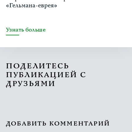
«Гельмана-еврея»
Узнать больше
ПОДЕЛИТЕСЬ
ПУБЛИКАЦИЕЙ С
ДРУЗЬЯМИ
ДОБАВИТЬ КОММЕНТАРИЙ