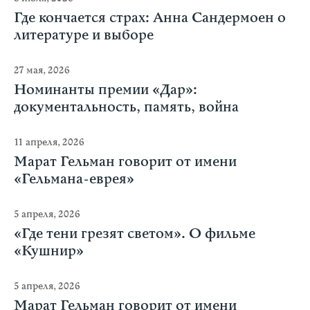
Где кончается страх: Анна Сандермоен о
литературе и выборе
27 мая, 2026
Номинанты премии «Дар»:
документальность, память, война
11 апреля, 2026
Марат Гельман говорит от имени
«Гельмана-еврея»
5 апреля, 2026
«Где тени грезят светом». О фильме
«Кушнир»
5 апреля, 2026
Марат Гельман говорит от имени