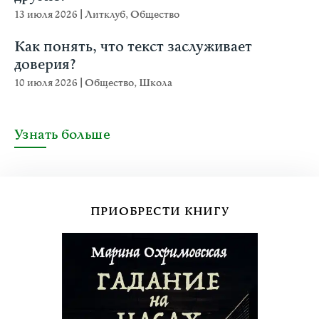
13 июля 2026
|
Литклуб
,
Общество
Как понять, что текст заслуживает
доверия?
10 июля 2026
|
Общество
,
Школа
Узнать больше
ПРИОБРЕСТИ КНИГУ