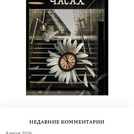
НЕДАВНИЕ КОММЕНТАРИИ
8 июля, 2026