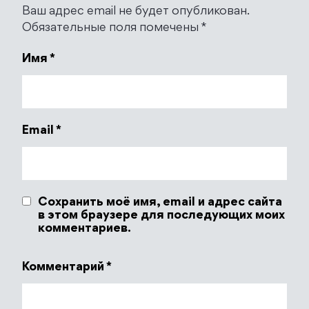
Ваш адрес email не будет опубликован.
Обязательные поля помечены
*
Имя
*
Email
*
Сохранить моё имя, email и адрес сайта
в этом браузере для последующих моих
комментариев.
Комментарий
*