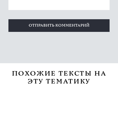
ПОХОЖИЕ ТЕКСТЫ НА
ЭТУ ТЕМАТИКУ