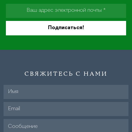
СВЯЖИТЕСЬ С НАМИ