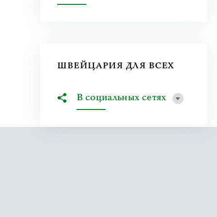
ШВЕЙЦАРИЯ ДЛЯ ВСЕХ
В социальных сетях