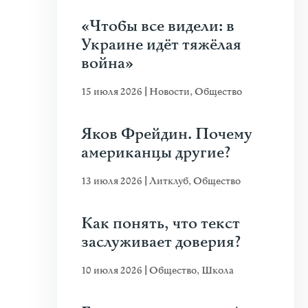
«Чтобы все видели: в
Украине идёт тяжёлая
война»
15 июля 2026
|
Новости
,
Общество
Яков Фрейдин. Почему
американцы другие?
13 июля 2026
|
Литклуб
,
Общество
Как понять, что текст
заслуживает доверия?
10 июля 2026
|
Общество
,
Школа