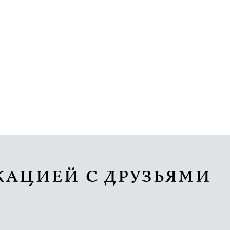
КАЦИЕЙ С ДРУЗЬЯМИ