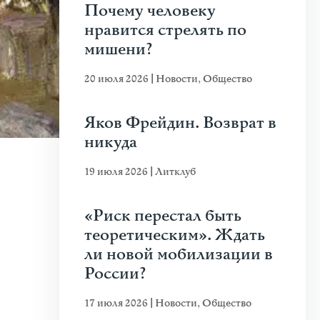
Почему человеку
нравится стрелять по
мишени?
20 июля 2026
|
Новости
,
Общество
Яков Фрейдин. Возврат в
никуда
19 июля 2026
|
Литклуб
«Риск перестал быть
теоретическим». Ждать
ли новой мобилизации в
России?
17 июля 2026
|
Новости
,
Общество