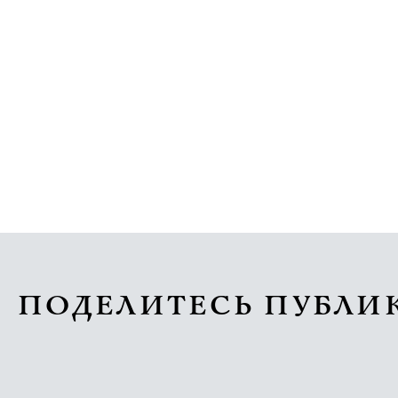
ПОДЕЛИТЕСЬ ПУБЛИ