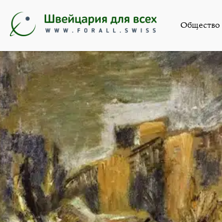
Общество