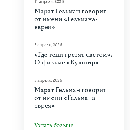
11 апреля, 2026
Марат Гельман говорит
от имени «Гельмана-
еврея»
5 апреля, 2026
«Где тени грезят светом».
О фильме «Кушнир»
5 апреля, 2026
Марат Гельман говорит
от имени «Гельмана-
еврея»
Узнать больше