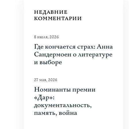
НЕДАВНИЕ
КОММЕНТАРИИ
8 июля, 2026
Где кончается страх: Анна
Сандермоен о литературе
и выборе
27 мая, 2026
Номинанты премии
«Дар»:
документальность,
память, война