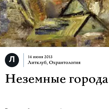
14 июня 2013
Литклуб
,
Охрантология
Неземные города