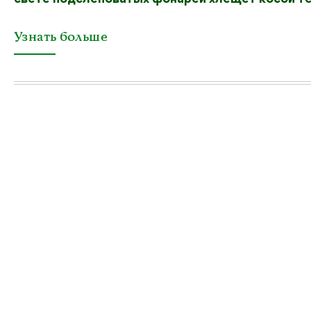
Узнать больше