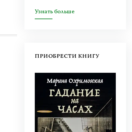
Узнать больше
ПРИОБРЕСТИ КНИГУ