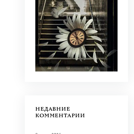
НЕДАВНИЕ
КОММЕНТАРИИ