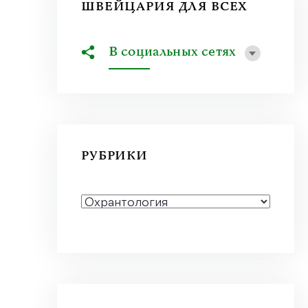
ШВЕЙЦАРИЯ ДЛЯ ВСЕХ
В социальных сетях
РУБРИКИ
РУБРИКИ