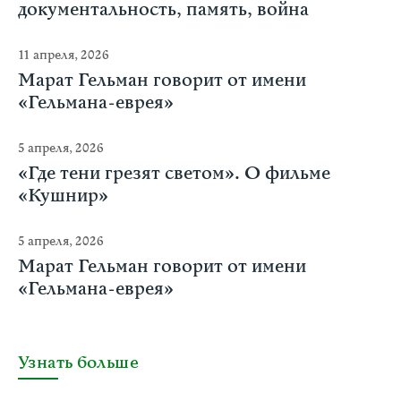
документальность, память, война
11 апреля, 2026
Марат Гельман говорит от имени
«Гельмана-еврея»
5 апреля, 2026
«Где тени грезят светом». О фильме
«Кушнир»
5 апреля, 2026
Марат Гельман говорит от имени
«Гельмана-еврея»
Узнать больше