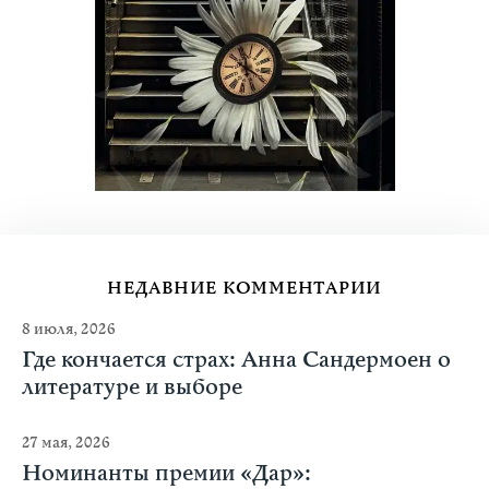
НЕДАВНИЕ КОММЕНТАРИИ
8 июля, 2026
Где кончается страх: Анна Сандермоен о
литературе и выборе
27 мая, 2026
Номинанты премии «Дар»: