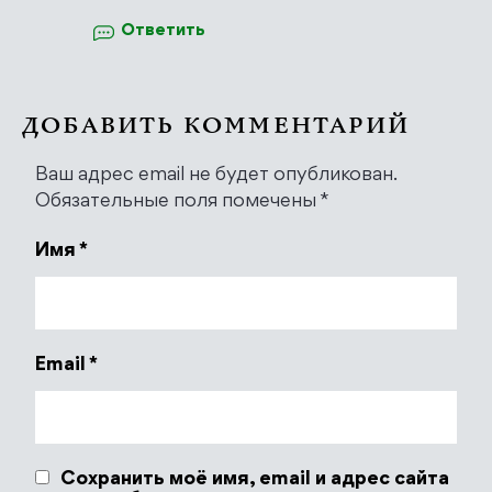
Ответить
Антиспам от CleanTalk
ДОБАВИТЬ КОММЕНТАРИЙ
Ваш адрес email не будет опубликован.
Обязательные поля помечены
*
Имя
*
Email
*
Сохранить моё имя, email и адрес сайта