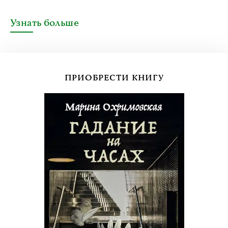
Узнать больше
ПРИОБРЕСТИ КНИГУ