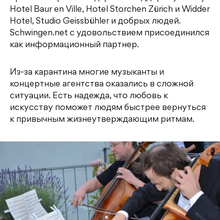
Hotel Baur en Ville, Hotel Storchen Zürich и Widder
Hotel, Studio Geissbühler и добрых людей.
Schwingen.net с удовольствием присоединился
как информационный партнер.
Из-за карантина многие музыканты и
концертные агентства оказались в сложной
ситуации. Есть надежда, что любовь к
искусству поможет людям быстрее вернуться
к привычным жизнеутверждающим ритмам.