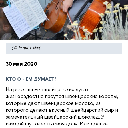
(© forall.swiss)
30 мая 2020
КТО О ЧЕМ ДУМАЕТ?
На роскошных швейцарских лугах
жизнерадостно пасутся швейцарские коровы,
которые дают швейцарское молоко, из
которого делают вкусный швейцарский сыр и
замечательный швейцарский шоколад. У
каждой шутки есть своя доля. Или долька.