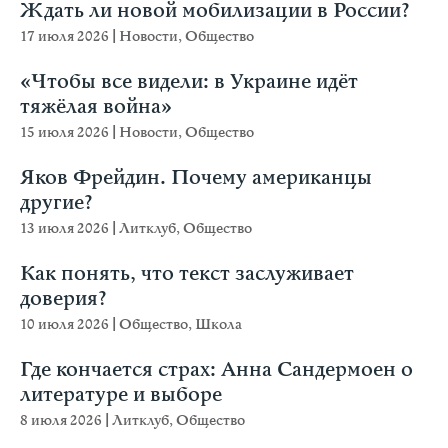
Ждать ли новой мобилизации в России?
17 июля 2026
|
Новости
,
Общество
«Чтобы все видели: в Украине идёт
тяжёлая война»
15 июля 2026
|
Новости
,
Общество
Яков Фрейдин. Почему американцы
другие?
13 июля 2026
|
Литклуб
,
Общество
Как понять, что текст заслуживает
доверия?
10 июля 2026
|
Общество
,
Школа
Где кончается страх: Анна Сандермоен о
литературе и выборе
8 июля 2026
|
Литклуб
,
Общество