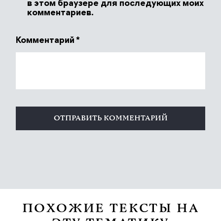
в этом браузере для последующих моих
комментариев.
Комментарий
*
ПОХОЖИЕ ТЕКСТЫ НА