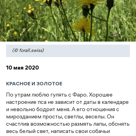
(© forall.swiss)
10 мая 2020
КРАСНОЕ И ЗОЛОТОЕ
По утрам люблю гулять с Фаро. Хорошее
настроение пса не зависит от даты в календаре
и невольно бодрит меня. А его отношения с
мирозданием просты, светлы, веселы. Он
счастлив возможностью размять лапы, обонять
весь белый свет, написать свои собачьи