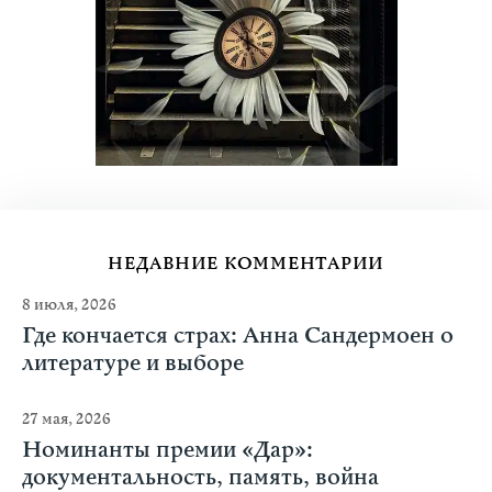
НЕДАВНИЕ КОММЕНТАРИИ
8 июля, 2026
Где кончается страх: Анна Сандермоен о
литературе и выборе
27 мая, 2026
Номинанты премии «Дар»:
документальность, память, война