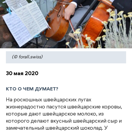
(© forall.swiss)
30 мая 2020
КТО О ЧЕМ ДУМАЕТ?
На роскошных швейцарских лугах
жизнерадостно пасутся швейцарские коровы,
которые дают швейцарское молоко, из
которого делают вкусный швейцарский сыр и
замечательный швейцарский шоколад. У