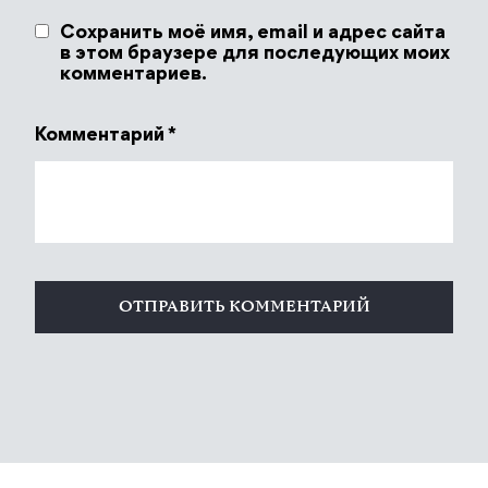
Сохранить моё имя, email и адрес сайта
в этом браузере для последующих моих
комментариев.
Комментарий
*