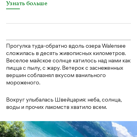
Узнать больше
Прогулка туда-обратно вдоль озера Walensee
сложилась в десять живописных километров.
Веселое майское солнце катилось над нами как
пицца с пылу, с жару. Ветерок с заснеженных
вершин соблазнял вкусом ванильного
мороженого.
Вокруг улыбалась Швейцария: неба, солнца,
воды и прочих лакомств хватило всем.