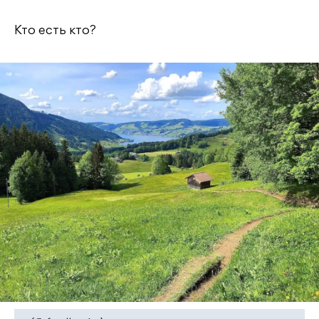
Кто есть кто?