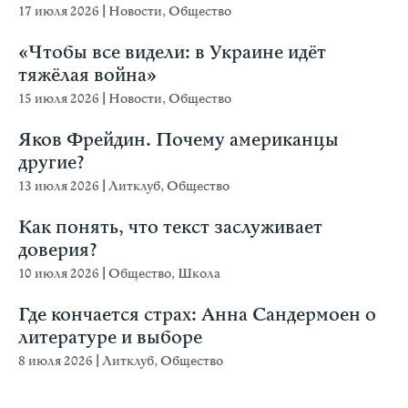
17 июля 2026
|
Новости
,
Общество
«Чтобы все видели: в Украине идёт
тяжёлая война»
15 июля 2026
|
Новости
,
Общество
Яков Фрейдин. Почему американцы
другие?
13 июля 2026
|
Литклуб
,
Общество
Как понять, что текст заслуживает
доверия?
10 июля 2026
|
Общество
,
Школа
Где кончается страх: Анна Сандермоен о
литературе и выборе
8 июля 2026
|
Литклуб
,
Общество