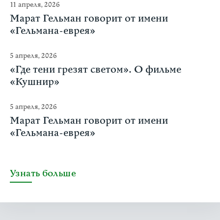
11 апреля, 2026
Марат Гельман говорит от имени
«Гельмана-еврея»
5 апреля, 2026
«Где тени грезят светом». О фильме
«Кушнир»
5 апреля, 2026
Марат Гельман говорит от имени
«Гельмана-еврея»
Узнать больше