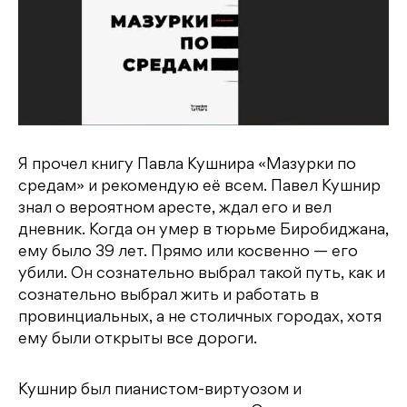
Я прочел книгу Павла Кушнира «Мазурки по
средам» и рекомендую её всем. Павел Кушнир
знал о вероятном аресте, ждал его и вел
дневник. Когда он умер в тюрьме Биробиджана,
ему было 39 лет. Прямо или косвенно — его
убили. Он сознательно выбрал такой путь, как и
сознательно выбрал жить и работать в
провинциальных, а не столичных городах, хотя
ему были открыты все дороги.
Кушнир был пианистом-виртуозом и