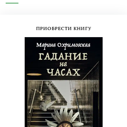
ПРИОБРЕСТИ КНИГУ