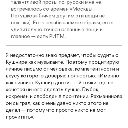
талантливой прозы по-русски мне не
встречалось со времен «Москвы –
Петушков» (ничем другим эти вещи не
похожи). Есть незабываемые образы, есть
удивительно точно названные вещи и
главное — есть РИТМ.
Я недостаточно знаю предмет, чтобы судить о
Кушнире как музыканте. Поэтому процитирую
личное письмо от человека, компетентности и
вкусу которого доверяю полностью. «Именно
как пианист Кушнир достиг той точки, где не
хочется ничего сделать лучше. Глубок,
искренен и свободен в прочтении. Рахманинова
он сыграл, как очень давно никто этого не
делал — потому что просто никто не мог
прочитать».