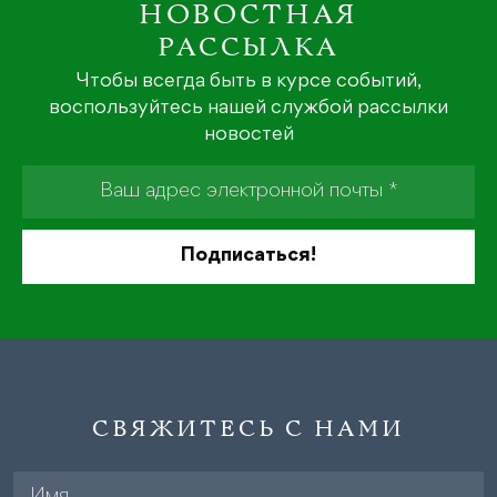
НОВОСТНАЯ
РАССЫЛКА
Чтобы всегда быть в курсе событий,
воспользуйтесь нашей службой рассылки
новостей
СВЯЖИТЕСЬ С НАМИ