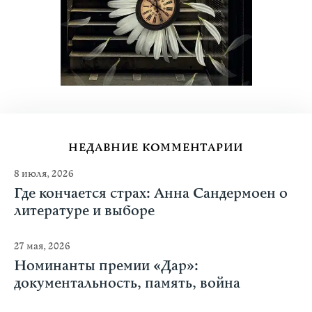
НЕДАВНИЕ КОММЕНТАРИИ
8 июля, 2026
Где кончается страх: Анна Сандермоен о
литературе и выборе
27 мая, 2026
Номинанты премии «Дар»:
документальность, память, война