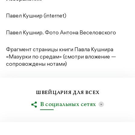
Павел Кушнир (internet)
Павел Кушнир. Фото Антона Веселовского
Фрагмент страницы книги Павла Кушнира
«Мазурки по средам» (смотри вложение —
сопровождены нотами)
ШВЕЙЦАРИЯ ДЛЯ ВСЕХ
В социальных сетях