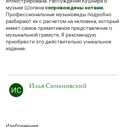
иллюстрирована. Рассуждения Кушнира о
музыке Шопена
сопровождены нотами
.
Профессиональные музыковеды подробно
разбирают их с расчетом на человека, который
имеет самое примитивное представление о
музыкальной грамоте. Я рекомендую
приобрести это действительно уникальное
издание.
Илья Симановский
Изображения: