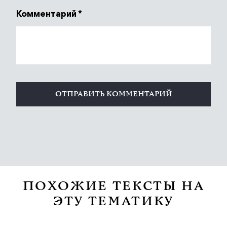
Комментарий
*
ПОХОЖИЕ ТЕКСТЫ НА
ЭТУ ТЕМАТИКУ