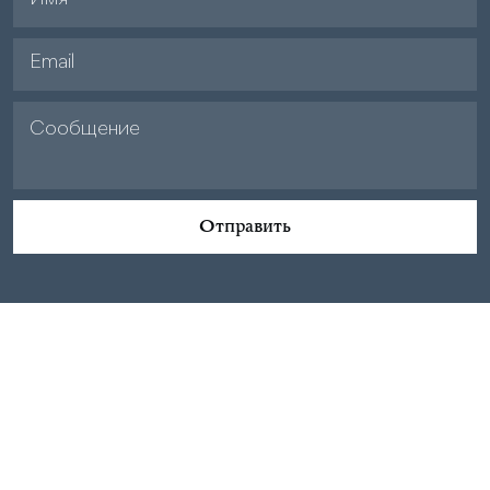
Отправить