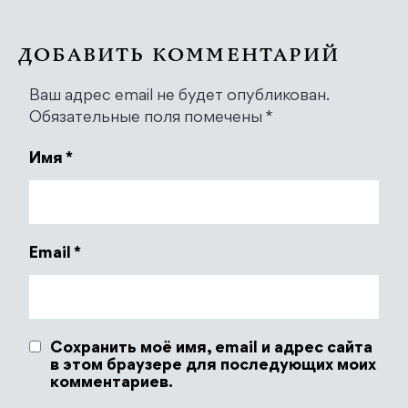
ДОБАВИТЬ КОММЕНТАРИЙ
Ваш адрес email не будет опубликован.
Обязательные поля помечены
*
Имя
*
Email
*
Сохранить моё имя, email и адрес сайта
в этом браузере для последующих моих
комментариев.