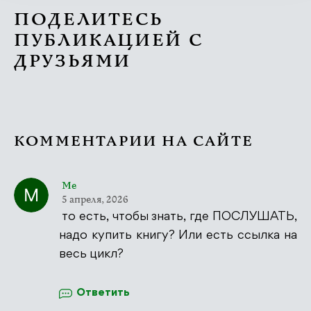
ПОДЕЛИТЕСЬ
ПУБЛИКАЦИЕЙ С
ДРУЗЬЯМИ
КОММЕНТАРИИ НА САЙТЕ
Me
5 апреля, 2026
то есть, чтобы знать, где ПОСЛУШАТЬ,
надо купить книгу? Или есть ссылка на
весь цикл?
Ответить