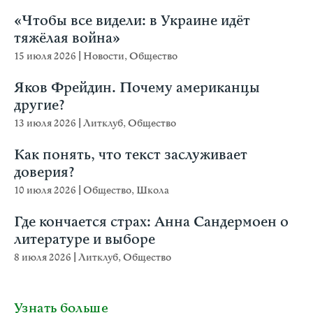
«Чтобы все видели: в Украине идёт
тяжёлая война»
15 июля 2026
|
Новости
,
Общество
Яков Фрейдин. Почему американцы
другие?
13 июля 2026
|
Литклуб
,
Общество
Как понять, что текст заслуживает
доверия?
10 июля 2026
|
Общество
,
Школа
Где кончается страх: Анна Сандермоен о
литературе и выборе
8 июля 2026
|
Литклуб
,
Общество
Узнать больше