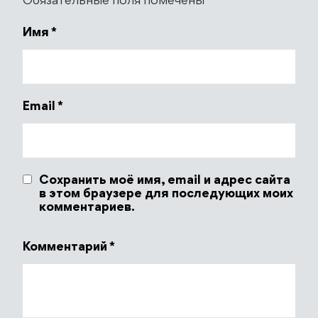
Обязательные поля помечены
*
Имя
*
Email
*
Сохранить моё имя, email и адрес сайта
в этом браузере для последующих моих
комментариев.
Комментарий
*