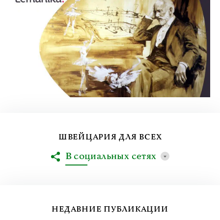
ШВЕЙЦАРИЯ ДЛЯ ВСЕХ
В социальных сетях
НЕДАВНИЕ ПУБЛИКАЦИИ