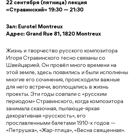
22 сентября (пятница) лекция
«Стравинский» 19:30 — 21:30
Зал: Eurotel Montreux
Адрес: Grand Rue 81, 1820 Montreux
Жизнь и творчество русского композитора
Игоря Стравинского тесно связаны со
Швейцарией. Он провёл много времени на
этой земле, здесь появились и были исполнены
многие его сочинения, происходили важные
для него встречи, воплощались в жизнь
проекты. Эти годы совпали с «русским
периодом» Стравинского, когда композитора
занимала сказочная, пылающе-яркая
декоративная «русскость», его
прославленными балетами 1910-х годов —
«Петрушка», «Жар-птица», «Весна священная».