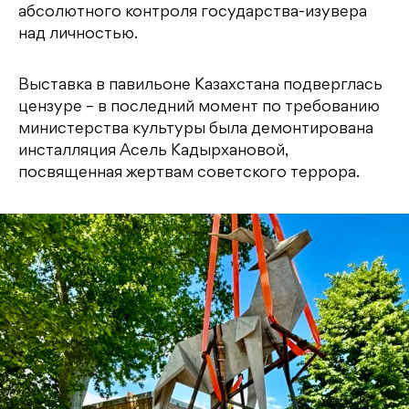
абсолютного контроля государства-изувера
над личностью.
Выставка в павильоне Казахстана подверглась
цензуре – в последний момент по требованию
министерства культуры была демонтирована
инсталляция Асель Кадырхановой,
посвященная жертвам советского террора.