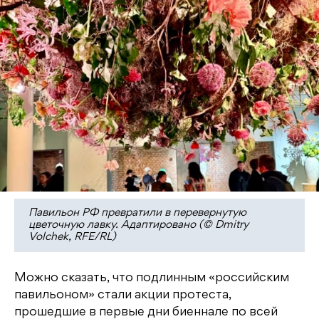
Павильон РФ превратили в перевернутую
цветочную лавку. Адаптировано (© Dmitry
Volchek, RFE/RL)
Можно сказать, что подлинным «российским
павильоном» стали акции протеста,
прошедшие в первые дни биеннале по всей