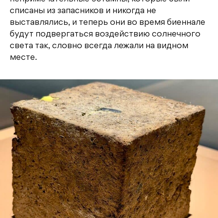
списаны из запасников и никогда не
выставлялись, и теперь они во время биеннале
будут подвергаться воздействию солнечного
света так, словно всегда лежали на видном
месте.