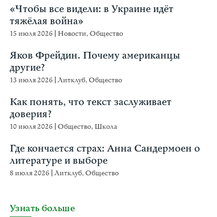
«Чтобы все видели: в Украине идёт
тяжёлая война»
15 июля 2026
|
Новости
,
Общество
Яков Фрейдин. Почему американцы
другие?
13 июля 2026
|
Литклуб
,
Общество
Как понять, что текст заслуживает
доверия?
10 июля 2026
|
Общество
,
Школа
Где кончается страх: Анна Сандермоен о
литературе и выборе
8 июля 2026
|
Литклуб
,
Общество
Узнать больше