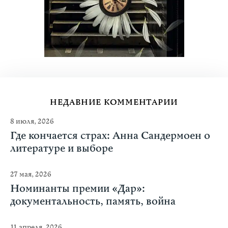
НЕДАВНИЕ КОММЕНТАРИИ
8 июля, 2026
Где кончается страх: Анна Сандермоен о
литературе и выборе
27 мая, 2026
Номинанты премии «Дар»:
документальность, память, война
11 апреля, 2026