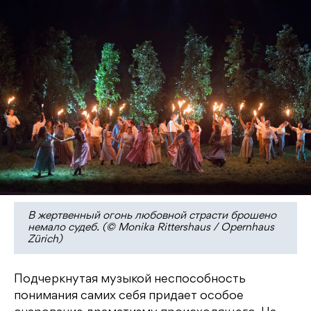
В жертвенный огонь любовной страсти брошено
немало судеб. (© Monika Rittershaus / Opernhaus
Zürich)
Подчеркнутая музыкой неспособность
понимания самих себя придает особое