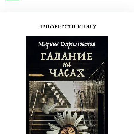
ПРИОБРЕСТИ КНИГУ