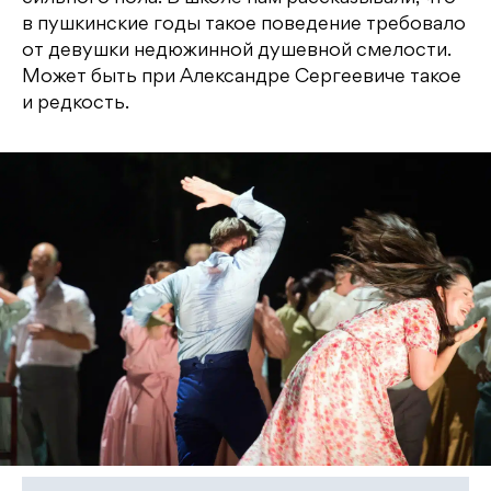
в пушкинские годы такое поведение требовало
от девушки недюжинной душевной смелости.
Может быть при Александре Сергеевиче такое
и редкость.