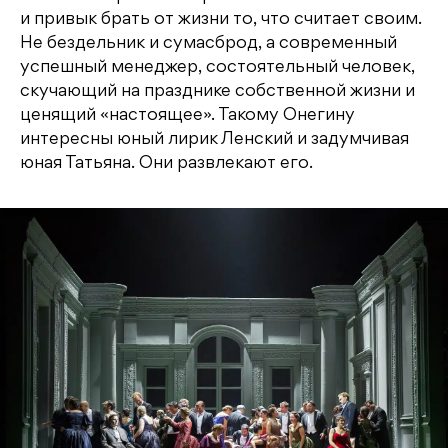
и привык брать от жизни то, что считает своим.
Не бездельник и сумасброд, а современный
успешный менеджер, состоятельный человек,
скучающий на празднике собственной жизни и
ценящий «настоящее». Такому Онегину
интересны юный лирик Ленский и задумчивая
юная Татьяна. Они развлекают его.