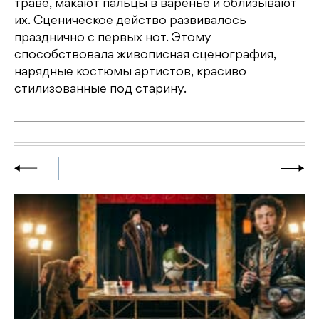
траве, макают пальцы в варенье и облизывают
их. Сценическое действо развивалось
празднично с первых нот. Этому
способствовала живописная сценография,
нарядные костюмы артистов, красиво
стилизованные под старину.