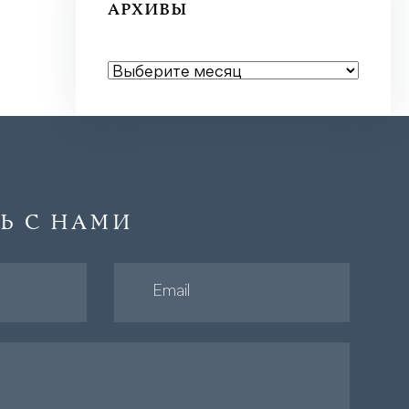
АРХИВЫ
АРХИВЫ
Ь С НАМИ