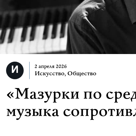
2 апреля 2026
Искусство
,
Общество
«Мазурки по сред
музыка сопротив