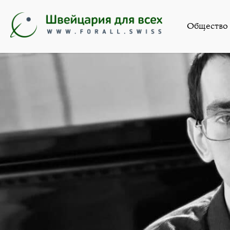
Общество