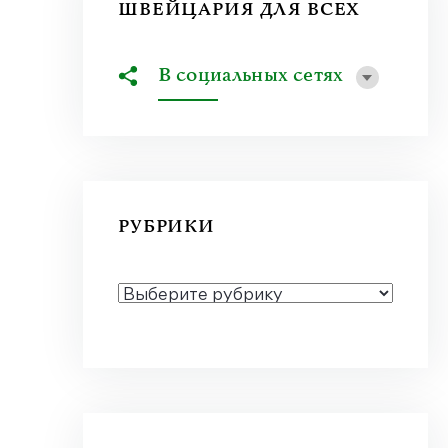
ШВЕЙЦАРИЯ ДЛЯ ВСЕХ
В социальных сетях
РУБРИКИ
РУБРИКИ