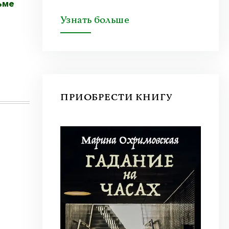
ьме
Узнать больше
ПРИОБРЕСТИ КНИГУ