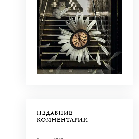
НЕДАВНИЕ
КОММЕНТАРИИ