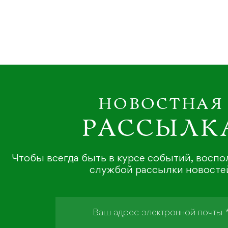
НОВОСТНАЯ
РАССЫЛК
Чтобы всегда быть в курсе событий, восп
службой рассылки новосте