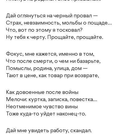
Дай оглянуться на черный провал —
Страх, невзаимность, мольбы о пощаде…
Что, вот по этому я тосковал?
Ну тебя к черту. Прощайте, прощайте.
Фокус, мне кажется, именно в том,
Что после смерти, о чем ни базарьте,
Помыслы, родина, улица, дом —
Тают в цене, как товар при возврате,
Как довоенные после войны
Мелочи: куртка, записка, повестка…
Неотменимое чувство вины
Тоже куда-то уйдет наконец-то.
Дай мне увидеть работу, скандал.