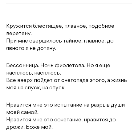
Кружится блестящее, плавное, подобное
веретену.
При мне свершилось тайное, главное, до
явного я не дотяну.
Бессонница. Ночь фиолетова. Но я еще
насплюсь, насплюсь.
Все вверх пойдет от снегопада этого, а жизнь
моя на спуск, на спуск.
Нравится мне это испытание на разрыв души
моей самой.
Нравится мне это сочетание, нравится до
дрожи, Боже мой.