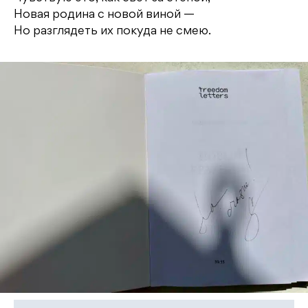
Новая родина с новой виной —
Но разглядеть их покуда не смею.