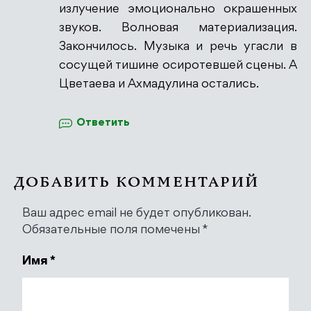
излучение эмоционально окрашенных
звуков. Волновая материализация.
Закончилось. Музыка и речь угасли в
сосущей тишине осиротевшей сцены. А
Цветаева и Ахмадулина остались.
Ответить
ДОБАВИТЬ КОММЕНТАРИЙ
Ваш адрес email не будет опубликован.
Обязательные поля помечены
*
Имя
*