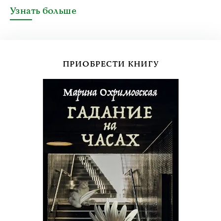
Узнать больше
ПРИОБРЕСТИ КНИГУ