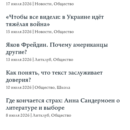
17 июля 2026
|
Новости
,
Общество
«Чтобы все видели: в Украине идёт
тяжёлая война»
15 июля 2026
|
Новости
,
Общество
Яков Фрейдин. Почему американцы
другие?
13 июля 2026
|
Литклуб
,
Общество
Как понять, что текст заслуживает
доверия?
10 июля 2026
|
Общество
,
Школа
Где кончается страх: Анна Сандермоен о
литературе и выборе
8 июля 2026
|
Литклуб
,
Общество