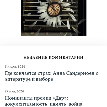
НЕДАВНИЕ КОММЕНТАРИИ
8 июля, 2026
Где кончается страх: Анна Сандермоен о
литературе и выборе
27 мая, 2026
Номинанты премии «Дар»:
документальность, память, война