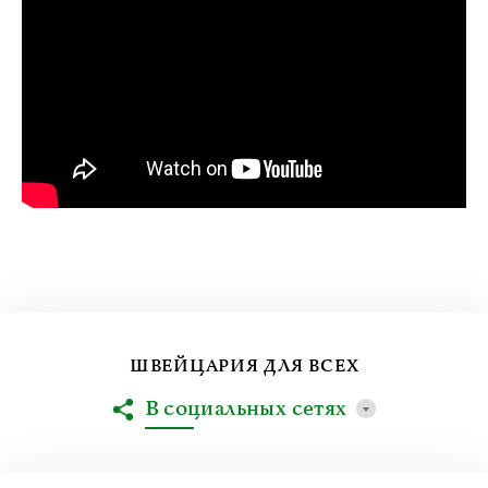
ШВЕЙЦАРИЯ ДЛЯ ВСЕХ
В социальных сетях