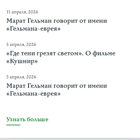
11 апреля, 2026
Марат Гельман говорит от имени
«Гельмана-еврея»
5 апреля, 2026
«Где тени грезят светом». О фильме
«Кушнир»
5 апреля, 2026
Марат Гельман говорит от имени
«Гельмана-еврея»
Узнать больше