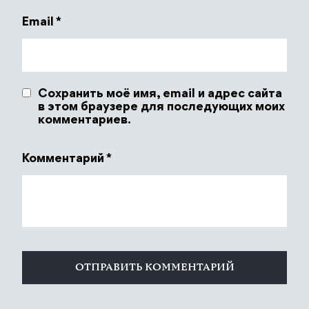
Email
*
Сохранить моё имя, email и адрес сайта
в этом браузере для последующих моих
комментариев.
Комментарий
*