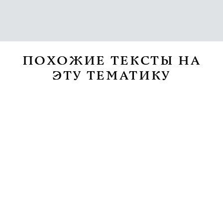
ПОХОЖИЕ ТЕКСТЫ НА
ЭТУ ТЕМАТИКУ