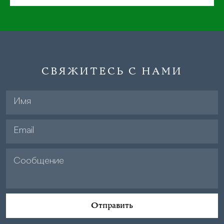
СВЯЖИТЕСЬ С НАМИ
Отправить