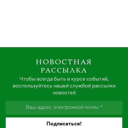
НОВОСТНАЯ
РАССЫЛКА
Чтобы всегда быть в курсе событий,
воспользуйтесь нашей службой рассылки
новостей