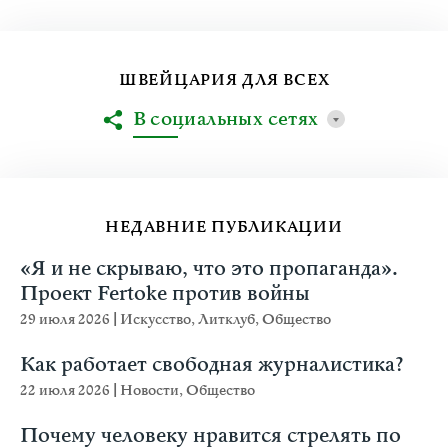
ШВЕЙЦАРИЯ ДЛЯ ВСЕХ
В социальных сетях
НЕДАВНИЕ ПУБЛИКАЦИИ
«Я и не скрываю, что это пропаганда».
Проект Fertoke против войны
29 июля 2026
|
Искусство
,
Литклуб
,
Общество
Как работает свободная журналистика?
22 июля 2026
|
Новости
,
Общество
Почему человеку нравится стрелять по