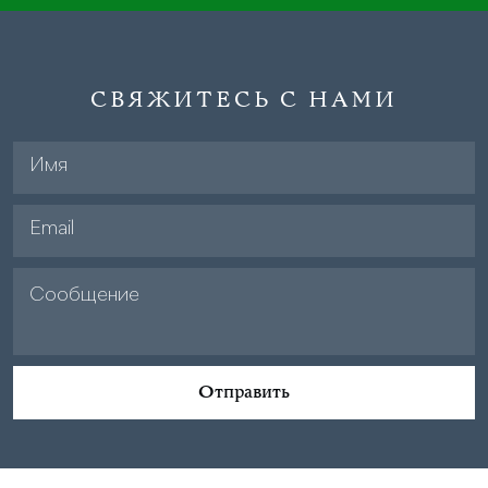
СВЯЖИТЕСЬ С НАМИ
Отправить