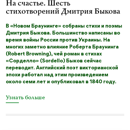
На счастье. Шесть
стихотворений Дмитрия Быкова
В «Новом Браунинге» собраны стихи и поэмы
Дмитрия Быкова. Большинство написаны во
время войны России против Украины. На
многих заметно влияние Роберта Браунинга
(Robert Browning), чей роман в стихах
«Сорделло» (Sordello) Быков сейчас
переводит. Английский поэт викторианской
эпохи работал над этим произведением
около семи лет и опубликовал в 1840 году.
Узнать больше