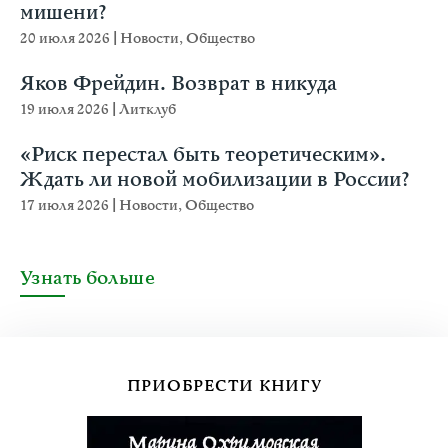
мишени?
20 июля 2026
|
Новости
,
Общество
Яков Фрейдин. Возврат в никуда
19 июля 2026
|
Литклуб
«Риск перестал быть теоретическим».
Ждать ли новой мобилизации в России?
17 июля 2026
|
Новости
,
Общество
Узнать больше
ПРИОБРЕСТИ КНИГУ