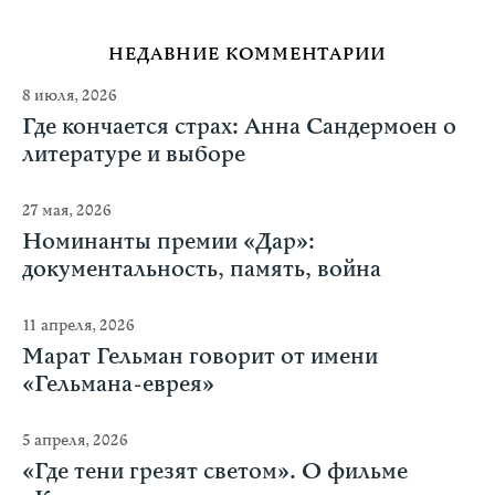
НЕДАВНИЕ КОММЕНТАРИИ
8 июля, 2026
Где кончается страх: Анна Сандермоен о
литературе и выборе
27 мая, 2026
Номинанты премии «Дар»:
документальность, память, война
11 апреля, 2026
Марат Гельман говорит от имени
«Гельмана-еврея»
5 апреля, 2026
«Где тени грезят светом». О фильме