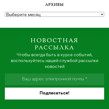
АРХИВЫ
АРХИВЫ
НОВОСТНАЯ
РАССЫЛКА
Чтобы всегда быть в курсе событий,
воспользуйтесь нашей службой рассылки
новостей