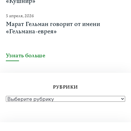
«Кушнир»
5 апреля, 2026
Марат Гельман говорит от имени
«Гельмана-еврея»
Узнать больше
РУБРИКИ
РУБРИКИ