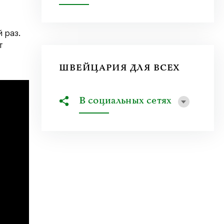
 раз.
т
ШВЕЙЦАРИЯ ДЛЯ ВСЕХ
В социальных сетях