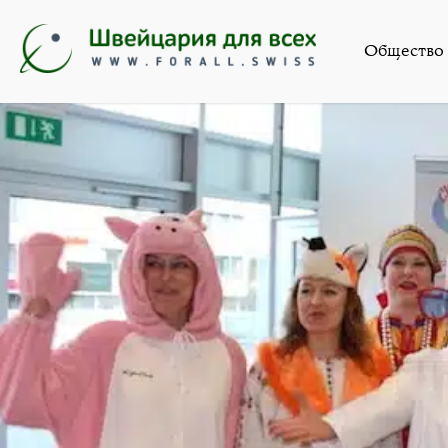
Общество