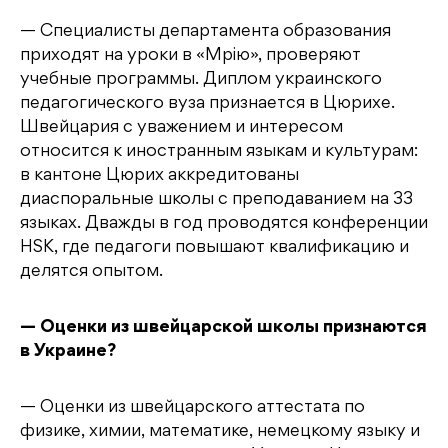
— Специалисты департамента образования
приходят на уроки в «Мрію», проверяют
учебные программы. Диплом украинского
педагогического вуза признается в Цюрихе.
Швейцария с уважением и интересом
относится к иностранным языкам и культурам:
в кантоне Цюрих аккредитованы
диаспоральные школы с преподаванием на 33
языках. Дважды в год проводятся конференции
HSK, где педагоги повышают квалификацию и
делятся опытом.
— Оценки из швейцарской школы признаются
в Украине?
— Оценки из швейцарского аттестата по
физике, химии, математике, немецкому языку и