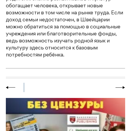
обогащает человека, открывает новые
возможности в том числе на рынке труда. Если
доход семьи недостаточен, в Швейцарии
можно обратиться за помощью в социальные
учреждения или благотворительные фонды,
ведь возможность изучать родной язык и
культуру здесь относится к базовым
потребностям ребёнка.