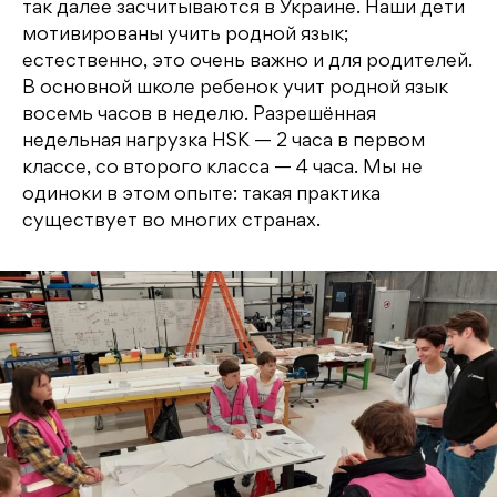
так далее засчитываются в Украине. Наши дети
мотивированы учить родной язык;
естественно, это очень важно и для родителей.
В основной школе ребенок учит родной язык
восемь часов в неделю. Разрешённая
недельная нагрузка HSK — 2 часа в первом
классе, со второго класса — 4 часа. Мы не
одиноки в этом опыте: такая практика
существует во многих странах.