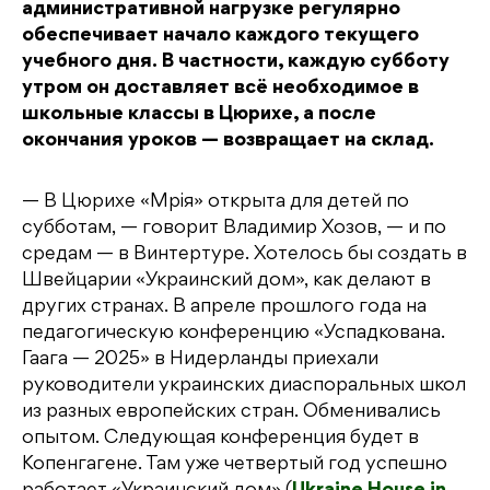
административной нагрузке регулярно
обеспечивает начало каждого текущего
учебного дня. В частности, каждую субботу
утром он доставляет всё необходимое в
школьные классы в Цюрихе, а после
окончания уроков — возвращает на склад.
— В Цюрихе «Мрія» открыта для детей по
субботам, — говорит Владимир Хозов, — и по
средам — в Винтертуре. Хотелось бы создать в
Швейцарии «Украинский дом», как делают в
других странах. В апреле прошлого года на
педагогическую конференцию «Успадкована.
Гаага — 2025» в Нидерланды приехали
руководители украинских диаспоральных школ
из разных европейских стран. Обменивались
опытом. Следующая конференция будет в
Копенгагене. Там уже четвертый год успешно