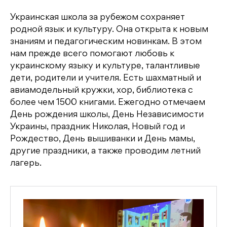
Украинская школа за рубежом сохраняет
родной язык и культуру. Она открыта к новым
знаниям и педагогическим новинкам. В этом
нам прежде всего помогают любовь к
украинскому языку и культуре, талантливые
дети, родители и учителя. Есть шахматный и
авиамодельный кружки, хор, библиотека с
более чем 1500 книгами. Ежегодно отмечаем
День рождения школы, День Независимости
Украины, праздник Николая, Новый год и
Рождество, День вышиванки и День мамы,
другие праздники, а также проводим летний
лагерь.