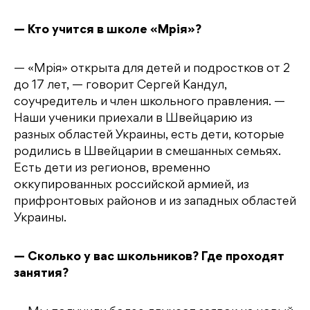
— Кто учится в школе «Мрія»?
— «Мрія» открыта для детей и подростков от 2
до 17 лет, — говорит Сергей Кандул,
соучредитель и член школьного правления. —
Наши ученики приехали в Швейцарию из
разных областей Украины, есть дети, которые
родились в Швейцарии в смешанных семьях.
Есть дети из регионов, временно
оккупированных российской армией, из
прифронтовых районов и из западных областей
Украины.
— Сколько у вас школьников? Где проходят
занятия?