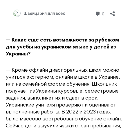
— Какие еще есть возможности за рубежом
для учёбы на украинском языке у детей из
Украины?
— Кроме офлайн диаспоральных школ можно
учиться экстерном, онлайн в школе в Украине,
или на семейной форме обучения. Школьник
получает из Украины курсовые, семестровые
задания, выполняет их и сдает в срок.
Украинские учителя проверяют и оценивают
выполненные работы. В 2022 и 2023 годах
было массово востребовано обучение онлайн.
Сейчас дети выучили языки стран пребывания,