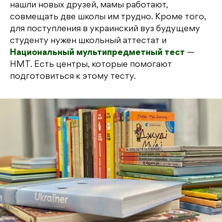
нашли новых друзей, мамы работают,
совмещать две школы им трудно. Кроме того,
для поступления в украинский вуз будущему
студенту нужен школьный аттестат и
Национальный мультипредметный тест
—
НМТ. Есть центры, которые помогают
подготовиться к этому тесту.