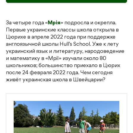
За четыре года «
Мрія
» подросла и окрепла.
Первые украинские классы школа открыла в
Цюрихе в апреле 2022 года при поддержке
англоязычной школы Hull’s School. Уже к лету
украинский язык и литературу, народоведение
и математику в «Мрії» изучали около 80
школьников; большинство приехало в Цюрих
после 24 февраля 2022 года. Чем сегодня
живёт украинская школа в Швейцарии?