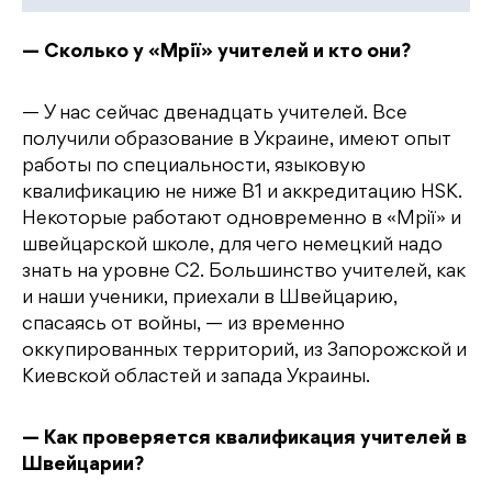
— Сколько у «Мрії» учителей и кто они?
— У нас сейчас двенадцать учителей. Все
получили образование в Украине, имеют опыт
работы по специальности, языковую
квалификацию не ниже B1 и аккредитацию HSK.
Некоторые работают одновременно в «Мрії» и
швейцарской школе, для чего немецкий надо
знать на уровне C2. Большинство учителей, как
и наши ученики, приехали в Швейцарию,
спасаясь от войны, — из временно
оккупированных территорий, из Запорожской и
Киевской областей и запада Украины.
— Как проверяется квалификация учителей в
Швейцарии?