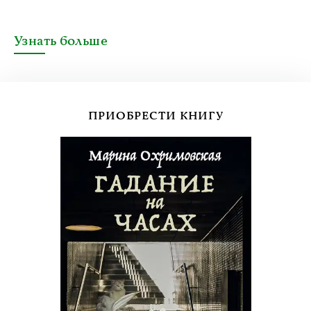
Узнать больше
ПРИОБРЕСТИ КНИГУ