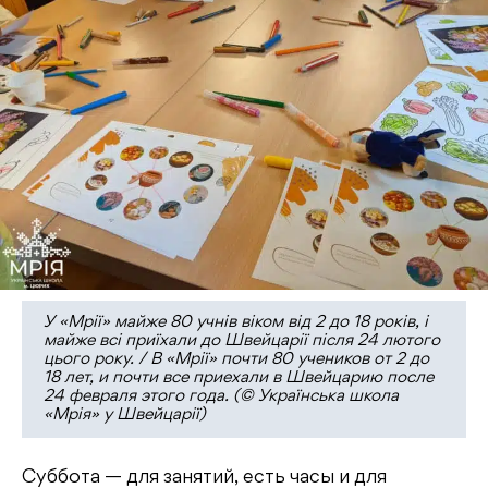
У «Мрії» майже 80 учнів віком від 2 до 18 років, i
майже всі приїхали до Швейцарії після 24 лютого
цього року. / В «Мрії» почти 80 учеников от 2 до
18 лет, и почти все приехали в Швейцарию после
24 февраля этого года. (© Українська школа
«Мрія» у Швейцарії)
Суббота — для занятий, есть часы и для