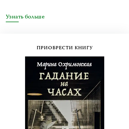
Узнать больше
ПРИОБРЕСТИ КНИГУ