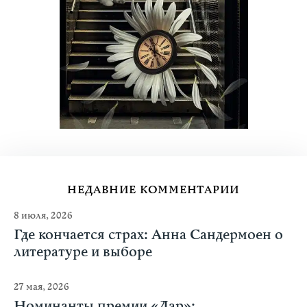
НЕДАВНИЕ КОММЕНТАРИИ
8 июля, 2026
Где кончается страх: Анна Сандермоен о
литературе и выборе
27 мая, 2026
Номинанты премии «Дар»: