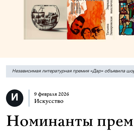
Независимая литературная премия «Дар» объявила шорт-
9 февраля 2026
Искусство
Номинанты прем