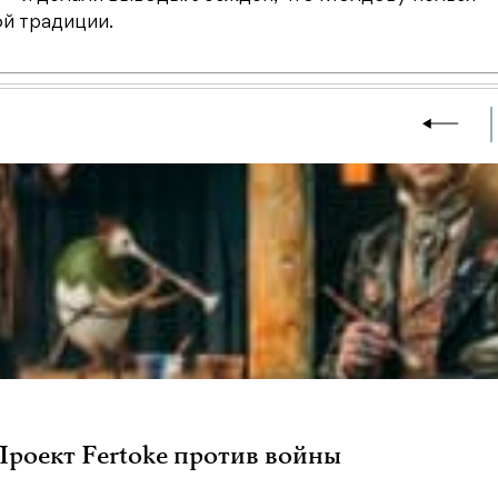
й традиции.
 Проект Fertoke против войны