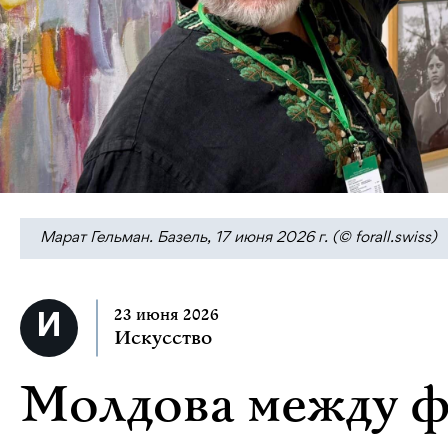
Марат Гельман. Базель, 17 июня 2026 г. (© forall.swiss)
23 июня 2026
Искусство
Молдова между ф