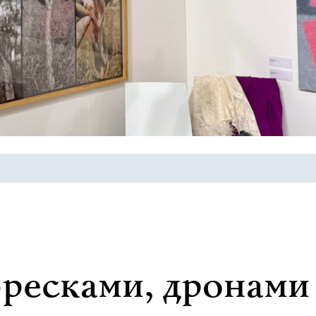
ресками, дронами