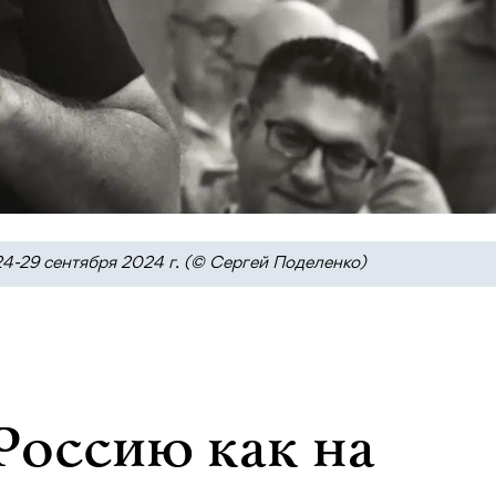
4-29 сентября 2024 г. (© Сергей Поделенко)
Россию как на