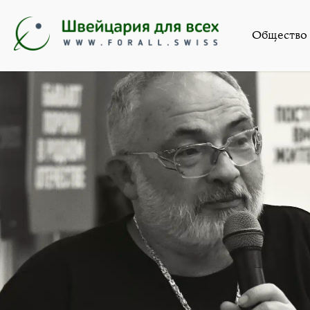
Искусство
,
Общество