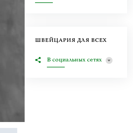
ШВЕЙЦАРИЯ ДЛЯ ВСЕХ
В социальных сетях