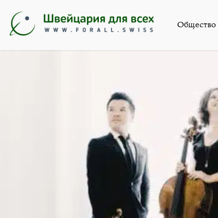
Искусс
Общество