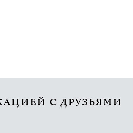
КАЦИЕЙ С ДРУЗЬЯМИ