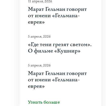
11 апреля, 2026
Марат Гельман говорит
от имени «Гельмана-
еврея»
5 апреля, 2026
«Где тени грезят светом».
О фильме «Кушнир»
5 апреля, 2026
Марат Гельман говорит
от имени «Гельмана-
еврея»
Узнать больше