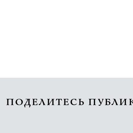
ПОДЕЛИТЕСЬ ПУБЛИ