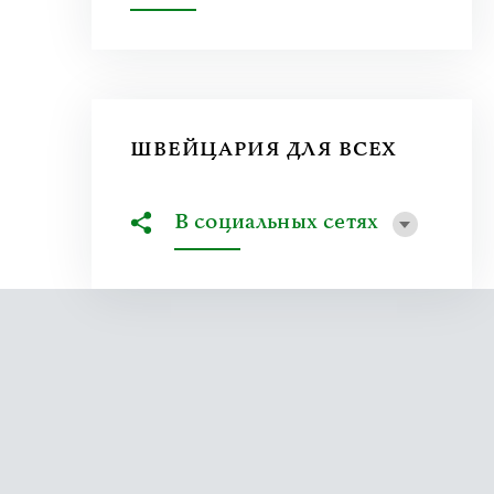
ШВЕЙЦАРИЯ ДЛЯ ВСЕХ
В социальных сетях