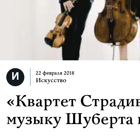
22 февраля 2018
Искусство
«Квартет Стради
музыку Шуберта