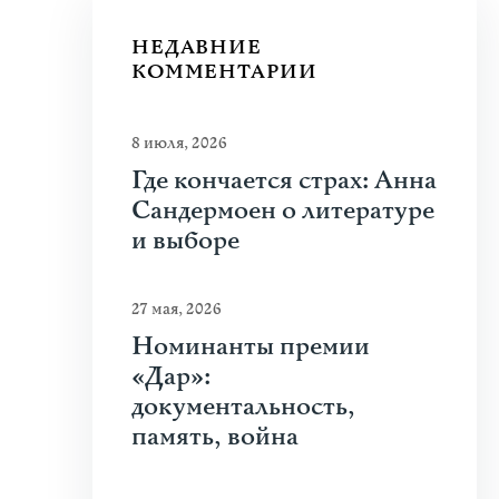
НЕДАВНИЕ
КОММЕНТАРИИ
8 июля, 2026
Где кончается страх: Анна
Сандермоен о литературе
и выборе
27 мая, 2026
Номинанты премии
«Дар»:
документальность,
память, война