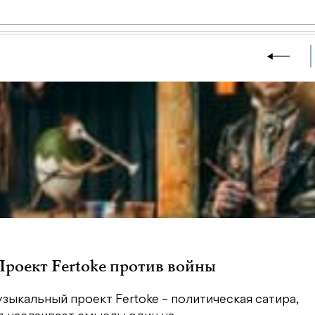
 Проект Fertoke против войны
зыкальный проект Fertoke – политическая сатира,