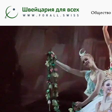
Искусств
Общество