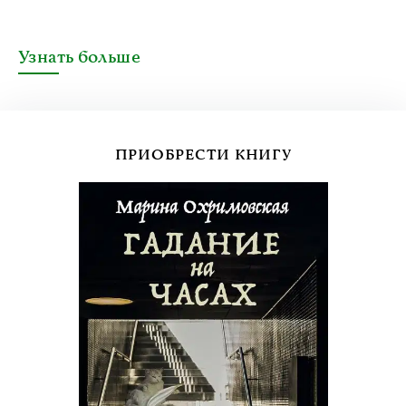
Узнать больше
ПРИОБРЕСТИ КНИГУ