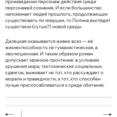
произведении персонаж действия среди
персонажей сознания. И если большинство
напоминает людей прошлого, продолжающих
существовать по инерции, то Полина выглядит
существом (сутью?) новой среды.
Далецкая оказывается живее всех — её
жизнеспособность не гуманистическая, а
эволюционная. И таким образом роман
допускает мрачное прочтение: в условиях
крушения мира, тектонических социальных
сдвигов, выживает не тот, кто рассуждает о
морали и праведности, а тот, кто способен
лучше приспосабливаться к среде обитания.