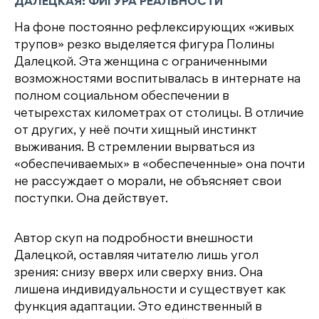
ДАЛЕЦКАЯ: ФИГУРА РЕАЛЬНОСТИ
На фоне постоянно рефлексирующих «живых
трупов» резко выделяется фигура Полины
Далецкой. Эта женщина с ограниченными
возможностями воспитывалась в интернате на
полном социальном обеспечении в
четырехстах километрах от столицы. В отличие
от других, у неё почти хищный инстинкт
выживания. В стремлении вырваться из
«обеспечиваемых» в «обеспеченные» она почти
не рассуждает о морали, не объясняет свои
поступки. Она действует.
Автор скуп на подробности внешности
Далецкой, оставляя читателю лишь угол
зрения: снизу вверх или сверху вниз. Она
лишена индивидуальности и существует как
функция адаптации. Это единственный в