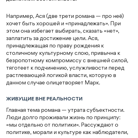
Например, Ася (две трети романа — про неё)
хочет быть хорошей и «принадлежать». При
этом она избегает выбирать, сказать «нет»,
заплатить за достижение цели. Ася,
принадлежащая по праву рождения к
столичному культурному слою, привычна к
безропотному компромиссу с внешней силой,
тяготеет к подчинению, услужливости перед
растлевающей логикой власти, которую в
данном случае олицетворяет Марк.
ЖИВУЩИЕ ВНЕ РЕАЛЬНОСТИ
Главная тема романа — утрата субъектности.
Люди долго проживали жизнь по принципу:
«мы отдельно от политики». Рассуждают о
политике, морали и культуре как наблюдатели,