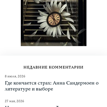
НЕДАВНИЕ КОММЕНТАРИИ
8 июля, 2026
Где кончается страх: Анна Сандермоен о
литературе и выборе
27 мая, 2026