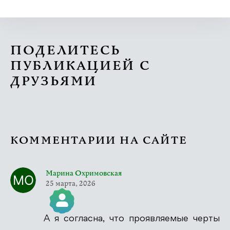
ПОДЕЛИТЕСЬ
ПУБЛИКАЦИЕЙ С
ДРУЗЬЯМИ
КОММЕНТАРИИ НА САЙТЕ
Марина Охримовская
25 марта, 2026
А я согласна, что проявляемые черты
Значок &quot;Реальный человек&quot;