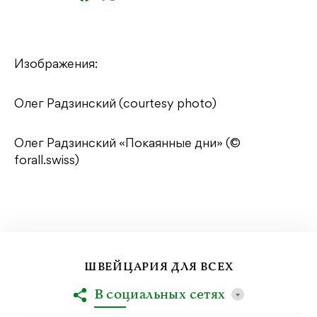
Изображения:
Олег Радзинский (courtesy photo)
Олег Радзинский «Покаянные дни» (©
forall.swiss)
ШВЕЙЦАРИЯ ДЛЯ ВСЕХ
В социальных сетях