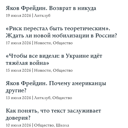
Яков Фрейдин. Возврат в никуда
19 июля 2026
|
Литклуб
«Риск перестал быть теоретическим».
Ждать ли новой мобилизации в России?
17 июля 2026
|
Новости
,
Общество
«Чтобы все видели: в Украине идёт
тяжёлая война»
15 июля 2026
|
Новости
,
Общество
Яков Фрейдин. Почему американцы
другие?
13 июля 2026
|
Литклуб
,
Общество
Как понять, что текст заслуживает
доверия?
10 июля 2026
|
Общество
,
Школа