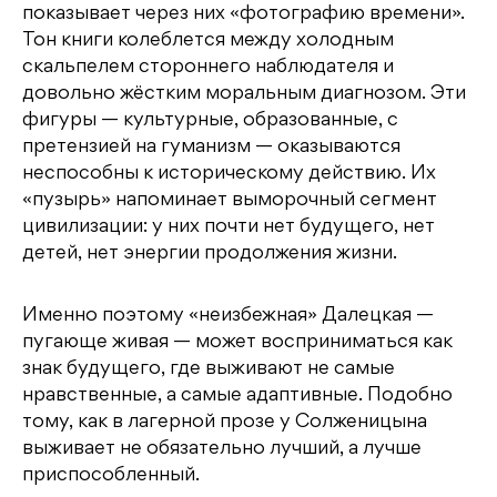
показывает через них «фотографию времени».
Тон книги колеблется между холодным
скальпелем стороннего наблюдателя и
довольно жёстким моральным диагнозом. Эти
фигуры — культурные, образованные, с
претензией на гуманизм — оказываются
неспособны к историческому действию. Их
«пузырь» напоминает выморочный сегмент
цивилизации: у них почти нет будущего, нет
детей, нет энергии продолжения жизни.
Именно поэтому «неизбежная» Далецкая —
пугающе живая — может восприниматься как
знак будущего, где выживают не самые
нравственные, а самые адаптивные. Подобно
тому, как в лагерной прозе у Солженицына
выживает не обязательно лучший, а лучше
приспособленный.