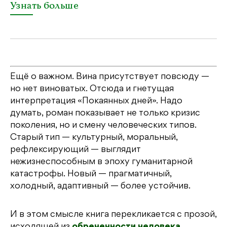
Узнать больше
Ещё о важном. Вина присутствует повсюду —
но нет виноватых. Отсюда и гнетущая
интерпретация «Покаянных дней». Надо
думать, роман показывает не только кризис
поколения, но и смену человеческих типов.
Старый тип — культурный, моральный,
рефлексирующий — выглядит
нежизнеспособным в эпоху гуманитарной
катастрофы. Новый — прагматичный,
холодный, адаптивный — более устойчив.
И в этом смысле книга перекликается с прозой,