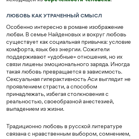
исходящей из
обреченности человека
.
ЛЮБОВЬ КАК УТРАЧЕННЫЙ СМЫСЛ
Особенно интересно в романе изображение
любви. В семье Найденовых и вокруг любовь
существует как социальная привычка: условие
комфорта, язык без энергии. Сожители
поддерживают «удобные» отношения, но их
связи лишены эмоционального заряда. Иногда
такая любовь превращается в зависимость.
Сексуальная гиперактивность Аси выглядит не
проявлением страсти, а способом
принадлежать, избегая столкновения с
реальностью, своеобразной анестезией,
выпадением из жизни.
Традиционно любовь в русской литературе
связана с нравственным выбором, сомнением,