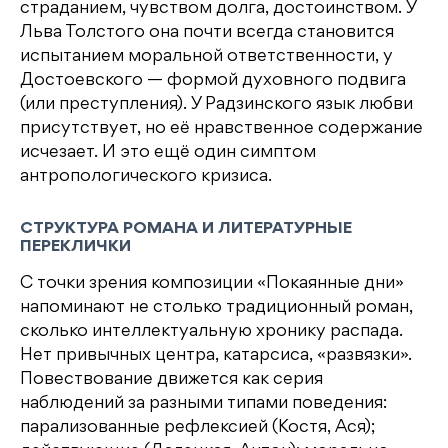
страданием, чувством долга, достоинством. У
Льва Толстого она почти всегда становится
испытанием моральной ответственности, у
Достоевского — формой духовного подвига
(или преступления). У Радзинского язык любви
присутствует, но её нравственное содержание
исчезает. И это ещё один симптом
антропологического кризиса.
СТРУКТУРА РОМАНА И ЛИТЕРАТУРНЫЕ
ПЕРЕКЛИЧКИ
С точки зрения композиции «Покаянные дни»
напоминают не столько традиционный роман,
сколько интеллектуальную хронику распада.
Нет привычных центра, катарсиса, «развязки».
Повествование движется как серия
наблюдений за разными типами поведения:
парализованные рефлексией (Костя, Ася);