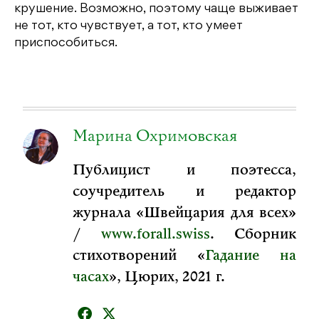
крушение. Возможно, поэтому чаще выживает
не тот, кто чувствует, а тот, кто умеет
приспособиться.
Марина Охримовская
Публицист и поэтесса,
соучредитель и редактор
журнала «Швейцария для всех»
/
www.forall.swiss
. Сборник
стихотворений «
Гадание на
часах
», Цюрих, 2021 г.