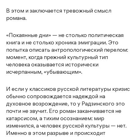
В этом и заключается тревожный смысл
романа.
«Покаянные дни» — не столько политическая
книга и не столько хроника эмиграции. Это
попытка описать антропологический перелом:
момент, когда прежний культурный тип
человека оказывается исторически
исчерпанным, «убывающим».
И если у классиков русской литературы кризис
обычно сопровождается надеждой на
духовное возрождение, то у Радзинского это
почти не звучит. Его роман заканчивается не
катарсисом, а тихим осознанием: мир
изменился, а человек русской культуры — нет.
Именно в этом разрыве и происходит