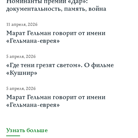
Номинанты премии «Дар»:
документальность, память, война
11 апреля, 2026
Марат Гельман говорит от имени
«Гельмана-еврея»
5 апреля, 2026
«Где тени грезят светом». О фильме
«Кушнир»
5 апреля, 2026
Марат Гельман говорит от имени
«Гельмана-еврея»
Узнать больше