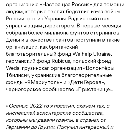
организацию «Настоящая Россия» для помощи
людям, которые терпят бедствие из-за войны
России против Украины. Радзинский стал
управляющим директором. В первые месяцы
собрали более миллиона фунтов стерлингов.
Деньги в качестве грантов поступили в такие
организации, как британский
благотворительный фонд We help Ukraine,
германский фонд Rubicus, польский фонд
Weda, грузинская организация «Волонтёры
Тбилиси», украинские благотворительные
фонды «ЯМариуполь» и «Дети Героев»,
черногорское сообщество «Пристанище».
«
Осенью 2022-го я посетил, скажем так, с
инспекцией волонтерские сообщества,
которым мы давали гранты, в странах от
Германии до Грузии. Получил интересный и