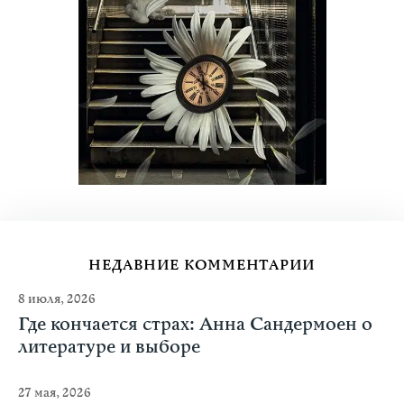
НЕДАВНИЕ КОММЕНТАРИИ
8 июля, 2026
Где кончается страх: Анна Сандермоен о
литературе и выборе
27 мая, 2026