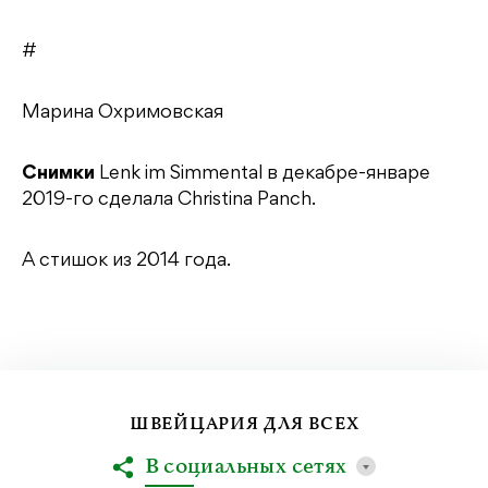
#
Марина Охримовская
Снимки
Lenk im Simmental в декабре-январе
2019-го сделала Christina Panch.
А стишок из 2014 года.
ШВЕЙЦАРИЯ ДЛЯ ВСЕХ
В социальных сетях