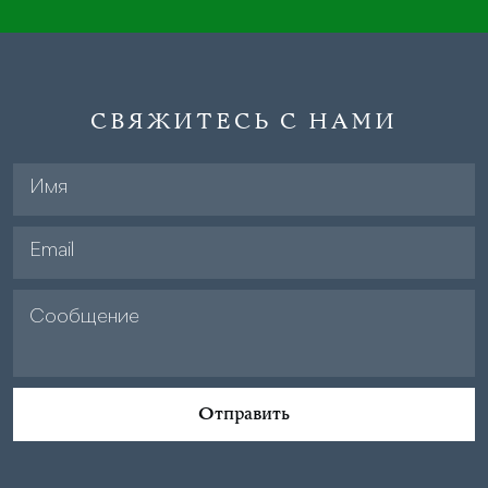
СВЯЖИТЕСЬ С НАМИ
Отправить