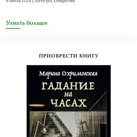
8 июля 2026
|
Литклуб
,
Общество
Узнать больше
ПРИОБРЕСТИ КНИГУ