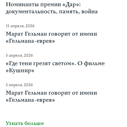
Номинанты премии «Дар»:
документальность, память, война
11 апреля, 2026
Марат Гельман говорит от имени
«Гельмана-еврея»
5 апреля, 2026
«Где тени грезят светом». О фильме
«Кушнир»
5 апреля, 2026
Марат Гельман говорит от имени
«Гельмана-еврея»
Узнать больше