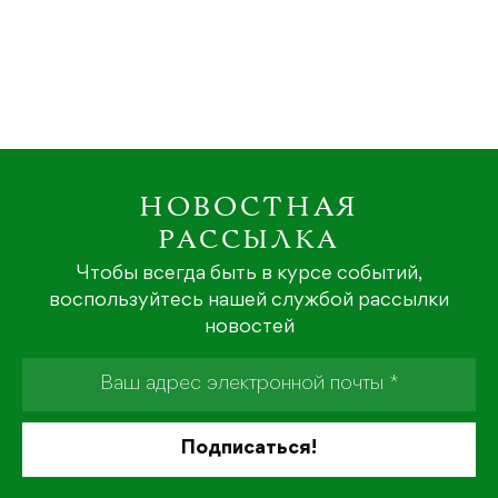
НОВОСТНАЯ
РАССЫЛКА
Чтобы всегда быть в курсе событий,
воспользуйтесь нашей службой рассылки
новостей