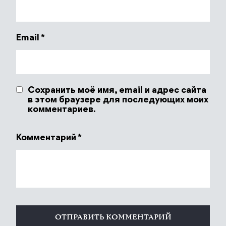
Email
*
Сохранить моё имя, email и адрес сайта
в этом браузере для последующих моих
комментариев.
Комментарий
*