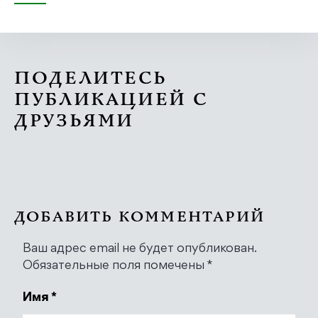
ПОДЕЛИТЕСЬ
ПУБЛИКАЦИЕЙ С
ДРУЗЬЯМИ
ДОБАВИТЬ КОММЕНТАРИЙ
Ваш адрес email не будет опубликован.
Обязательные поля помечены
*
Имя
*