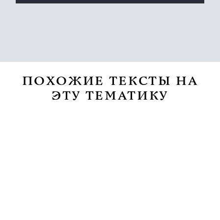
ПОХОЖИЕ ТЕКСТЫ НА
ЭТУ ТЕМАТИКУ