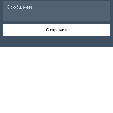
Отправить