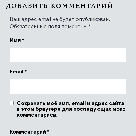
ДОБАВИТЬ КОММЕНТАРИЙ
Ваш адрес email не будет опубликован.
Обязательные поля помечены
*
Имя
*
Email
*
Сохранить моё имя, email и адрес сайта
в этом браузере для последующих моих
комментариев.
Комментарий
*