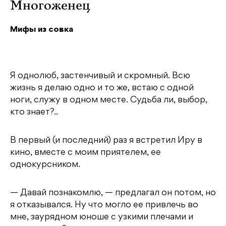
Многоженец
Мифы из совка
Я однолюб, застенчивый и скромный. Всю
жизнь я делаю одно и то же, встаю с одной
ноги, служу в одном месте. Судьба ли, выбор,
кто знает?..
В первый (и последний) раз я встретил Иру в
кино, вместе с моим приятелем, ее
однокурсником.
— Давай познакомлю, — предлагал он потом, но
я отказывался. Ну что могло ее привлечь во
мне, заурядном юноше с узкими плечами и