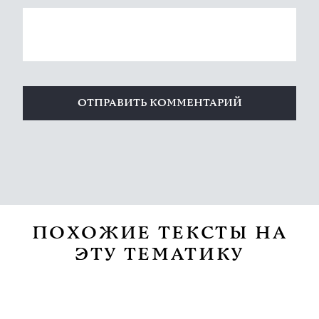
ПОХОЖИЕ ТЕКСТЫ НА
ЭТУ ТЕМАТИКУ