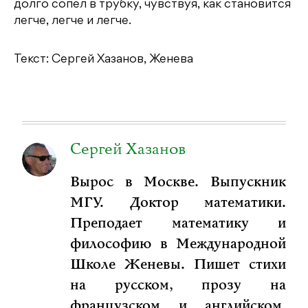
долго сопел в трубку, чувствуя, как становится
легче, легче и легче.
Текст: Сергей Хазанов, Женева
Сергей Хазанов
Вырос в Москве. Выпускник
МГУ. Доктор математики.
Преподает математику и
философию в Международной
Школе Женевы. Пишет стихи
на русском, прозу на
французском и английском.