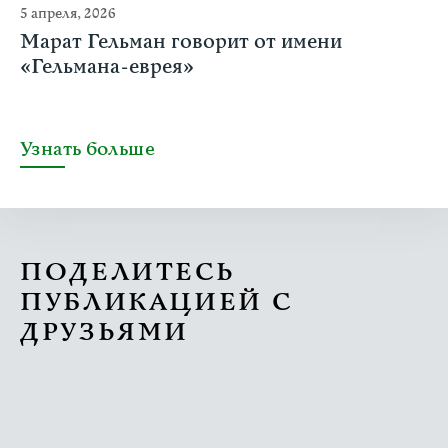
5 апреля, 2026
Марат Гельман говорит от имени
«Гельмана-еврея»
Узнать больше
ПОДЕЛИТЕСЬ
ПУБЛИКАЦИЕЙ С
ДРУЗЬЯМИ