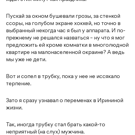
Пускай за окном бушевали грозы, за стенкой
ссоры, на голубом экране хоккей, но точно в
выбранный некогда час я был у аппарата. И по-
прежнему не решался назваться – ну что я мог
предложить ей кроме комнатки в многолюдной
квартире на малонаселенной окраине? А ведь
мы уже не дети.
Вот и сопел в трубку, пока у нее не иссякало
терпение.
Зато я сразу узнавал о переменах в Ирининой
жизни.
Так, иногда трубку стал брать какой-то
неприятный (на слух) мужчина.