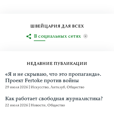
ШВЕЙЦАРИЯ ДЛЯ ВСЕХ
В социальных сетях
НЕДАВНИЕ ПУБЛИКАЦИИ
«Я и не скрываю, что это пропаганда».
Проект Fertoke против войны
29 июля 2026
|
Искусство
,
Литклуб
,
Общество
Как работает свободная журналистика?
22 июля 2026
|
Новости
,
Общество