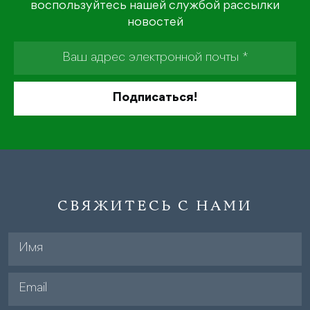
воспользуйтесь нашей службой рассылки
новостей
СВЯЖИТЕСЬ С НАМИ