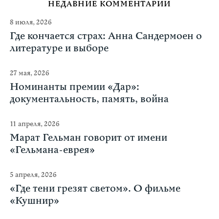
НЕДАВНИЕ КОММЕНТАРИИ
8 июля, 2026
Где кончается страх: Анна Сандермоен о
литературе и выборе
27 мая, 2026
Номинанты премии «Дар»:
документальность, память, война
11 апреля, 2026
Марат Гельман говорит от имени
«Гельмана-еврея»
5 апреля, 2026
«Где тени грезят светом». О фильме
«Кушнир»