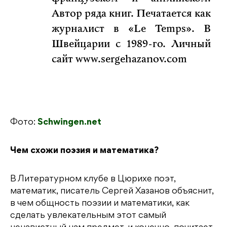
Автор ряда книг. Печатается как
журналист в «Le Temps». В
Швейцарии с 1989-го. Личный
сайт www.sergehazanov.com
Фото:
Schwingen.net
Чем схожи поэзия и математика?
В Литературном клубе в Цюрихе поэт,
математик, писатель Сергей Хазанов объяснит,
в чем общность поэзии и математики, как
сделать увлекательным этот самый