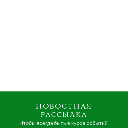
НОВОСТНАЯ
РАССЫЛКА
Чтобы всегда быть в курсе событий,