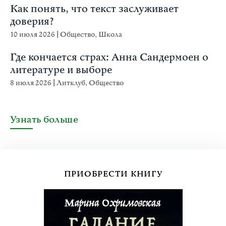
Как понять, что текст заслуживает
доверия?
10 июля 2026
|
Общество
,
Школа
Где кончается страх: Анна Сандермоен о
литературе и выборе
8 июля 2026
|
Литклуб
,
Общество
Узнать больше
ПРИОБРЕСТИ КНИГУ