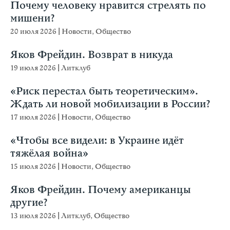
Почему человеку нравится стрелять по
мишени?
20 июля 2026
|
Новости
,
Общество
Яков Фрейдин. Возврат в никуда
19 июля 2026
|
Литклуб
«Риск перестал быть теоретическим».
Ждать ли новой мобилизации в России?
17 июля 2026
|
Новости
,
Общество
«Чтобы все видели: в Украине идёт
тяжёлая война»
15 июля 2026
|
Новости
,
Общество
Яков Фрейдин. Почему американцы
другие?
13 июля 2026
|
Литклуб
,
Общество