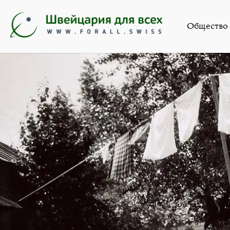
Общество