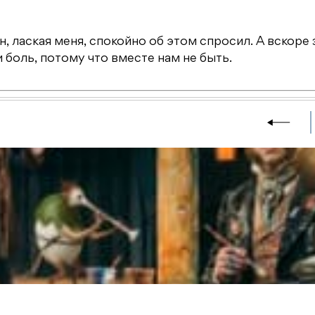
, лаская меня, спокойно об этом спросил. А вскоре 
 боль, потому что вместе нам не быть.