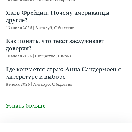
Яков Фрейдин. Почему американцы
другие?
13 июля 2026
|
Литклуб
,
Общество
Как понять, что текст заслуживает
доверия?
10 июля 2026
|
Общество
,
Школа
Где кончается страх: Анна Сандермоен о
литературе и выборе
8 июля 2026
|
Литклуб
,
Общество
Узнать больше