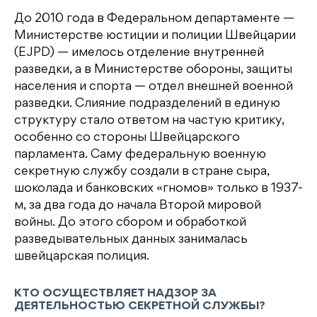
До 2010 года в Федеральном департаменте —
Министерстве юстиции и полиции Швейцарии
(EJPD) — имелось отделение внутренней
разведки, а в Министерстве обороны, защиты
населения и спорта — отдел внешней военной
разведки. Слияние подразделений в единую
структуру стало ответом на частую критику,
особенно со стороны Швейцарского
парламента. Саму федеральную военную
секретную службу создали в стране сыра,
шоколада и банковских «гномов» только в 1937-
м, за два года до начала Второй мировой
войны. До этого сбором и обработкой
разведывательных данных занималась
швейцарская полиция.
КТО ОСУЩЕСТВЛЯЕТ НАДЗОР ЗА
ДЕЯТЕЛЬНОСТЬЮ СЕКРЕТНОЙ СЛУЖБЫ?