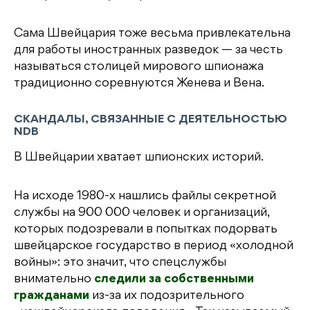
Сама Швейцария тоже весьма привлекательна
для работы иностранных разведок — за честь
называться столицей мирового шпионажа
традиционно соревнуются Женева и Вена.
СКАНДАЛЫ, СВЯЗАННЫЕ С ДЕЯТЕЛЬНОСТЬЮ
NDB
В Швейцарии хватает шпионских историй.
На исходе 1980-х нашлись файлы секретной
службы на 900 000 человек и организаций,
которых подозревали в попытках подорвать
швейцарское государство в период «холодной
войны»: это значит, что спецслужбы
внимательно
следили за собственными
гражданами
из-за их подозрительного