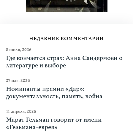
НЕДАВНИЕ КОММЕНТАРИИ
8 июля, 2026
Где кончается страх: Анна Сандермоен о
литературе и выборе
27 мая, 2026
Номинанты премии «Дар»:
документальность, память, война
11 апреля, 2026
Марат Гельман говорит от имени
«Гельмана-еврея»