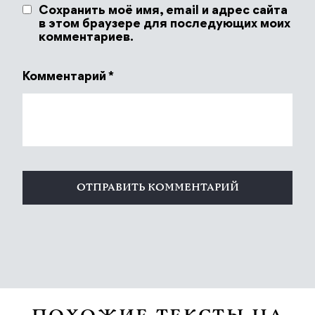
Сохранить моё имя, email и адрес сайта
в этом браузере для последующих моих
комментариев.
Комментарий
*