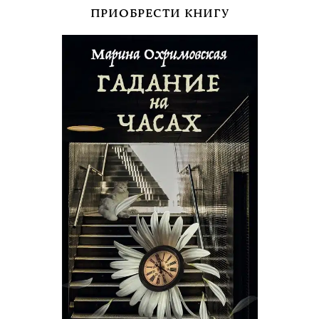
ПРИОБРЕСТИ КНИГУ