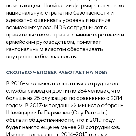
помогающей Швейцарии формировать свою
национальную стратегию безопасности и
адекватно оценивать уровень и наличие
возможных угроз. NDB сотрудничает с
правительством страны, с министерствами и
армейским руководством, помогает
кантональным властям обеспечивать
внутреннюю безопасность.
СКОЛЬКО ЧЕЛОВЕК РАБОТАЕТ НА NDB?
В 2016-м количество штатных сотрудников
службы разведки достигло 284 человек, что
больше на 25 служащих по сравнению с 2014
годом. В 2017-м тогдашний министр обороны
Швейцарии Ги Пармелен (Guy Parmelin)
объявил общественности, что к 2019 году
будет нанято еще не менее 20 сотрудников.
Именно тогда, еще в 2014–2015 годах и