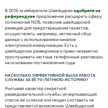
В 2016-м избиратели Швейцарии
одобрили на
референдуме
предложение расширить сферу
полномочий NDB, позволив швейцарской
разведке для предотвращения терактов,
осуществлять, например, негласный сбор
данных с использованием каналов
электронной коммуникации. Есть у
швейцарских разведчиков и право незаметно
прослушивать частные телефонные разговоры
на основании постановления суда.
НАСКОЛЬКО ЭФФЕКТИВНОЙ БЫЛА РАБОТА
СЛУЖБЫ ЗА ЕЁ 70-ЛЕТНЮЮ ИСТОРИЮ?
Учитывая характер секретной
разведывательной службы, исчерпывающий
список ее успехов или неудач составить не
представляется возможным. Швейцарский