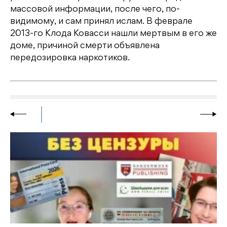
массовой информации, после чего, по-
видимому, и сам принял ислам. В феврале
2013-го Клода Ковасси нашли мертвым в его же
доме, причиной смерти объявлена
передозировка наркотиков.