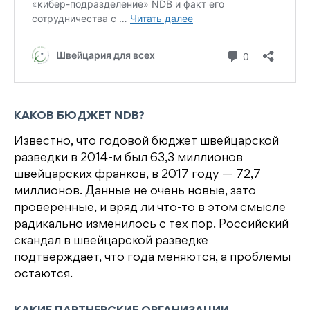
КАКОВ БЮДЖЕТ NDB?
Известно, что годовой бюджет швейцарской
разведки в 2014-м был 63,3 миллионов
швейцарских франков, в 2017 году — 72,7
миллионов. Данные не очень новые, зато
проверенные, и вряд ли что-то в этом смысле
радикально изменилось с тех пор. Российский
скандал в швейцарской разведке
подтверждает, что года меняются, а проблемы
остаются.