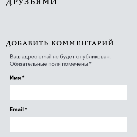
ДРУЗЬЯМИ
ДОБАВИТЬ КОММЕНТАРИЙ
Ваш адрес email не будет опубликован.
Обязательные поля помечены
*
Имя
*
Email
*