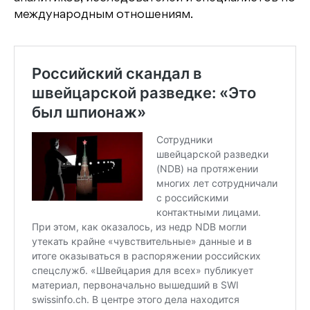
международным отношениям.