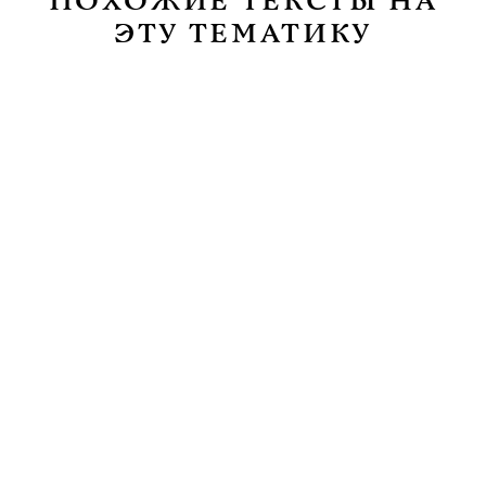
ПОХОЖИЕ ТЕКСТЫ НА
ЭТУ ТЕМАТИКУ