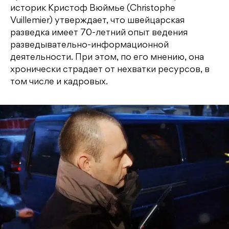
историк Кристоф Вюймье (Christophe
Vuillemier) утверждает, что швейцарская
разведка имеет 70-летний опыт ведения
разведывательно-информационной
деятельности. При этом, по его мнению, она
хронически страдает от нехватки ресурсов, в
том числе и кадровых.