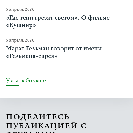
5 апреля, 2026
«Где тени грезят светом». О фильме
«Кушнир»
5 апреля, 2026
Марат Гельман говорит от имени
«Гельмана-еврея»
Узнать больше
ПОДЕЛИТЕСЬ
ПУБЛИКАЦИЕЙ С