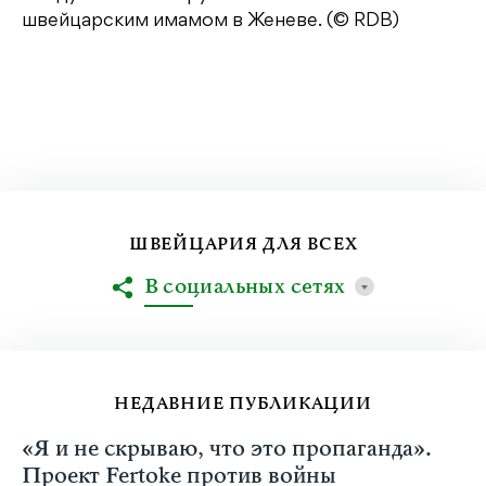
швейцарским имамом в Женеве. (© RDB)
ШВЕЙЦАРИЯ ДЛЯ ВСЕХ
В социальных сетях
НЕДАВНИЕ ПУБЛИКАЦИИ
«Я и не скрываю, что это пропаганда».
Проект Fertoke против войны