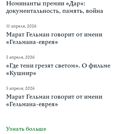
Номинанты премии «Дар»:
документальность, память, война
11 апреля, 2026
Марат Гельман говорит от имени
«Гельмана-еврея»
5 апреля, 2026
«Где тени грезят светом». О фильме
«Кушнир»
5 апреля, 2026
Марат Гельман говорит от имени
«Гельмана-еврея»
Узнать больше