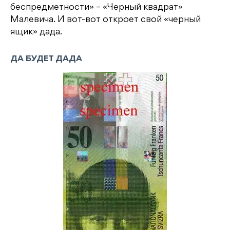
беспредметности» – «Черный квадрат»
Малевича. И вот-вот откроет свой «черный
ящик» дада.
ДА БУДЕТ ДАДА