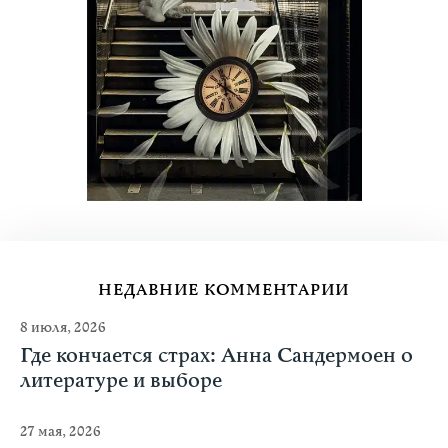
НЕДАВНИЕ КОММЕНТАРИИ
8 июля, 2026
Где кончается страх: Анна Сандермоен о
литературе и выборе
27 мая, 2026