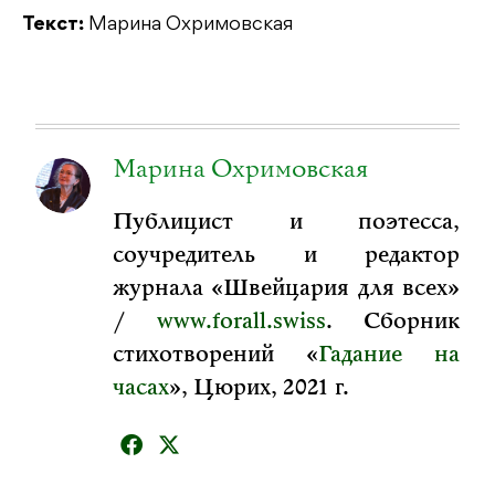
Текст:
Марина Охримовская
Марина Охримовская
Публицист и поэтесса,
соучредитель и редактор
журнала «Швейцария для всех»
/
www.forall.swiss
. Сборник
стихотворений «
Гадание на
часах
», Цюрих, 2021 г.