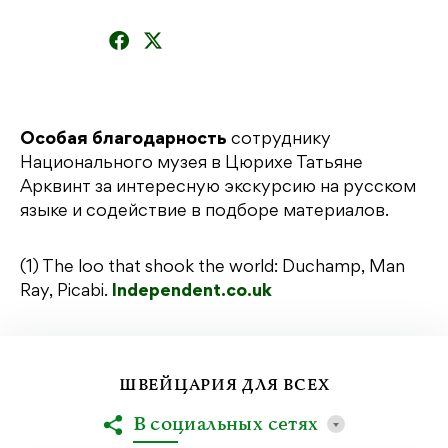
Особая благодарность
сотруднику
Национального музея в Цюрихе Татьяне
Арквинт за интересную экскурсию на русском
языке и содействие в подборе материалов.
(1) The loo that shook the world: Duchamp, Man
Ray, Picabi.
Independent.co.uk
ШВЕЙЦАРИЯ ДЛЯ ВСЕХ
В социальных сетях