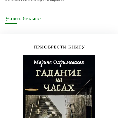
Узнать больше
ПРИОБРЕСТИ КНИГУ