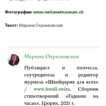
Фотографии:
www.nationalmuseum.ch
Текст:
Марина Охримовская
Марина Охримовская
Публицист и поэтесса,
соучредитель и редактор
журнала «Швейцария для всех»
/
www.forall.swiss
. Сборник
стихотворений «Гадание на
часах», Цюрих, 2021 г.