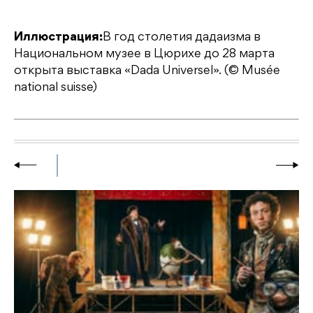
Иллюстрация:
В год столетия дадаизма в
Национальном музее в Цюрихе до 28 марта
открыта выставка «Dada Universel». (© Musée
national suisse)