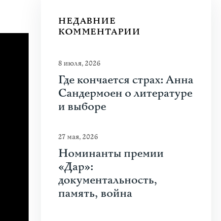
НЕДАВНИЕ
КОММЕНТАРИИ
8 июля, 2026
Где кончается страх: Анна
Сандермоен о литературе
и выборе
27 мая, 2026
Номинанты премии
«Дар»:
документальность,
память, война