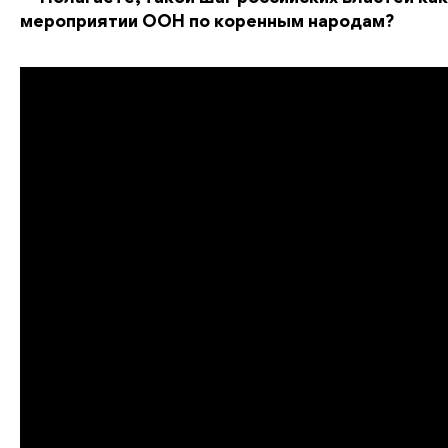
мероприятии ООН по коренным народам?