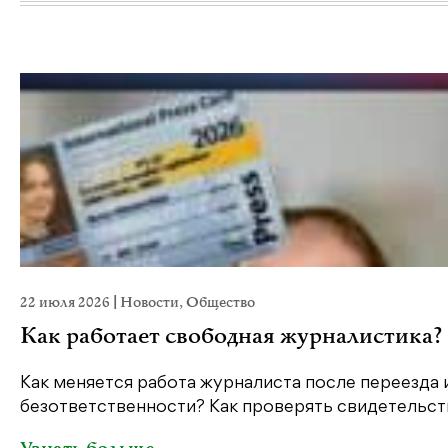
22 июля 2026
|
Новости
,
Общество
Как работает свободная журналистика?
Как меняется работа журналиста после переезда 
безответственности? Как проверять свидетельств