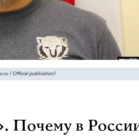
 / Official publication)
. Почему в Росси