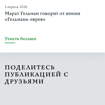
5 апреля, 2026
Марат Гельман говорит от имени
«Гельмана-еврея»
Узнать больше
ПОДЕЛИТЕСЬ
ПУБЛИКАЦИЕЙ С
ДРУЗЬЯМИ