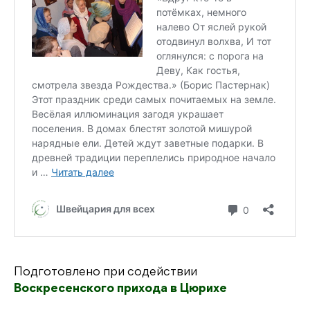
Подготовлено при содействии
Воскресенского прихода в Цюрихе