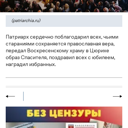
(patriarchia.ru)
Патриарх сердечно поблагодарил всех, чьими
стараниями сохраняется православная вера,
передал Воскресенскому храму в Цюрихе
образ Спасителя, поздравил всех с юбилеем,
наградил избранных.