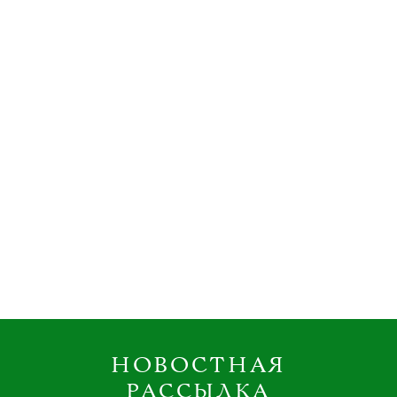
НОВОСТНАЯ
РАССЫЛКА