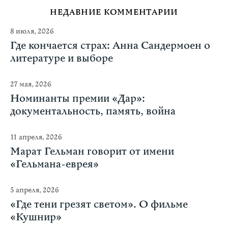
НЕДАВНИЕ КОММЕНТАРИИ
8 июля, 2026
Где кончается страх: Анна Сандермоен о
литературе и выборе
27 мая, 2026
Номинанты премии «Дар»:
документальность, память, война
11 апреля, 2026
Марат Гельман говорит от имени
«Гельмана-еврея»
5 апреля, 2026
«Где тени грезят светом». О фильме
«Кушнир»