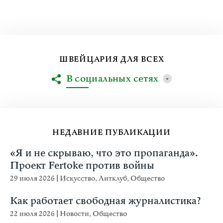
ШВЕЙЦАРИЯ ДЛЯ ВСЕХ
В социальных сетях
НЕДАВНИЕ ПУБЛИКАЦИИ
«Я и не скрываю, что это пропаганда».
Проект Fertoke против войны
29 июля 2026
|
Искусство
,
Литклуб
,
Общество
Как работает свободная журналистика?
22 июля 2026
|
Новости
,
Общество