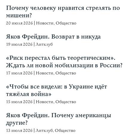
Почему человеку нравится стрелять по
мишени?
20 июля 2026
|
Новости
,
Общество
Яков Фрейдин. Возврат в никуда
19 июля 2026
|
Литклуб
«Риск перестал быть теоретическим».
Ждать ли новой мобилизации в России?
17 июля 2026
|
Новости
,
Общество
«Чтобы все видели: в Украине идёт
тяжёлая война»
15 июля 2026
|
Новости
,
Общество
Яков Фрейдин. Почему американцы
другие?
13 июля 2026
|
Литклуб
,
Общество