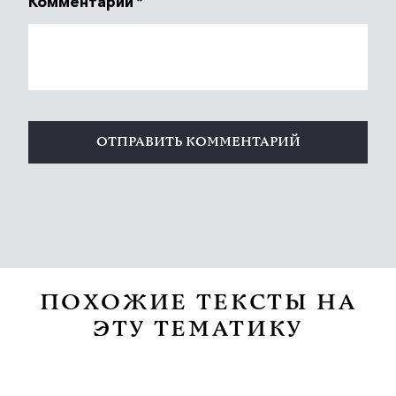
Комментарий
*
ПОХОЖИЕ ТЕКСТЫ НА
ЭТУ ТЕМАТИКУ