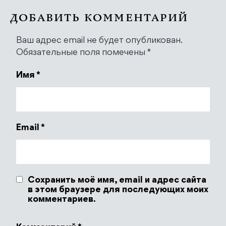
ДОБАВИТЬ КОММЕНТАРИЙ
Ваш адрес email не будет опубликован.
Обязательные поля помечены
*
Имя
*
Email
*
Сохранить моё имя, email и адрес сайта
в этом браузере для последующих моих
комментариев.