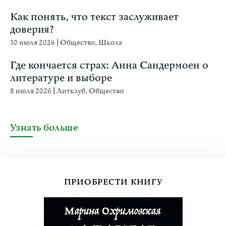
Как понять, что текст заслуживает
доверия?
10 июля 2026
|
Общество
,
Школа
Где кончается страх: Анна Сандермоен о
литературе и выборе
8 июля 2026
|
Литклуб
,
Общество
Узнать больше
ПРИОБРЕСТИ КНИГУ