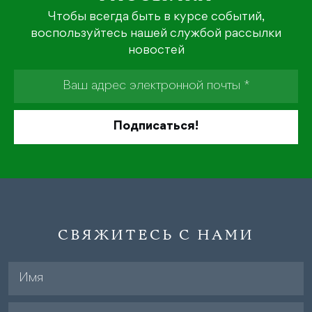
Чтобы всегда быть в курсе событий,
воспользуйтесь нашей службой рассылки
новостей
СВЯЖИТЕСЬ С НАМИ