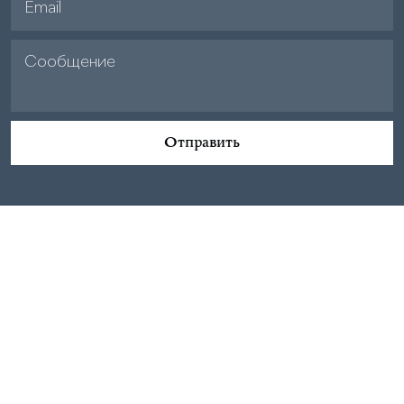
Отправить