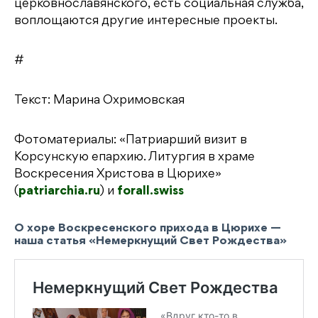
церковнославянского, есть социальная служба,
воплощаются другие интересные проекты.
#
Текст: Марина Охримовская
Фотоматериалы: «Патриарший визит в
Корсунскую епархию. Литургия в храме
Воскресения Христова в Цюрихе»
(
patriarchia.ru
) и
forall.swiss
О хоре Воскресенского прихода в Цюрихе —
наша статья «Немеркнущий Свет Рождества»