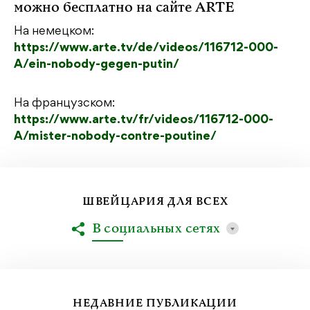
можно бесплатно на сайте ARTE
На немецком:
https://www.arte.tv/de/videos/116712-000-
A/ein-nobody-gegen-putin/
На французском:
https://www.arte.tv/fr/videos/116712-000-
A/mister-nobody-contre-poutine/
ШВЕЙЦАРИЯ ДЛЯ ВСЕХ
В социальных сетях
НЕДАВНИЕ ПУБЛИКАЦИИ