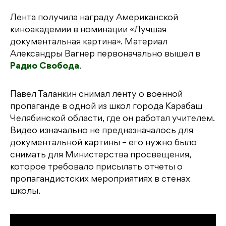
Лента получила награду Американской
киноакадемии в номинации «Лучшая
документальная картина». Материал
Александры Вагнер первоначально вышел в
Радио Свобода
.
Павел Таланкин снимал ленту о военной
пропаганде в одной из школ города Карабаш
Челябинской области, где он работал учителем.
Видео изначально не предназначалось для
документальной картины – его нужно было
снимать для Министерства просвещения,
которое требовало присылать отчеты о
пропагандистских мероприятиях в стенах
школы.