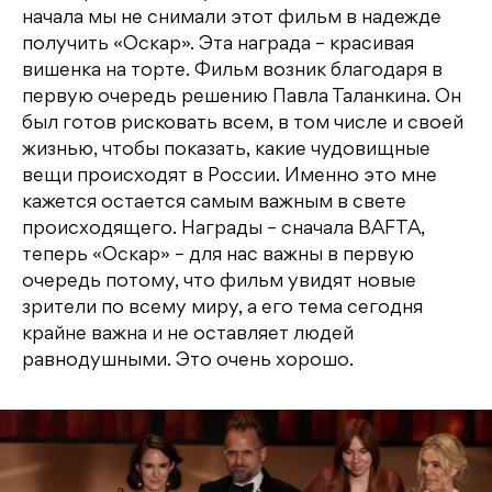
начала мы не снимали этот фильм в надежде
получить «Оскар». Эта награда – красивая
вишенка на торте. Фильм возник благодаря в
первую очередь решению Павла Таланкина. Он
был готов рисковать всем, в том числе и своей
жизнью, чтобы показать, какие чудовищные
вещи происходят в России. Именно это мне
кажется остается самым важным в свете
происходящего. Награды – сначала BAFTA,
теперь «Оскар» – для нас важны в первую
очередь потому, что фильм увидят новые
зрители по всему миру, а его тема сегодня
крайне важна и не оставляет людей
равнодушными. Это очень хорошо.