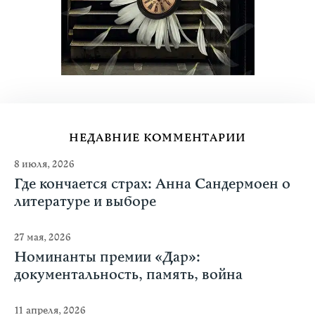
НЕДАВНИЕ КОММЕНТАРИИ
8 июля, 2026
Где кончается страх: Анна Сандермоен о
литературе и выборе
27 мая, 2026
Номинанты премии «Дар»:
документальность, память, война
11 апреля, 2026