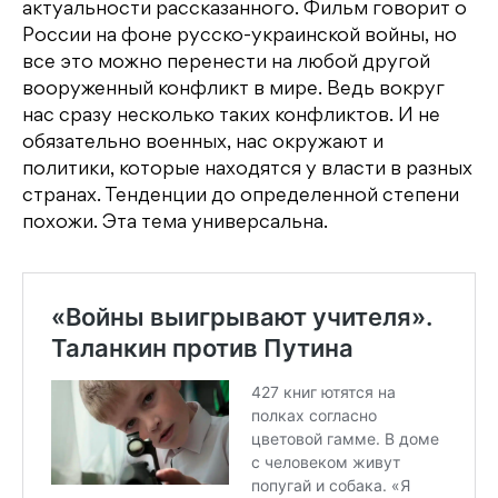
актуальности рассказанного. Фильм говорит о
России на фоне русско-украинской войны, но
все это можно перенести на любой другой
вооруженный конфликт в мире. Ведь вокруг
нас сразу несколько таких конфликтов. И не
обязательно военных, нас окружают и
политики, которые находятся у власти в разных
странах. Тенденции до определенной степени
похожи. Эта тема универсальна.