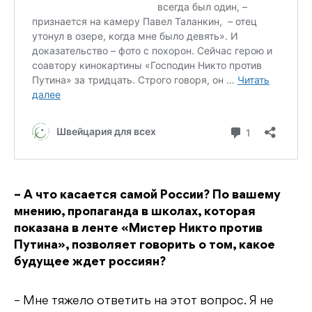
– А что касается самой России? По вашему
мнению, пропаганда в школах, которая
показана в ленте «Мистер Никто против
Путина», позволяет говорить о том, какое
будущее ждет россиян?
– Мне тяжело ответить на этот вопрос. Я не