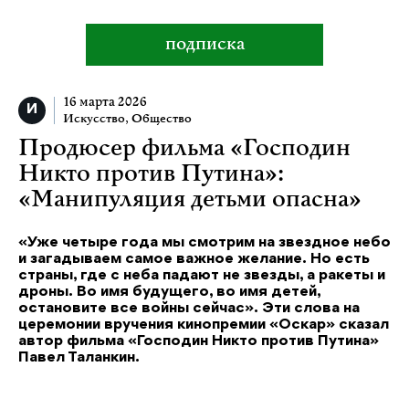
подписка
16 марта 2026
Искусство
,
Общество
Продюсер фильма «Господин
Никто против Путина»:
«Манипуляция детьми опасна»
«Уже четыре года мы смотрим на звездное небо
и загадываем самое важное желание. Но есть
страны, где с неба падают не звезды, а ракеты и
дроны. Во имя будущего, во имя детей,
остановите все войны сейчас». Эти слова на
церемонии вручения кинопремии «Оскар» сказал
автор фильма «Господин Никто против Путина»
Павел Таланкин.