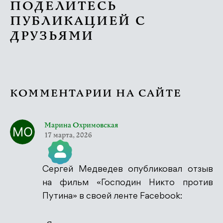
ПОДЕЛИТЕСЬ
ПУБЛИКАЦИЕЙ С
ДРУЗЬЯМИ
КОММЕНТАРИИ НА САЙТЕ
Марина Охримовская
17 марта, 2026
Сергей Медведев опубликовал отзыв
Значок &quot;Реальный человек&quot;
на фильм «Господин Никто против
Путина» в своей ленте Facebook: