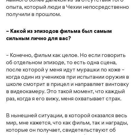
намного более далекой из-за отсутствия того
опыта, который люди в Чехии непосредственно
получили в прошлом.
– Какой из эпизодов фильма был самым
сильным лично для вас?
– Конечно, фильм как целое. Но если говорить
об отдельном эпизоде, то есть одна сцена,
после которой у меня идут мурашки по коже –
когда один из учеников при испытании оружия в
школе смотрит в прицел и направляет винтовку
в видеокамеру. Это такой момент, что каждый
раз, когда я его вижу, меня охватывает страх.
В нынешней ситуации, в которой оказался весь
мир, мне кажется, что как фильм, так и награды,
которые он получает, свидетельствуют об