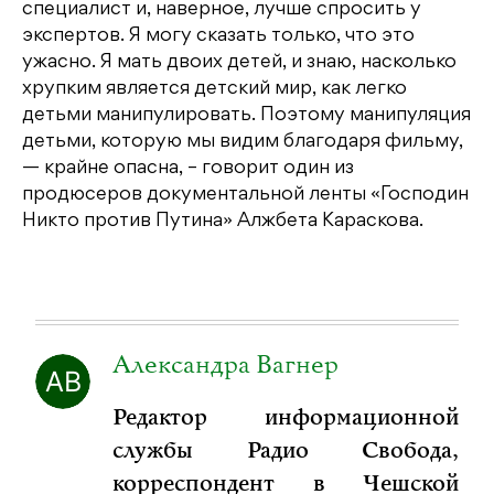
специалист и, наверное, лучше спросить у
экспертов. Я могу сказать только, что это
ужасно. Я мать двоих детей, и знаю, насколько
хрупким является детский мир, как легко
детьми манипулировать. Поэтому манипуляция
детьми, которую мы видим благодаря фильму,
— крайне опасна, – говорит один из
продюсеров документальной ленты «Господин
Никто против Путина» Алжбета Караскова.
Александра Вагнер
Редактор информационной
службы Радио Свобода,
корреспондент в Чешской