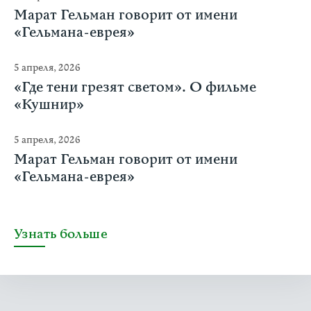
Марат Гельман говорит от имени
«Гельмана-еврея»
5 апреля, 2026
«Где тени грезят светом». О фильме
«Кушнир»
5 апреля, 2026
Марат Гельман говорит от имени
«Гельмана-еврея»
Узнать больше