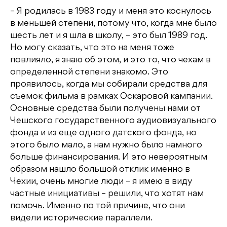
– Я родилась в 1983 году и меня это коснулось
в меньшей степени, потому что, когда мне было
шесть лет и я шла в школу, – это был 1989 год.
Но могу сказать, что это на меня тоже
повлияло, я знаю об этом, и это то, что чехам в
определенной степени знакомо. Это
проявилось, когда мы собирали средства для
съемок фильма в рамках Оскаровой кампании.
Основные средства были получены нами от
Чешского государственного аудиовизуального
фонда и из еще одного датского фонда, но
этого было мало, а нам нужно было намного
больше финансирования. И это невероятным
образом нашло большой отклик именно в
Чехии, очень многие люди – я имею в виду
частные инициативы – решили, что хотят нам
помочь. Именно по той причине, что они
видели исторические параллели.