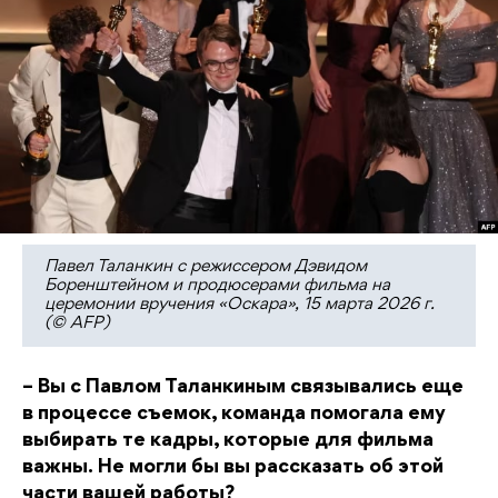
Павел Таланкин с режиссером Дэвидом
Боренштейном и продюсерами фильма на
церемонии вручения «Оскара», 15 марта 2026 г.
(© AFP)
– Вы с Павлом Таланкиным связывались еще
в процессе съемок, команда помогала ему
выбирать те кадры, которые для фильма
важны. Не могли бы вы рассказать об этой
части вашей работы?