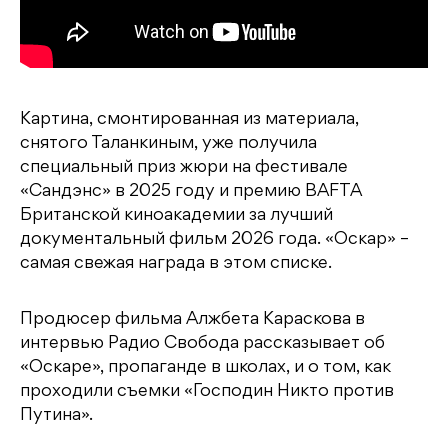
Картина, смонтированная из материала,
снятого Таланкиным, уже получила
специальный приз жюри на фестивале
«Сандэнс» в 2025 году и премию BAFTA
Британской киноакадемии за лучший
документальный фильм 2026 года. «Оскар» –
самая свежая награда в этом списке.
Продюсер фильма Алжбета Караскова в
интервью Радио Свобода рассказывает об
«Оскаре», пропаганде в школах, и о том, как
проходили съемки «Господин Никто против
Путина».