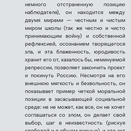
немного отстраненную позицию
наблюдателя), он находится между
двумя мирами — честным и чистым
миром школы (так же честно и чисто
принимающим войну) и собственной
рефлексией, осознанием творящегося
зла, и эта блаженность, юродивость
хранит его от, казалось бы, неминуемой
репрессии, позволяет закончить проект
и покинуть Россию. Несмотря на его
внешнюю мягкость и безвольность, он
показывает пример четкой моральной
позиции в засасывающей социальной
среде: не не может, как все, он не хочет
соглашаться со злом, он делает свой
выбор, шаг в неизвестность (рискуя