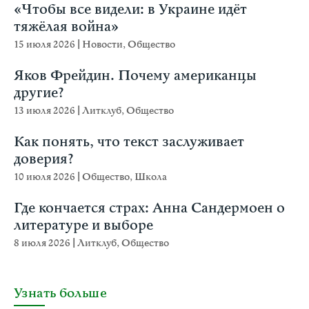
«Чтобы все видели: в Украине идёт
тяжёлая война»
15 июля 2026
|
Новости
,
Общество
Яков Фрейдин. Почему американцы
другие?
13 июля 2026
|
Литклуб
,
Общество
Как понять, что текст заслуживает
доверия?
10 июля 2026
|
Общество
,
Школа
Где кончается страх: Анна Сандермоен о
литературе и выборе
8 июля 2026
|
Литклуб
,
Общество
Узнать больше