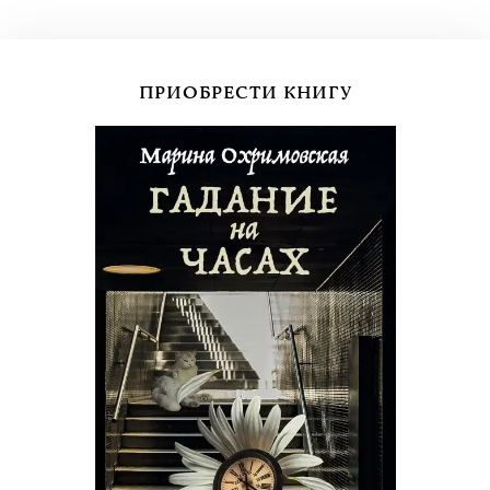
ПРИОБРЕСТИ КНИГУ