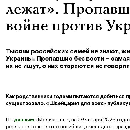
лежат». Пропавши
войне против Ук
Тысячи российских семей не знают, жи
Украины. Пропавшие без вести – самая 
их не ищут, о них стараются не говорит
Как родственники годами пытаются добиться пр
существовало. «Швейцария для всех» публику
По
данным
«Медиазоны», на 29 января 2026 года
реальное количество погибших, очевидно, горазд