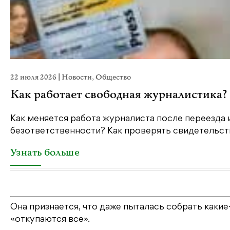
22 июля 2026
|
Новости
,
Общество
Как работает свободная журналистика?
Как меняется работа журналиста после переезда 
безответственности? Как проверять свидетельств
Узнать больше
Она признается, что даже пыталась собрать какие-
«откупаются все».