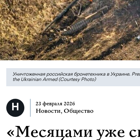
Уничтоженная российская бронетехника в Украине. Press
the Ukrainian Armed (Courtesy Photo)
23 февраля 2026
Новости
,
Общество
«Месяцами уже с